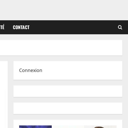
ITÉ
CONTACT
Connexion