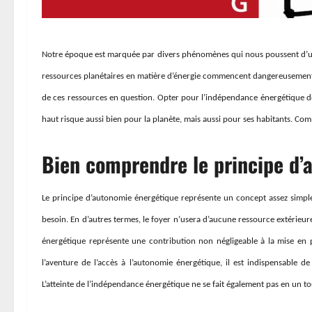
Notre époque est marquée par divers phénomènes qui nous poussent d’un
ressources planétaires en matière d’énergie commencent dangereusement
de ces ressources en question. Opter pour l’indépendance énergétique de l
haut risque aussi bien pour la planète, mais aussi pour ses habitants. C
Bien comprendre le principe d’
Le principe d’autonomie énergétique représente un concept assez simple.
besoin. En d’autres termes, le foyer n’usera d’aucune ressource extérieur
énergétique représente une contribution non négligeable à la mise en 
l’aventure de l’accès à l’autonomie énergétique, il est indispensable 
L’atteinte de l’indépendance énergétique ne se fait également pas en un t