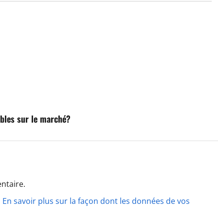
ibles sur le marché?
ntaire.
.
En savoir plus sur la façon dont les données de vos