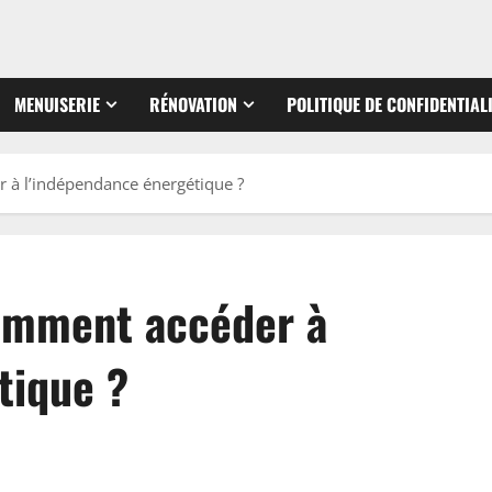
MENUISERIE
RÉNOVATION
POLITIQUE DE CONFIDENTIAL
à l’indépendance énergétique ?
omment accéder à
tique ?