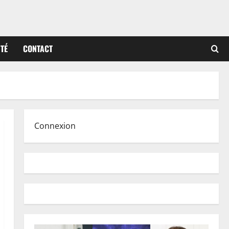
ITÉ
CONTACT
Connexion