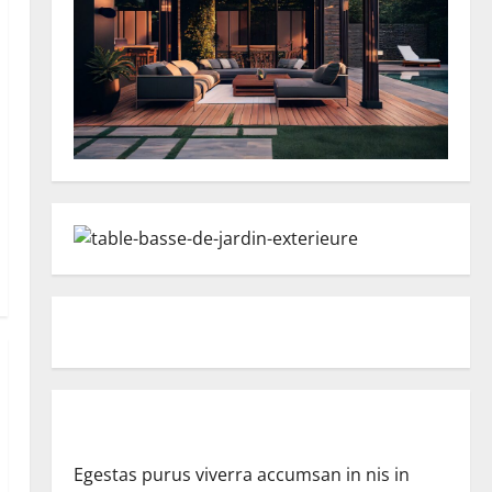
Egestas purus viverra accumsan in nis in