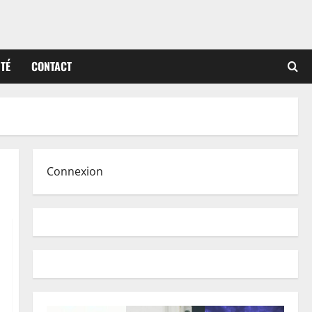
ITÉ
CONTACT
Connexion