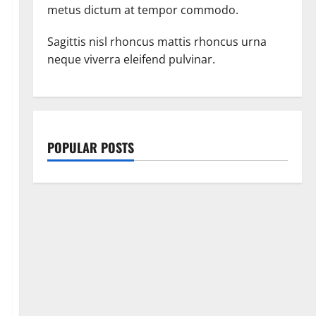
metus dictum at tempor commodo.
Sagittis nisl rhoncus mattis rhoncus urna
neque viverra eleifend pulvinar.
POPULAR POSTS