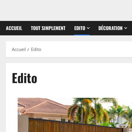
ACCUEIL
TOUT SIMPLEMENT
EDITO
DÉCORATION
Accueil
Edito
Edito