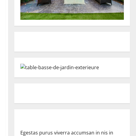
Egestas purus viverra accumsan in nis in