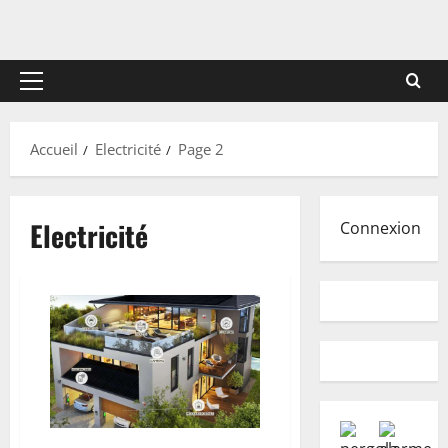
Menu
principal
Accueil
Electricité
Page 2
Electricité
Connexion