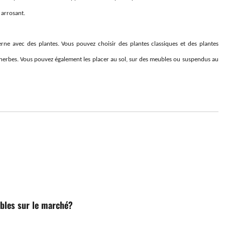
 arrosant.
ne avec des plantes. Vous pouvez choisir des plantes classiques et des plantes
herbes. Vous pouvez également les placer au sol, sur des meubles ou suspendus au
ibles sur le marché?