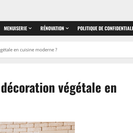
MENUISERIE
RÉNOVATION
POLITIQUE DE CONFIDENTIAL
gétale en cuisine moderne ?
décoration végétale en