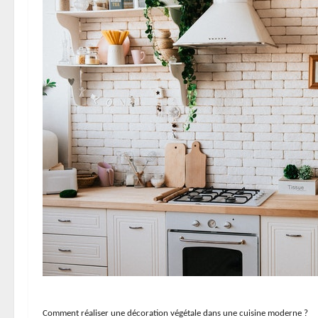
Comment réaliser une décoration végétale dans une cuisine moderne ?