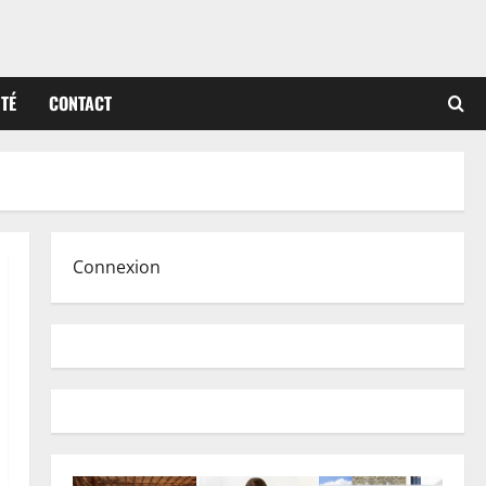
ITÉ
CONTACT
Connexion