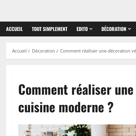
ACCUEIL
TOUT SIMPLEMENT
EDITO
DÉCORATION
Accueil
Décoration
Comment réaliser une décoration vé
Comment réaliser une 
cuisine moderne ?