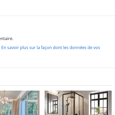
ntaire.
.
En savoir plus sur la façon dont les données de vos