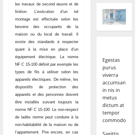
les travaux de second œuvre et de
finition. L’exécution d’un tel
montage est effectuée selon les
besoins des occupants de la
maison ou du local de travail. Il
existe des standards à respecter
quant à la mise en place d’un
équipement électrique. La norme
Egestas
NF C 15-100 définit par exemple les
purus
types de fils à utiliser selon les
viverra
appareils électriques. De même, les
accumsan
dispositifs de protection des
in nis in
appareils et des personnes doivent
metus
être installés suivant toujours la
dictum at
norme NF C 15-100. Le non-respect
tempor
de ladite norme peut conduire à la
commodo.
non-habitabilité de la maison ou de
l’appartement. Pire encore, en cas
Sagittis