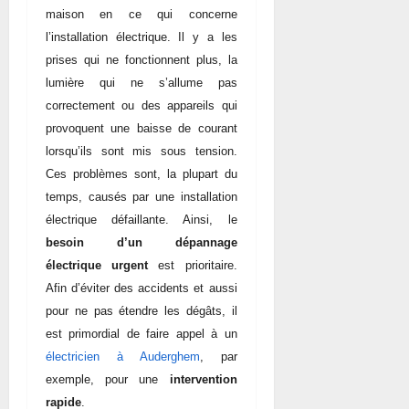
maison en ce qui concerne
l’installation électrique. Il y a les
prises qui ne fonctionnent plus, la
lumière qui ne s’allume pas
correctement ou des appareils qui
provoquent une baisse de courant
lorsqu’ils sont mis sous tension.
Ces problèmes sont, la plupart du
temps, causés par une installation
électrique défaillante. Ainsi, le
besoin d’un dépannage
électrique urgent
est prioritaire.
Afin d’éviter des accidents et aussi
pour ne pas étendre les dégâts, il
est primordial de faire appel à un
électricien à Auderghem
, par
exemple, pour une
intervention
rapide
.