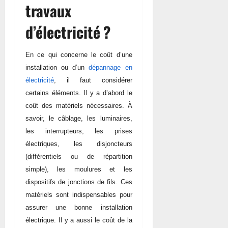
travaux
d’électricité ?
En ce qui concerne le coût d’une
installation ou d’un
dépannage en
électricité
, il faut considérer
certains éléments. Il y a d’abord le
coût des matériels nécessaires. À
savoir, le câblage, les luminaires,
les interrupteurs, les prises
électriques, les disjoncteurs
(différentiels ou de répartition
simple), les moulures et les
dispositifs de jonctions de fils. Ces
matériels sont indispensables pour
assurer une bonne installation
électrique. Il y a aussi le coût de la