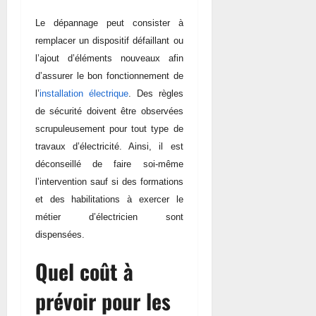
Le dépannage peut consister à
remplacer un dispositif défaillant ou
l’ajout d’éléments nouveaux afin
d’assurer le bon fonctionnement de
l’
installation électrique
. Des règles
de sécurité doivent être observées
scrupuleusement pour tout type de
travaux d’électricité. Ainsi, il est
déconseillé de faire soi-même
l’intervention sauf si des formations
et des habilitations à exercer le
métier d’électricien sont
dispensées.
Quel coût à
prévoir pour les