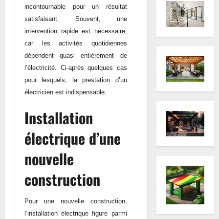
incontournable pour un résultat
satisfaisant. Souvent, une
intervention rapide est nécessaire,
car les activités quotidiennes
dépendent quasi entièrement de
l’électricité. Ci-après quelques cas
pour lesquels, la prestation d’un
électricien est indispensable.
Installation
électrique d’une
nouvelle
construction
Pour une nouvelle construction,
l’installation électrique figure parmi