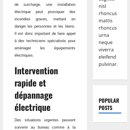
de surcharge, une installation
nisl
électrique peut provoquer des
rhoncus
incendies graves, mettant en
mattis
danger les personnes et les biens.
rhoncus
Il est donc important de faire appel
urna
à des techniciens spécialisés pour
neque
aménager les équipements
viverra
électriques.
eleifend
pulvinar.
Intervention
rapide et
dépannage
POPULAR
électrique
POSTS
Des situations urgentes peuvent
survenir au bureau comme à la