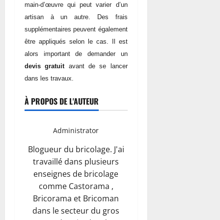
main-d’œuvre qui peut varier d’un
artisan à un autre. Des frais
supplémentaires peuvent également
être appliqués selon le cas. Il est
alors important de demander un
devis gratuit
avant de se lancer
dans les travaux.
À PROPOS DE L'AUTEUR
Administrator
Blogueur du bricolage. J'ai
travaillé dans plusieurs
enseignes de bricolage
comme Castorama ,
Bricorama et Bricoman
dans le secteur du gros