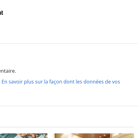
nt
?
ntaire.
.
En savoir plus sur la façon dont les données de vos