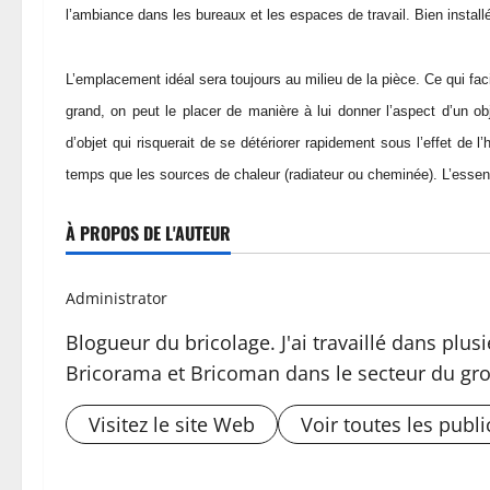
l’ambiance dans les bureaux et les espaces de travail. Bien installé
L’emplacement idéal sera toujours au milieu de la pièce. Ce qui faci
grand, on peut le placer de manière à lui donner l’aspect d’un obj
d’objet qui risquerait de se détériorer rapidement sous l’effet de l
temps que les sources de chaleur (radiateur ou cheminée). L’essen
À PROPOS DE L'AUTEUR
Administrator
Blogueur du bricolage. J'ai travaillé dans pl
Bricorama et Bricoman dans le secteur du gro
Visitez le site Web
Voir toutes les publi