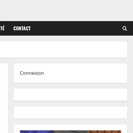
ITÉ
CONTACT
Connexion