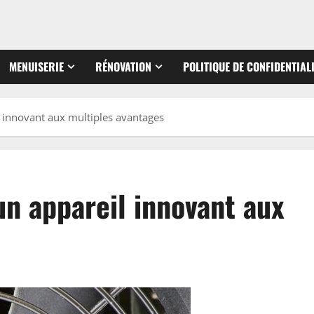
MENUISERIE
RÉNOVATION
POLITIQUE DE CONFIDENTIAL
l innovant aux multiples avantages
 un appareil innovant aux