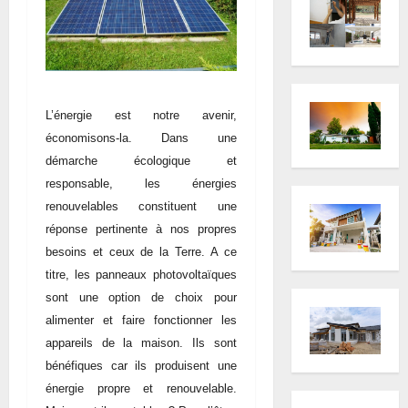
L’énergie est notre avenir,
économisons-la. Dans une
démarche écologique et
responsable, les énergies
renouvelables constituent une
réponse pertinente à nos propres
besoins et ceux de la Terre. A ce
titre, les panneaux photovoltaïques
sont une option de choix pour
alimenter et faire fonctionner les
appareils de la maison. Ils sont
bénéfiques car ils produisent une
énergie propre et renouvelable.