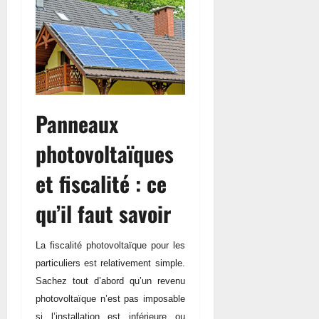
Panneaux
photovoltaïques
et fiscalité : ce
qu’il faut savoir
La fiscalité photovoltaïque pour les
particuliers est relativement simple.
Sachez tout d’abord qu’un revenu
photovoltaïque n’est pas imposable
si l’installation est inférieure ou