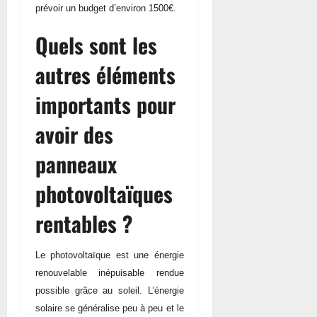
prévoir un budget d’environ 1500€.
Quels sont les
autres éléments
importants pour
avoir des
panneaux
photovoltaïques
rentables ?
Le photovoltaïque est une énergie
renouvelable inépuisable rendue
possible grâce au soleil. L’énergie
solaire se généralise peu à peu et le