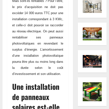
Mais sont-ils rentables ? Pour l’être,
le prix d’acquisition ne doit pas
excéder 14 000 euros TTC pour une
installation correspondant à 3 KWc,
et celle-ci doit pouvoir se raccorder
au réseau électrique. On peut aussi
rentabiliser ses panneaux
photovoltaïques en revendant le
surplus d’énergie. L’amortissement
d’une installation photovoltaïque
pourra être plus ou moins long dans
la durée selon le coût
d’investissement et son utilisation.
Une installation
de panneaux
solaires est-elle