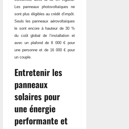
Les panneaux photovoltaïques ne
sont plus éligibles au crédit d’impôt.
Seuls les panneaux aérovoltaïques
le sont encore à hauteur de 30 %
du coût global de l’installation et
avec un plafond de 8 000 € pour
une personne et de 16 000 € pour
un couple.
Entretenir les
panneaux
solaires pour
une énergie
performante et