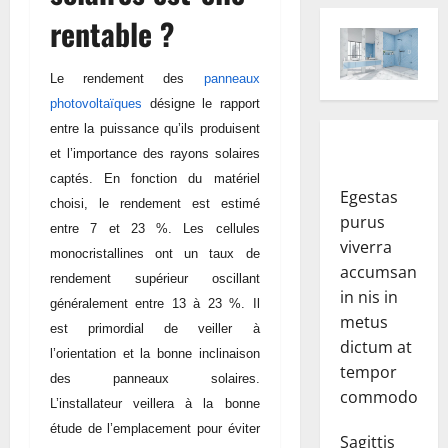
rentable ?
Le rendement des
panneaux
photovoltaïques
désigne le rapport
entre la puissance qu’ils produisent
et l’importance des rayons solaires
captés. En fonction du matériel
Egestas
choisi, le rendement est estimé
purus
entre 7 et 23 %. Les cellules
viverra
monocristallines ont un taux de
accumsan
rendement supérieur oscillant
in nis in
généralement entre 13 à 23 %. Il
metus
est primordial de veiller à
dictum at
l’orientation et la bonne inclinaison
tempor
des panneaux solaires.
commodo.
L’installateur veillera à la bonne
étude de l’emplacement pour éviter
Sagittis