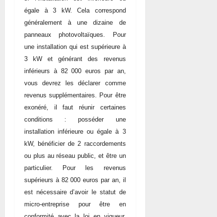
égale à 3 kW. Cela correspond
généralement à une dizaine de
panneaux photovoltaïques. Pour
une installation qui est supérieure à
3 kW et générant des revenus
inférieurs à 82 000 euros par an,
vous devrez les déclarer comme
revenus supplémentaires. Pour être
exonéré, il faut réunir certaines
conditions : posséder une
installation inférieure ou égale à 3
kW, bénéficier de 2 raccordements
ou plus au réseau public, et être un
particulier. Pour les revenus
supérieurs à 82 000 euros par an, il
est nécessaire d’avoir le statut de
micro-entreprise pour être en
conformité avec la loi en vigueur.