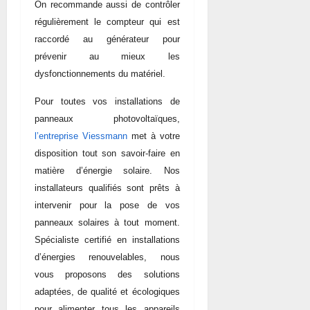
On recommande aussi de contrôler
régulièrement le compteur qui est
raccordé au générateur pour
prévenir au mieux les
dysfonctionnements du matériel.
Pour toutes vos installations de
panneaux photovoltaïques,
l’entreprise Viessmann
met à votre
disposition tout son savoir-faire en
matière d’énergie solaire. Nos
installateurs qualifiés sont prêts à
intervenir pour la pose de vos
panneaux solaires à tout moment.
Spécialiste certifié en installations
d’énergies renouvelables, nous
vous proposons des solutions
adaptées, de qualité et écologiques
pour alimenter tous les appareils