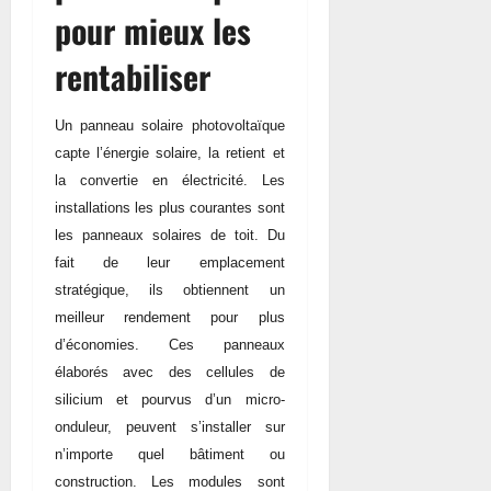
pour mieux les
rentabiliser
Un panneau solaire photovoltaïque
capte l’énergie solaire, la retient et
la convertie en électricité. Les
installations les plus courantes sont
les panneaux solaires de toit. Du
fait de leur emplacement
stratégique, ils obtiennent un
meilleur rendement pour plus
d’économies. Ces panneaux
élaborés avec des cellules de
silicium et pourvus d’un micro-
onduleur, peuvent s’installer sur
n’importe quel bâtiment ou
construction. Les modules sont