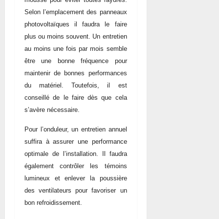
Selon l’emplacement des panneaux
photovoltaïques il faudra le faire
plus ou moins souvent. Un entretien
au moins une fois par mois semble
être une bonne fréquence pour
maintenir de bonnes performances
du matériel. Toutefois, il est
conseillé de le faire dès que cela
s’avère nécessaire.
Pour l’onduleur, un entretien annuel
suffira à assurer une performance
optimale de l’installation. Il faudra
également contrôler les témoins
lumineux et enlever la poussière
des ventilateurs pour favoriser un
bon refroidissement.