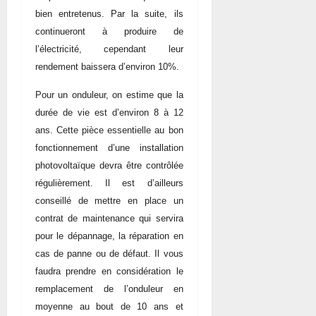
bien entretenus. Par la suite, ils
continueront à produire de
l’électricité, cependant leur
rendement baissera d’environ 10%.
Pour un onduleur, on estime que la
durée de vie est d’environ 8 à 12
ans. Cette pièce essentielle au bon
fonctionnement d’une installation
photovoltaïque devra être contrôlée
régulièrement. Il est d’ailleurs
conseillé de mettre en place un
contrat de maintenance qui servira
pour le dépannage, la réparation en
cas de panne ou de défaut. Il vous
faudra prendre en considération le
remplacement de l’onduleur en
moyenne au bout de 10 ans et