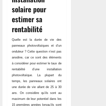
solaire pour
estimer sa
rentabilité
Quelle est la durée de vie des
panneaux photovoltaïques et d’un
onduleur ? Cette question n’est pas
anodine, car ce sont des éléments
à considérer pour estimer le taux de
rentabilité d’une installation
photovoltaïque. La plupart du
temps, les panneaux solaires ont
une durée de vie allant de 25 à 30
ans. On considère qu’ils sont au
maximum de leur potentiel dans les
15 premières années lorsqu’ils sont