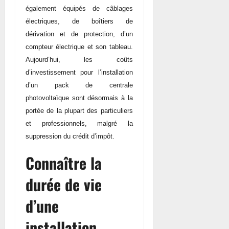
également équipés de câblages
électriques, de boîtiers de
dérivation et de protection, d’un
compteur électrique et son tableau.
Aujourd’hui, les coûts
d’investissement pour l’installation
d’un pack de centrale
photovoltaïque sont désormais à la
portée de la plupart des particuliers
et professionnels, malgré la
suppression du crédit d’impôt.
Connaître la
durée de vie
d’une
installation