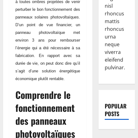
à toutes ombres projetées de venir
nisl
perturber le bon fonctionnement des
rhoncus
panneaux solaires photovoltaïques.
mattis
D’un point de vue financier, un
rhoncus
panneau photovoltaïque met
urna
environ 3 ans pour rembourser
neque
l’énergie qui a été nécessaire à sa
viverra
fabrication. En rapport avec sa
eleifend
durée de vie, on peut donc dire qu’il
pulvinar.
s’agit d’une solution énergétique
économique plutôt rentable.
Comprendre le
fonctionnement
POPULAR
POSTS
des panneaux
photovoltaïques