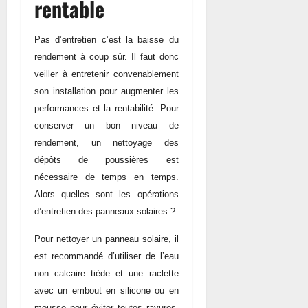
rentable
Pas d’entretien c’est la baisse du
rendement à coup sûr. Il faut donc
veiller à entretenir convenablement
son installation pour augmenter les
performances et la rentabilité. Pour
conserver un bon niveau de
rendement, un nettoyage des
dépôts de poussières est
nécessaire de temps en temps.
Alors quelles sont les opérations
d’entretien des panneaux solaires ?
Pour nettoyer un panneau solaire, il
est recommandé d’utiliser de l’eau
non calcaire tiède et une raclette
avec un embout en silicone ou en
mousse pour éviter toutes rayures.