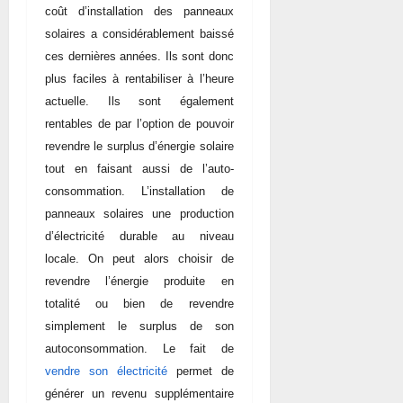
coût d’installation des panneaux
solaires a considérablement baissé
ces dernières années. Ils sont donc
plus faciles à rentabiliser à l’heure
actuelle. Ils sont également
rentables de par l’option de pouvoir
revendre le surplus d’énergie solaire
tout en faisant aussi de l’auto-
consommation. L’installation de
panneaux solaires une production
d’électricité durable au niveau
locale. On peut alors choisir de
revendre l’énergie produite en
totalité ou bien de revendre
simplement le surplus de son
autoconsommation. Le fait de
vendre son électricité
permet de
générer un revenu supplémentaire