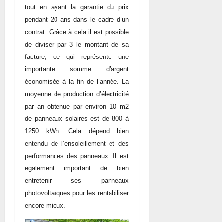
tout en ayant la garantie du prix
pendant 20 ans dans le cadre d’un
contrat. Grâce à cela il est possible
de diviser par 3 le montant de sa
facture, ce qui représente une
importante somme d’argent
économisée à la fin de l’année. La
moyenne de production d’électricité
par an obtenue par environ 10 m2
de panneaux solaires est de 800 à
1250 kWh. Cela dépend bien
entendu de l’ensoleillement et des
performances des panneaux. Il est
également important de bien
entretenir ses panneaux
photovoltaïques pour les rentabiliser
encore mieux.