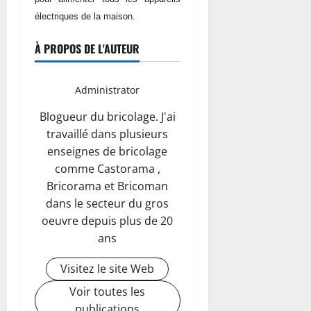
électriques de la maison.
À PROPOS DE L'AUTEUR
Administrator
Blogueur du bricolage. J'ai
travaillé dans plusieurs
enseignes de bricolage
comme Castorama ,
Bricorama et Bricoman
dans le secteur du gros
oeuvre depuis plus de 20
ans
Visitez le site Web
Voir toutes les
publications