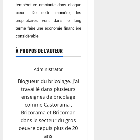
température ambiante dans chaque
pièce. De cette manière, les
propriétaires vont dans le long
terme faire une économie financière
considérable.
À PROPOS DE L'AUTEUR
Administrator
Blogueur du bricolage. J'ai
travaillé dans plusieurs
enseignes de bricolage
comme Castorama ,
Bricorama et Bricoman
dans le secteur du gros
oeuvre depuis plus de 20
ans