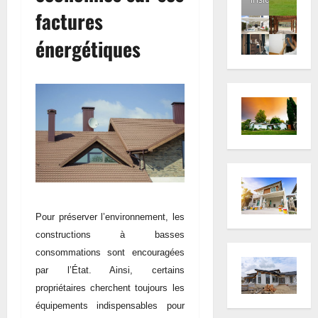
factures
énergétiques
Pour préserver l’environnement, les
constructions à basses
consommations sont encouragées
par l’État. Ainsi, certains
propriétaires cherchent toujours les
équipements indispensables pour