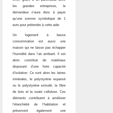
les grandes entreprises, le
demandeur n’aura donc à payer
qu’une somme symbolique de 1
euro pour prétendre à cette aide.
Un logement à basse
consommation est aussi une
maison qui ne laisse pas échapper
l’humidité dans l’air ambiant. Il est
alors constitué de matériaux
disposant d’une forte capacité
d’isolation. Ce sont alors les laines
minérales, le polystyrène expansé
ou le polystyrène extrudé, la fibre
de bois et la ouate cellulose. Ces
éléments contribuent à améliorer
l’étanchéité de l’habitation et
préservent également une