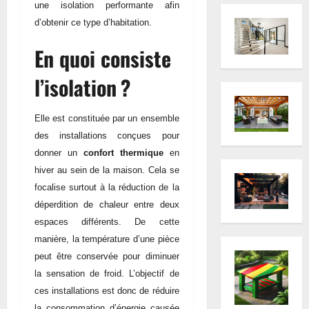
une isolation performante afin
d’obtenir ce type d’habitation.
En quoi consiste
l’isolation ?
Elle est constituée par un ensemble
des installations conçues pour
donner un
confort thermique
en
hiver au sein de la maison. Cela se
focalise surtout à la réduction de la
déperdition de chaleur entre deux
espaces différents. De cette
manière, la température d’une pièce
peut être conservée pour diminuer
la sensation de froid. L’objectif de
ces installations est donc de réduire
la consommation d’énergie causée