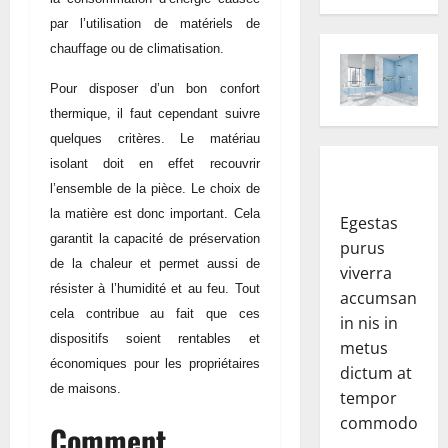
par l’utilisation de matériels de
chauffage ou de climatisation.
Pour disposer d’un bon confort
thermique, il faut cependant suivre
quelques critères. Le matériau
isolant doit en effet recouvrir
l’ensemble de la pièce. Le choix de
la matière est donc important. Cela
Egestas
garantit la capacité de préservation
purus
de la chaleur et permet aussi de
viverra
résister à l’humidité et au feu. Tout
accumsan
cela contribue au fait que ces
in nis in
dispositifs soient rentables et
metus
économiques pour les propriétaires
dictum at
de maisons.
tempor
commodo.
Comment