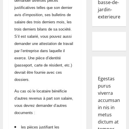
demander diverses pièces
justificatives telles que son dernier
avis d’imposition, ses bulletins de
salaire des trois derniers mois, les
trois derniers bilans de sa société.
S’il est salarié, vous pouvez aussi
demander une attestation de travail
par l’entreprise dans laquelle il
exerce. Une pièce d’identité
(passeport, carte de résident, etc.)
devrait être fournie avec ces
Egestas
dossiers.
purus
Au cas où le locataire bénéficie
viverra
d’autres revenus à part son salaire,
accumsan
vous devrez demander d’autres
in nis in
documents :
metus
dictum at
les pièces justifiant les