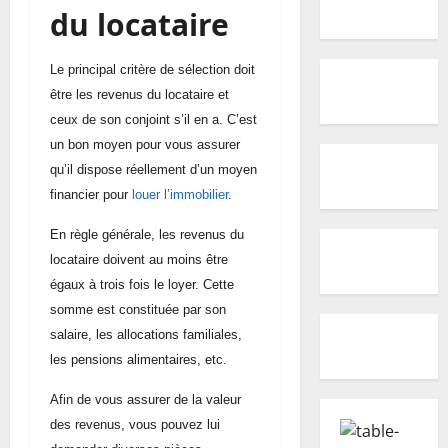
du locataire
Le principal critère de sélection doit
être les revenus du locataire et
ceux de son conjoint s’il en a. C’est
un bon moyen pour vous assurer
qu’il dispose réellement d’un moyen
financier
pour
louer l’immobilier
.
En règle générale, les revenus du
locataire doivent au moins être
égaux à trois fois le loyer. Cette
somme est constituée par son
salaire, les allocations familiales,
les pensions alimentaires, etc.
Afin de vous assurer de la valeur
des revenus, vous pouvez lui