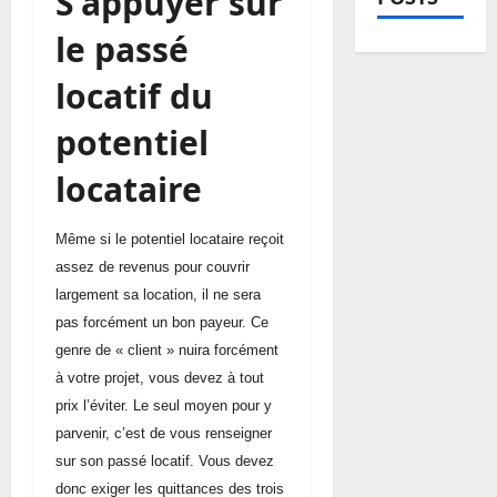
S’appuyer sur
le passé
locatif du
potentiel
locataire
Même si le potentiel locataire reçoit
assez de revenus pour couvrir
largement sa location, il ne sera
pas forcément un bon payeur. Ce
genre de « client » nuira forcément
à votre projet, vous devez à tout
prix l’éviter. Le seul moyen pour y
parvenir, c’est de vous renseigner
sur son passé locatif. Vous devez
donc exiger les quittances des trois