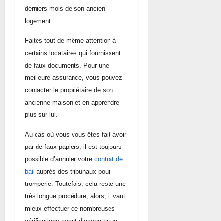
derniers mois de son ancien
logement.
Faites tout de même attention à
certains locataires qui fournissent
de faux documents. Pour une
meilleure assurance, vous pouvez
contacter le propriétaire de son
ancienne maison et en apprendre
plus sur lui.
Au cas où vous vous êtes fait avoir
par de faux papiers, il est toujours
possible d’annuler
votre
contrat de
bail
auprès des tribunaux pour
tromperie. Toutefois, cela reste une
très longue procédure, alors, il vaut
mieux effectuer de nombreuses
vérifications avant d’accepter un