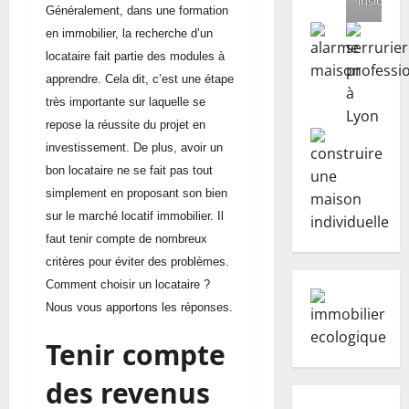
inside
Généralement, dans une formation
en immobilier, la recherche d’un
locataire fait partie des modules à
apprendre. Cela dit, c’est une étape
très importante sur laquelle se
repose la réussite du projet en
investissement. De plus, avoir un
bon locataire ne se fait pas tout
simplement en proposant son bien
sur le marché locatif immobilier. Il
faut tenir compte de nombreux
critères pour éviter des problèmes.
Comment choisir un locataire ?
Nous vous apportons les réponses.
Tenir compte
des revenus