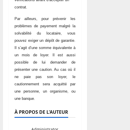
contrat.
Par ailleurs, pour prévenir les
problèmes de payement malgré la
solvabilité du locataire, vous
pouvez exiger un dépôt de garantie.
Il s’agit d’une somme équivalente à
un mois de loyer. Il est aussi
possible de lui demander de
présenter une caution. Au cas où il
ne paie pas son loyer, le
cautionnement sera acquitté par
une personne, un organisme, ou
une banque.
À PROPOS DE L'AUTEUR
Administrator