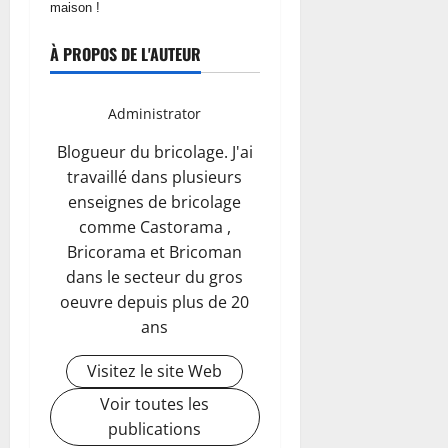
maison !
À PROPOS DE L'AUTEUR
Administrator
Blogueur du bricolage. J'ai
travaillé dans plusieurs
enseignes de bricolage
comme Castorama ,
Bricorama et Bricoman
dans le secteur du gros
oeuvre depuis plus de 20
ans
Visitez le site Web
Voir toutes les
publications