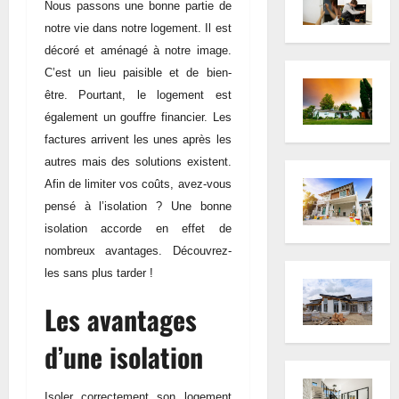
Nous passons une bonne partie de
notre vie dans notre logement. Il est
décoré et aménagé à notre image.
C’est un lieu paisible et de bien-
être. Pourtant, le logement est
également un gouffre financier. Les
factures arrivent les unes après les
autres mais des solutions existent.
Afin de limiter vos coûts, avez-vous
pensé à l’isolation ? Une bonne
isolation accorde en effet de
nombreux avantages. Découvrez-
les sans plus tarder !
Les avantages
d’une isolation
Isoler correctement son logement