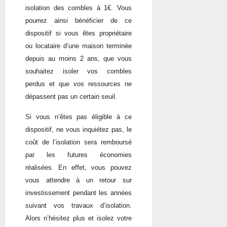
isolation des combles à 1€. Vous
pourrez ainsi bénéficier de ce
dispositif si vous êtes propriétaire
ou locataire d’une maison terminée
depuis au moins 2 ans, que vous
souhaitez isoler vos combles
perdus et que vos ressources ne
dépassent pas un certain seuil.
Si vous n’êtes pas éligible à ce
dispositif, ne vous inquiétez pas, le
coût de l’isolation sera remboursé
par les futures économies
réalisées. En effet, vous pouvez
vous attendre à un retour sur
investissement pendant les années
suivant vos travaux d’isolation.
Alors n’hésitez plus et isolez votre