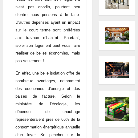
n’est pas anodin, pourtant peu
d’entre nous pensons à le faire.
D’autres dépenses ayant un impact
sur le court terme sont préférées
aux travaux d’habitat. Pourtant,
isoler son logement peut vous faire
réaliser de belles économies, mais
pas seulement !
En effet, une belle isolation offre de
nombreux avantages, notamment
des économies d’énergie et des
baises de facture. Selon le
ministère de l’écologie, les
dépenses de chauffage
représenteraient près de 65% de la
consommation énergétique annuelle
d’un foyer. Se pencher sur la