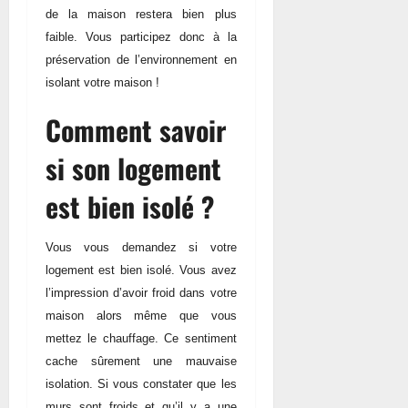
de la maison restera bien plus
faible. Vous participez donc à la
préservation de l’environnement en
isolant votre maison !
Comment savoir
si son logement
est bien isolé ?
Vous vous demandez si votre
logement est bien isolé. Vous avez
l’impression d’avoir froid dans votre
maison alors même que vous
mettez le chauffage. Ce sentiment
cache sûrement une mauvaise
isolation. Si vous constater que les
murs sont froids et qu’il y a une