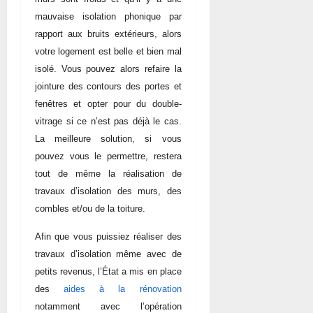
mauvaise isolation phonique par
rapport aux bruits extérieurs, alors
votre logement est belle et bien mal
isolé. Vous pouvez alors refaire la
jointure des contours des portes et
fenêtres et opter pour du double-
vitrage si ce n’est pas déjà le cas.
La meilleure solution, si vous
pouvez vous le permettre, restera
tout de même la réalisation de
travaux d’isolation des murs, des
combles et/ou de la toiture.
Afin que vous puissiez réaliser des
travaux d’isolation même avec de
petits revenus,
l’État
a mis en place
des
aides à la rénovation
notamment avec l’opération