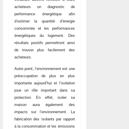
acheteurs un diagnostic de
performance énergétique afin
d’estimer la quantité d’énergie
consommée et les performances
énergétiques du logement. Des
résultats positifs permettront ainsi
de trouver plus facilement des
acheteurs.
Autre point, l’environnement est une
préoccupation de plus en plus
importante aujourd’hui et l’isolation
joue un rôle important dans sa
protection. En effet, isoler sa
maison aura également des
impacts sur l’environnement. La
fabrication des isolants par rapport
à la consommation et les émissions