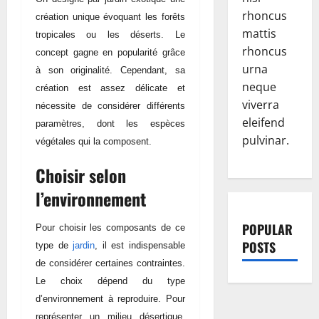
rhoncus
création unique évoquant les forêts
mattis
tropicales ou les déserts. Le
rhoncus
concept gagne en popularité grâce
urna
à son originalité. Cependant, sa
neque
création est assez délicate et
viverra
nécessite de considérer différents
eleifend
paramètres, dont les espèces
pulvinar.
végétales qui la composent.
Choisir selon
l’environnement
POPULAR
Pour choisir les composants de ce
POSTS
type de
jardin
, il est indispensable
de considérer certaines contraintes.
Le choix dépend du type
d’environnement à reproduire. Pour
représenter un milieu désertique,