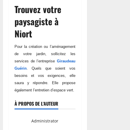
Trouvez votre
paysagiste à
Niort
Pour la création ou l’aménagement
de votre jardin, sollicitez les
services de l’entrepri
se
Giraudeau
Guérin
. Quels que soient vos
besoins et vos exigences, elle
saura y répondre. Elle propose
également l’entretien d’espace vert.
À PROPOS DE L'AUTEUR
Administrator