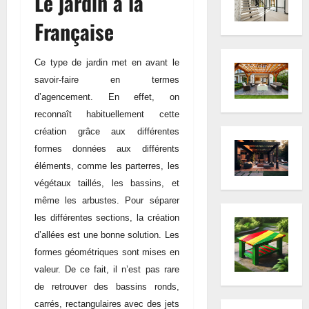
Le jardin à la
Française
Ce type de jardin met en avant le
savoir-faire en termes
d’agencement. En effet, on
reconnaît habituellement cette
création grâce aux différentes
formes données aux différents
éléments, comme les parterres, les
végétaux taillés, les bassins, et
même les arbustes. Pour séparer
les différentes sections, la création
d’allées est une bonne solution. Les
formes géométriques sont mises en
valeur. De ce fait, il n’est pas rare
de retrouver des bassins ronds,
carrés, rectangulaires avec des jets