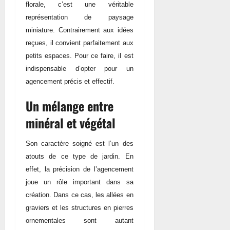
florale, c’est une véritable
représentation de paysage
miniature. Contrairement aux idées
reçues, il convient parfaitement aux
petits espaces. Pour ce faire, il est
indispensable d’opter pour un
agencement précis et effectif.
Un mélange entre
minéral et végétal
Son caractère soigné est l’un des
atouts de ce type de jardin. En
effet, la précision de l’agencement
joue un rôle important dans sa
création. Dans ce cas, les allées en
graviers et les structures en pierres
ornementales sont autant