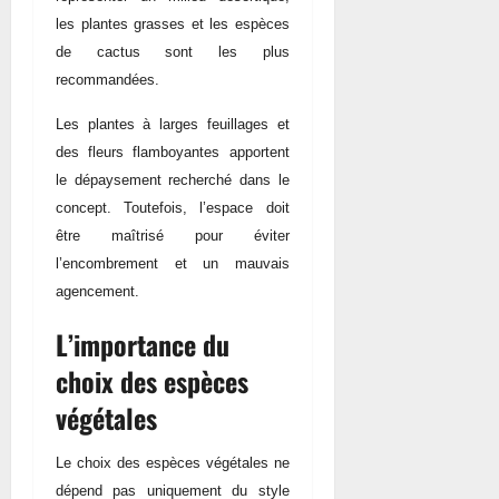
les plantes grasses et les espèces
de cactus sont les plus
recommandées.
Les plantes à larges feuillages et
des fleurs flamboyantes apportent
le dépaysement recherché dans le
concept. Toutefois, l’espace doit
être maîtrisé pour éviter
l’encombrement et un mauvais
agencement.
L’importance du
choix des espèces
végétales
Le choix des espèces végétales ne
dépend pas uniquement du style