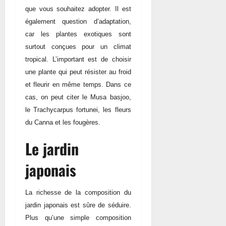
que vous souhaitez adopter. Il est
également question d’adaptation,
car les plantes exotiques sont
surtout conçues pour un climat
tropical. L’important est de choisir
une plante qui peut résister au froid
et fleurir en même temps. Dans ce
cas, on peut citer le Musa basjoo,
le Trachycarpus fortunei, les fleurs
du Canna et les fougères.
Le jardin
japonais
La richesse de la composition du
jardin japonais est sûre de séduire.
Plus qu’une simple composition