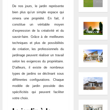
inside
De nos jours, le jardin représente
bien plus qu’un simple espace qui
ornera une propriété. En fait, il
constitue un véritable moyen
d’expression de la créativité et du
savoir-faire. Grâce à de meilleures
techniques et plus de possibilités
de création, les professionnels du
jardinage peuvent réaliser un travail
selon les exigences du propriétaire.
D’ailleurs, il existe de nombreux
types de jardins se déclinant sous
différentes configurations. Chaque
modèle de jardin possède des
spécificités qui peuvent faciliter
votre choix.