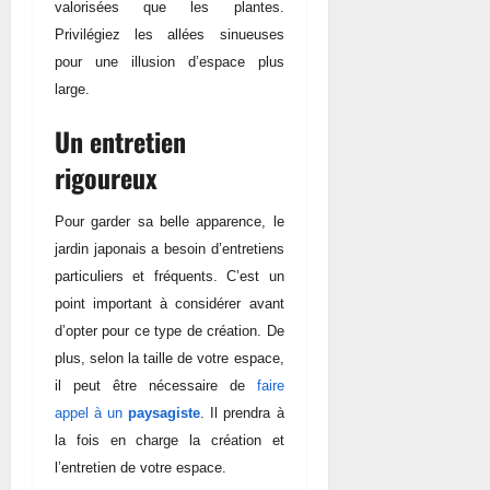
valorisées que les plantes.
Privilégiez les allées sinueuses
pour une illusion d’espace plus
large.
Un entretien
rigoureux
Pour garder sa belle apparence, le
jardin japonais a besoin d’entretiens
particuliers et fréquents. C’est un
point important à considérer avant
d’opter pour ce type de création. De
plus, selon la taille de votre espace,
il peut être nécessaire de
faire
appel à un
paysagiste
. Il prendra à
la fois en charge la création et
l’entretien de votre espace.