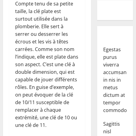
Compte tenu de sa petite
taille, la clé plate est
surtout utilisée dans la
plomberie. Elle sert à
serrer ou desserrer les
écrous et les vis à têtes
carrées. Comme son nom
Egestas
l’indique, elle est plate dans
purus
son aspect. C’est une clé à
viverra
double dimension, qui est
accumsan
capable de jouer différents
in nis in
rôles. En guise d’exemple,
metus
on peut évoquer de la clé
dictum at
de 10/11 susceptible de
tempor
remplacer à chaque
commodo.
extrémité, une clé de 10 ou
Sagittis
une clé de 11.
nisl