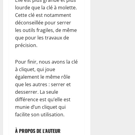
lourde que la clé à molette.
Cette clé est notamment
déconseillée pour serrer
les outils fragiles, de même
que pour les travaux de
précision.
Pour finir, nous avons la clé
à cliquet, qui joue
également le même rôle
que les autres : serrer et
desserrer. La seule
différence est qu’elle est
munie d’un cliquet qui
facilite son utilisation.
À PROPOS DE L'AUTEUR