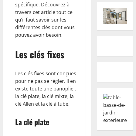
spécifique. Découvrez à
travers cet article tout ce
qu’il faut savoir sur les
différentes clés dont vous
pouvez avoir besoin.
Les clés fixes
Les clés fixes sont conçues
pour ne pas se régler. Il en
existe toute une panoplie :
la clé plate, la clé mixte, la
clé Allen et la clé à tube.
La clé plate