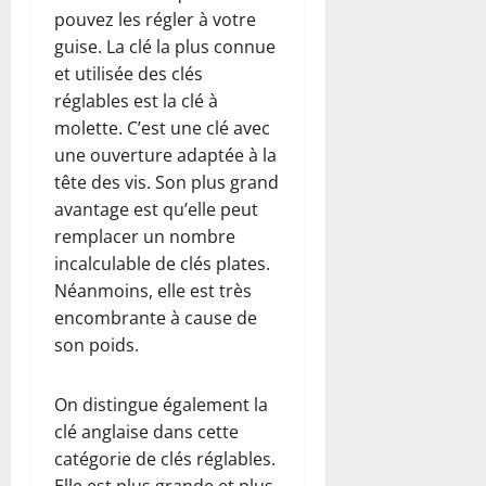
pouvez les régler à votre
guise. La clé la plus connue
et utilisée des clés
réglables est la clé à
molette. C’est une clé avec
une ouverture adaptée à la
tête des vis. Son plus grand
avantage est qu’elle peut
remplacer un nombre
incalculable de clés plates.
Néanmoins, elle est très
encombrante à cause de
son poids.
On distingue également la
clé anglaise dans cette
catégorie de clés réglables.
Elle est plus grande et plus