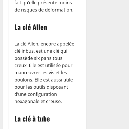
fait qu’elle présente moins
de risques de déformation.
La clé Allen
La clé Allen, encore appelée
clé inbus, est une clé qui
possède six pans tous
creux. Elle est utilisée pour
manœuvrer les vis et les
boulons. Elle est aussi utile
pour les outils disposant
d’une configuration
hexagonale et creuse.
La clé à tube