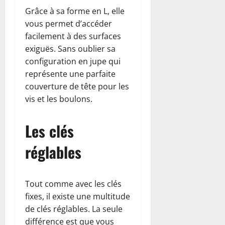
Grâce à sa forme en L, elle
vous permet d’accéder
facilement à des surfaces
exiguës. Sans oublier sa
configuration en jupe qui
représente une parfaite
couverture de tête pour les
vis et les boulons.
Les clés
réglables
Tout comme avec les clés
fixes, il existe une multitude
de clés réglables. La seule
différence est que vous