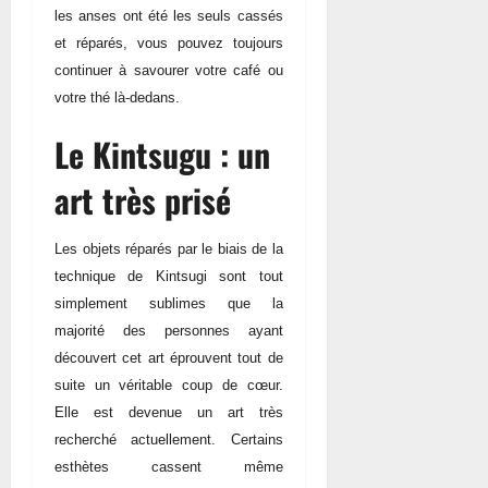
les anses ont été les seuls cassés
et réparés, vous pouvez toujours
continuer à savourer votre café ou
votre thé là-dedans.
Le Kintsugu : un
art très prisé
Les objets réparés par le biais de la
technique de Kintsugi sont tout
simplement sublimes que la
majorité des personnes ayant
découvert cet art éprouvent tout de
suite un véritable coup de cœur.
Elle est devenue un art très
recherché actuellement. Certains
esthètes cassent même