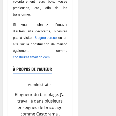
volontairement leurs bols, vases
précieuses, etc., afin de les
transformer.
Si vous souhaitez découvrir
d’autres arts décoratifs, n’hésitez
pas à visiter
Blogmaison.co
ou un
site sur la construction de maison
également comme
construiresamaison.com
.
À PROPOS DE L'AUTEUR
Administrator
Blogueur du bricolage. J'ai
travaillé dans plusieurs
enseignes de bricolage
comme Castorama ,