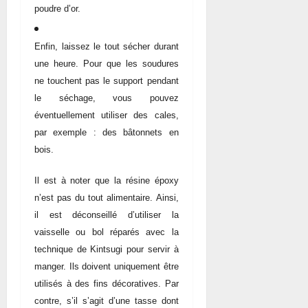
poudre d’or.
Enfin, laissez le tout sécher durant
une heure. Pour que les soudures
ne touchent pas le support pendant
le séchage, vous pouvez
éventuellement utiliser des cales,
par exemple : des bâtonnets en
bois.
Il est à noter que la résine époxy
n’est pas du tout alimentaire. Ainsi,
il est déconseillé d’utiliser la
vaisselle ou bol réparés avec la
technique de Kintsugi pour servir à
manger. Ils doivent uniquement être
utilisés à des fins décoratives. Par
contre, s’il s’agit d’une tasse dont