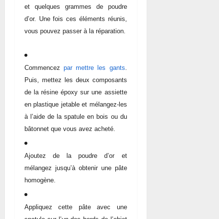
et quelques grammes de poudre
d’or. Une fois ces éléments réunis,
vous pouvez passer à la réparation.
Commencez
par mettre les gants
.
Puis, mettez les deux composants
de la résine
époxy
sur une assiette
en plastique jetable et mélangez-les
à l’aide de la spatule en bois ou du
bâtonnet que vous avez acheté.
Ajoutez de la poudre d’or et
mélangez jusqu’à obtenir une pâte
homogène.
Appliquez cette pâte avec une