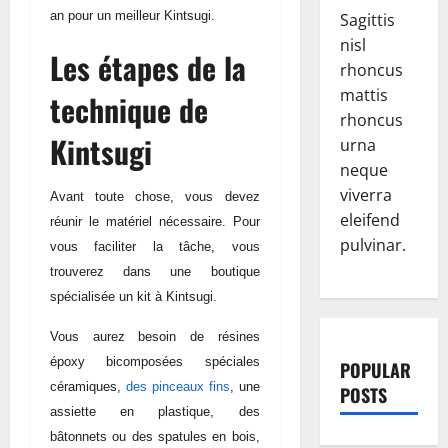
an pour un meilleur Kintsugi.
Sagittis
nisl
Les étapes de la
rhoncus
mattis
technique de
rhoncus
Kintsugi
urna
neque
viverra
Avant toute chose, vous devez
eleifend
réunir le matériel nécessaire. Pour
pulvinar.
vous faciliter la tâche, vous
trouverez dans une boutique
spécialisée un kit à Kintsugi.
Vous aurez besoin de résines
époxy bicomposées spéciales
POPULAR
céramiques,
des pinceaux fins
, une
POSTS
assiette en plastique, des
bâtonnets ou des spatules en bois,