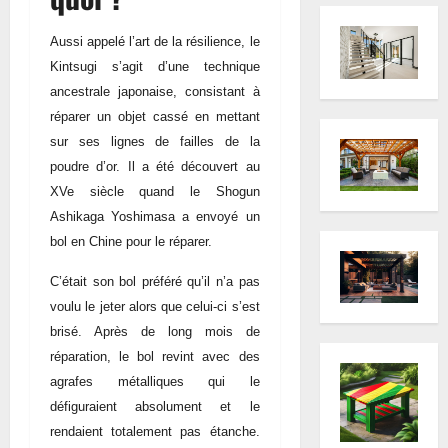
Aussi appelé l’art de la résilience, le
Kintsugi s’agit d’une technique
ancestrale japonaise, consistant à
réparer un objet cassé en mettant
sur ses lignes de failles de la
poudre d’or. Il a été découvert au
XVe siècle quand le Shogun
Ashikaga Yoshimasa a envoyé un
bol en Chine pour le réparer.
C’était son bol préféré qu’il n’a pas
voulu le jeter alors que celui-ci s’est
brisé. Après de long mois de
réparation, le bol revint avec des
agrafes métalliques qui le
défiguraient absolument et le
rendaient totalement pas étanche.