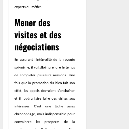
experts du métier.
Mener des
visites et des
négociations
En assurant l’intégralité de la revente
soi-même, il va falloir prendre le temps
de compléter plusieurs missions. Une
fois que la promotion du bien fait son
effet, les appels devraient s’enchaîner
et il faudra faire faire des visites aux
intéressés. C’est une tâche assez
chronophage, mais indispensable pour
convaincre les prospects de la