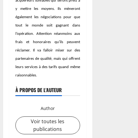
acquéreurs solvables qui seront prêts à
y mettre les moyens. Ils mèneront
également les négociations pour que
tout le monde soit gagnant dans
l’opération. Attention néanmoins aux
frais et honoraires qu’ils peuvent
réclamer. Il va falloir miser sur des
partenaires de qualité, mais qui offrent
leurs services à des tarifs quand même
raisonnables.
À PROPOS DE L'AUTEUR
Author
Voir toutes les
publications