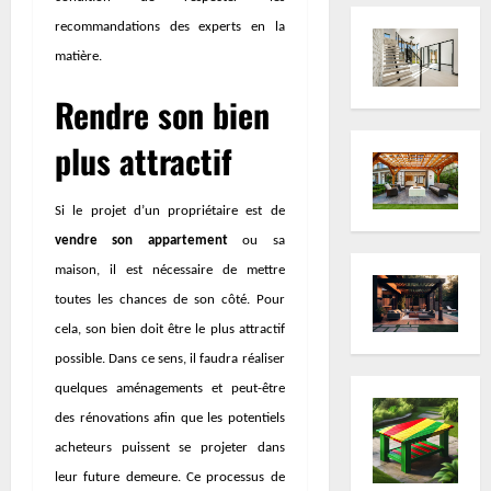
recommandations des experts en la
matière.
Rendre son bien
plus attractif
Si le projet d’un propriétaire est de
vendre son appartement
ou sa
maison, il est nécessaire de mettre
toutes les chances de son côté. Pour
cela, son bien doit être le plus attractif
possible. Dans ce sens, il faudra réaliser
quelques aménagements et peut-être
des rénovations afin que les potentiels
acheteurs puissent se projeter dans
leur future demeure. Ce processus de