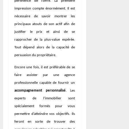
pertinence de l’offre. La première
impression compte énormément. Il est
nécessaire de savoir montrer les
principaux atouts de son actif afin de
justifier le prix et ainsi de se
rapprocher de la plus-value espérée.
Tout dépend alors de la capacité de
persuasion du propriétaire.
Encore une fois, il est préférable de se
faire assister par une agence
professionnelle capable de fournir un
accompagnement personnalisé
. Les
experts de l’immobilier sont
spécialement formés pour vous
permettre d’atteindre vos objectifs. Ils
feront en sorte de trouver des