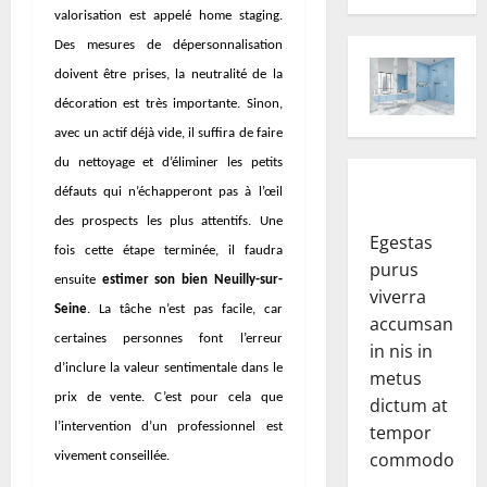
valorisation est appelé home staging.
Des mesures de dépersonnalisation
doivent être prises, la neutralité de la
décoration est très importante. Sinon,
avec un actif déjà vide, il suffira de faire
du nettoyage et d’éliminer les petits
défauts qui n’échapperont pas à l’œil
des prospects les plus attentifs. Une
Egestas
fois cette étape terminée, il faudra
purus
ensuite
estimer son bien Neuilly-sur-
viverra
Seine
. La tâche n’est pas facile, car
accumsan
certaines personnes font l’erreur
in nis in
d’inclure la valeur sentimentale dans le
metus
prix de vente. C’est pour cela que
dictum at
l’intervention d’un professionnel est
tempor
commodo.
vivement conseillée.