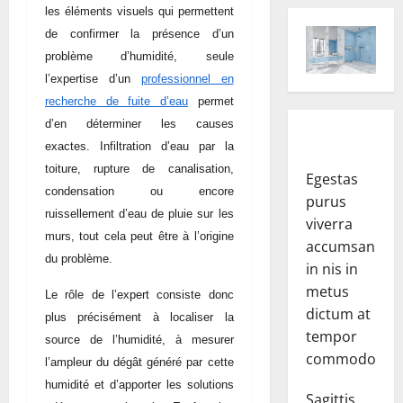
les éléments visuels qui permettent
de confirmer la présence d’un
problème d’humidité, seule
l’expertise d’un
professionnel en
recherche de fuite d’eau
permet
d’en déterminer les causes
exactes. Infiltration d’eau par la
toiture, rupture de canalisation,
Egestas
condensation ou encore
purus
ruissellement d’eau de pluie sur les
viverra
murs, tout cela peut être à l’origine
accumsan
du problème.
in nis in
metus
Le rôle de l’expert consiste donc
dictum at
plus précisément à localiser la
tempor
source de l’humidité, à mesurer
commodo.
l’ampleur du dégât généré par cette
humidité et d’apporter les solutions
Sagittis