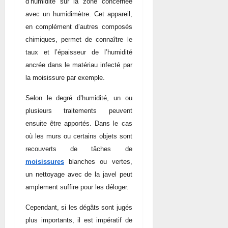
d’humidité sur la zone concernée
avec un humidimètre. Cet appareil,
en complément d’autres composés
chimiques, permet de connaître le
taux et l’épaisseur de l’humidité
ancrée dans le matériau infecté par
la moisissure par exemple.
Selon le degré d’humidité, un ou
plusieurs traitements peuvent
ensuite être apportés. Dans le cas
où les murs ou certains objets sont
recouverts de tâches de
moisissures
blanches ou vertes,
un nettoyage avec de la javel peut
amplement
suffire
pour les déloger.
Cependant, si les dégâts sont jugés
plus importants, il est impératif de