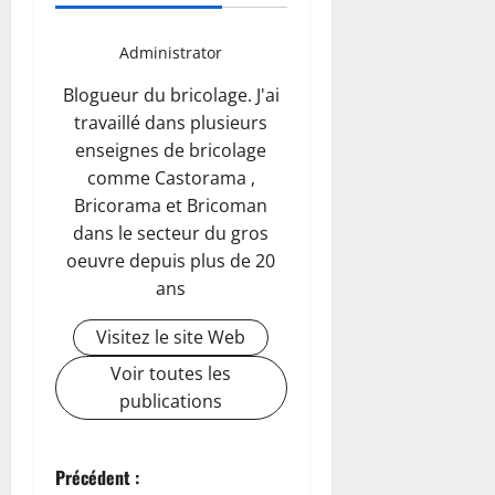
Administrator
Blogueur du bricolage. J'ai
travaillé dans plusieurs
enseignes de bricolage
comme Castorama ,
Bricorama et Bricoman
dans le secteur du gros
oeuvre depuis plus de 20
ans
Visitez le site Web
Voir toutes les
publications
N
Précédent :