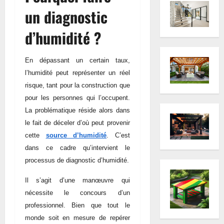
un diagnostic
d’humidité ?
En dépassant un certain taux,
l’humidité peut représenter un réel
risque, tant pour la construction que
pour les personnes qui l’occupent.
La problématique réside alors dans
le fait de déceler d’où peut provenir
cette
source d’humidité
. C’est
dans ce cadre qu’intervient le
processus de diagnostic d’humidité.
Il s’agit d’une manœuvre qui
nécessite le concours d’un
professionnel. Bien que tout le
monde soit en mesure de repérer