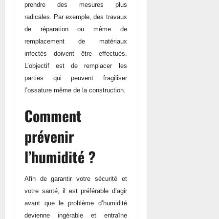
prendre des mesures plus
radicales. Par exemple, des travaux
de réparation ou même de
remplacement de matériaux
infectés doivent être effectués.
L’objectif est de remplacer les
parties qui peuvent fragiliser
l’ossature même de la construction.
Comment
prévenir
l’humidité ?
Afin de garantir votre sécurité et
votre santé, il est préférable d’agir
avant que le problème d’humidité
devienne ingérable et entraîne