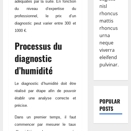
adéquates par la suite. En fonction
nisl
du niveau d’expertise du
rhoncus
professionnel, le prix d’un
mattis
diagnostic peut varier entre 300 et
rhoncus
1000 €.
urna
Processus du
neque
viverra
diagnostic
eleifend
pulvinar.
d’humidité
Le diagnostic d’humidité doit être
réalisé par étape afin de pouvoir
établir une analyse correcte et
POPULAR
précise.
POSTS
Dans un premier temps, il faut
commencer par mesurer le taux