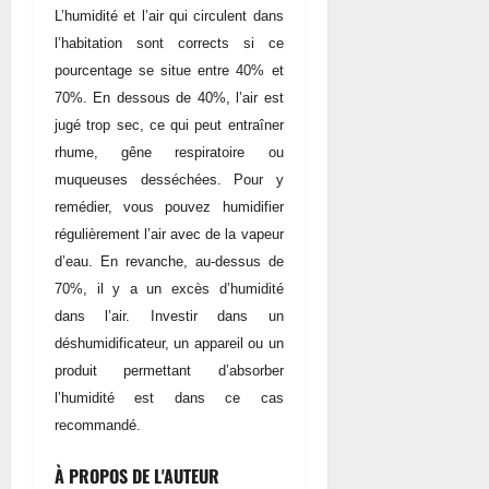
L’humidité et l’air qui circulent dans
l’habitation sont corrects si ce
pourcentage se situe entre 40% et
70%. En dessous de 40%, l’air est
jugé trop sec, ce qui peut entraîner
rhume, gêne respiratoire ou
muqueuses desséchées. Pour y
remédier, vous pouvez humidifier
régulièrement l’air avec de la vapeur
d’eau. En revanche, au-dessus de
70%, il y a un excès d’humidité
dans l’air. Investir dans un
déshumidificateur, un appareil ou un
produit permettant d’absorber
l’humidité est dans ce cas
recommandé.
À PROPOS DE L'AUTEUR