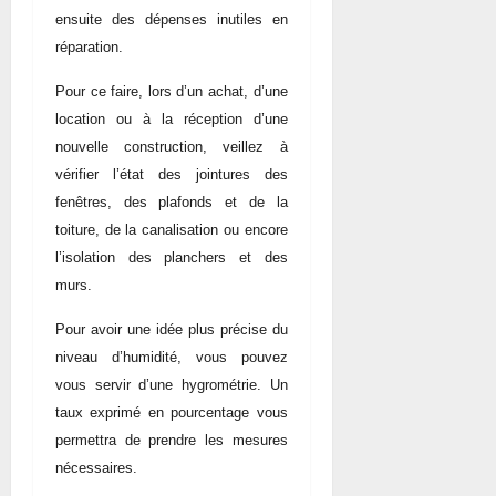
ensuite des dépenses inutiles en
réparation.
Pour ce faire, lors d’un achat, d’une
location ou à la réception d’une
nouvelle construction, veillez à
vérifier l’état des jointures des
fenêtres, des plafonds et de la
toiture, de la canalisation ou encore
l’isolation des planchers et des
murs.
Pour avoir une idée plus précise du
niveau d’humidité, vous pouvez
vous servir d’une hygrométrie. Un
taux exprimé en pourcentage vous
permettra de prendre les mesures
nécessaires.