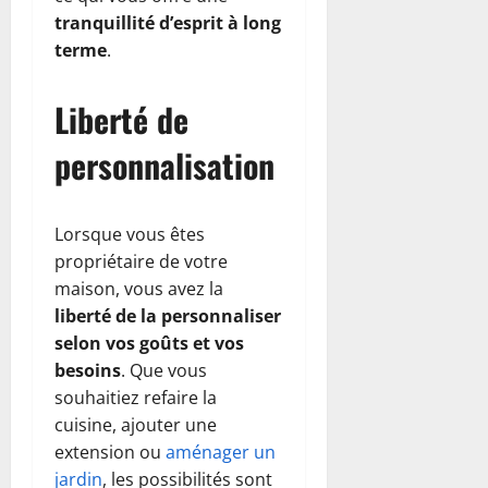
tranquillité d’esprit à long
terme
.
Liberté de
personnalisation
Lorsque vous êtes
propriétaire de votre
maison, vous avez la
liberté de la personnaliser
selon vos goûts et vos
besoins
. Que vous
souhaitiez refaire la
cuisine, ajouter une
extension ou
aménager un
jardin
, les possibilités sont