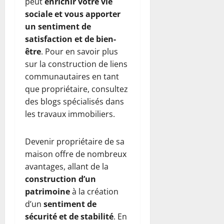
peut
enrichir votre vie
sociale et vous apporter
un sentiment de
satisfaction et de bien-
être
. Pour en savoir plus
sur la construction de liens
communautaires en tant
que propriétaire, consultez
des blogs spécialisés dans
les travaux immobiliers.
Devenir propriétaire de sa
maison offre de nombreux
avantages, allant de la
construction d’un
patrimoine
à la création
d’un
sentiment de
sécurité et de stabilité
. En