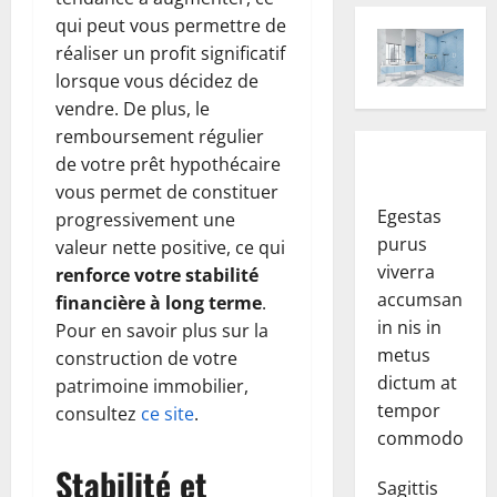
qui peut vous permettre de
réaliser un profit significatif
lorsque vous décidez de
vendre. De plus, le
remboursement régulier
de votre prêt hypothécaire
vous permet de constituer
Egestas
progressivement une
purus
valeur nette positive, ce qui
viverra
renforce votre stabilité
accumsan
financière à long terme
.
in nis in
Pour en savoir plus sur la
metus
construction de votre
dictum at
patrimoine immobilier,
tempor
consultez
ce site
.
commodo.
Stabilité et
Sagittis