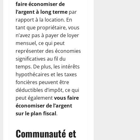
faire économiser de
l
‘argent à long terme
par
rapport à la location. En
tant que propriétaire, vous
n’avez pas à payer de loyer
mensuel, ce qui peut
représenter des économies
significatives au fil du
temps. De plus, les intérêts
hypothécaires et les taxes
foncières peuvent être
déductibles d’impôt, ce qui
peut également
vous faire
économiser de l’argent
sur le plan fiscal
.
Communauté et