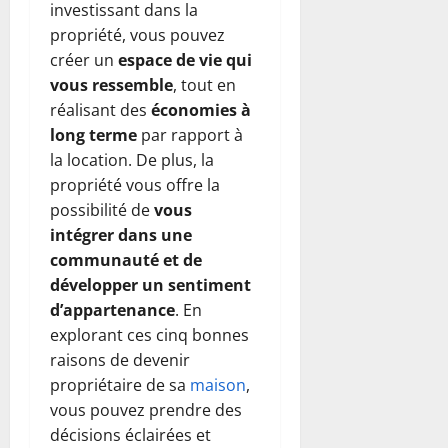
investissant dans la
propriété, vous pouvez
créer un
espace de vie qui
vous ressemble
, tout en
réalisant des
économies à
long terme
par rapport à
la location. De plus, la
propriété vous offre la
possibilité de
vous
intégrer dans une
communauté et de
développer un sentiment
d’appartenance
. En
explorant ces cinq bonnes
raisons de devenir
propriétaire de sa
maison
,
vous pouvez prendre des
décisions éclairées et