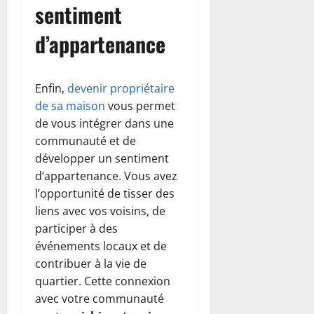
sentiment
d’appartenance
Enfin,
devenir propriétaire
de sa maison
vous permet
de vous intégrer dans une
communauté et de
développer un sentiment
d’appartenance. Vous avez
l’opportunité de tisser des
liens avec vos voisins, de
participer à des
événements locaux et de
contribuer à la vie de
quartier. Cette connexion
avec votre communauté