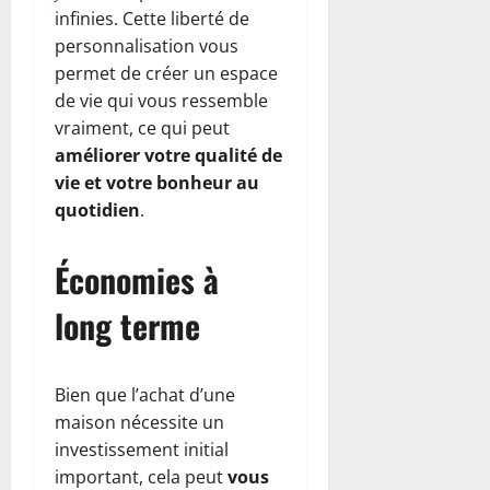
infinies. Cette liberté de
personnalisation vous
permet de créer un espace
de vie qui vous ressemble
vraiment, ce qui peut
améliorer votre qualité de
vie et votre bonheur au
quotidien
.
Économies à
long terme
Bien que l’achat d’une
maison nécessite un
investissement initial
important, cela peut
vous