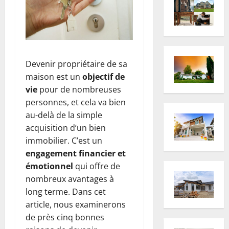
Devenir propriétaire de sa
maison est un
objectif de
vie
pour de nombreuses
personnes, et cela va bien
au-delà de la simple
acquisition d’un bien
immobilier. C’est un
engagement financier et
émotionnel
qui offre de
nombreux avantages à
long terme. Dans cet
article, nous examinerons
de près cinq bonnes