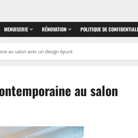
MENUISERIE
RÉNOVATION
POLITIQUE DE CONFIDENTIAL
ne au salon avec un design épuré
ontemporaine au salon