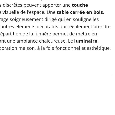
s discrètes peuvent apporter une
touche
 visuelle de l’espace. Une
table carrée en bois
,
rage soigneusement dirigé qui en souligne les
 autres éléments décoratifs doit également prendre
épartition de la lumière permet de mettre en
réant une ambiance chaleureuse. Le
luminaire
oration maison, à la fois fonctionnel et esthétique,