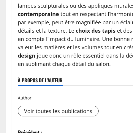
lampes sculpturales ou des appliques murale
contemporaine
tout en respectant l’harmonie
par exemple, peut être magnifiée par un éclai
détails et la texture. Le
choix des tapis
et des
en compte l’impact du luminaire. Une bonne r
valeur les matières et les volumes tout en c
design
joue donc un rôle essentiel dans la déc
en sublimant chaque détail du salon.
À PROPOS DE L'AUTEUR
Author
Voir toutes les publications
Précédent :