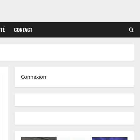
ITÉ
CONTACT
Connexion