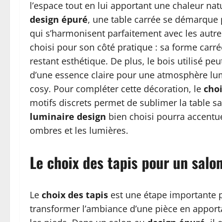
l’espace tout en lui apportant une chaleur nat
design épuré
, une table carrée se démarque 
qui s’harmonisent parfaitement avec les autre
choisi pour son côté pratique : sa forme carré
restant esthétique. De plus, le bois utilisé pe
d’une essence claire pour une atmosphère lum
cosy. Pour compléter cette décoration, le
choi
motifs discrets permet de sublimer la table sa
luminaire design
bien choisi pourra accentue
ombres et les lumières.
Le choix des tapis pour un sal
Le
choix des tapis
est une étape importante p
transformer l’ambiance d’une pièce en apportan