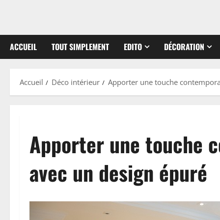
ACCUEIL
TOUT SIMPLEMENT
EDITO
DÉCORATION
Accueil
Déco intérieur
Apporter une touche contemporai
Apporter une touche c
avec un design épuré