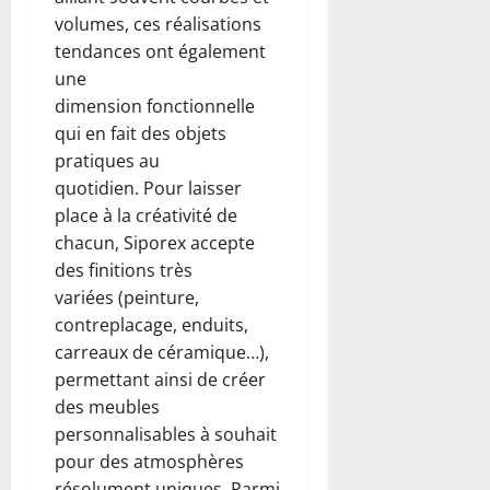
volumes, ces réalisations
tendances ont également
une
dimension fonctionnelle
qui en fait des objets
pratiques au
quotidien. Pour laisser
place à la créativité de
chacun, Siporex accepte
des finitions très
variées (peinture,
contreplacage, enduits,
carreaux de céramique…),
permettant ainsi de créer
des meubles
personnalisables à souhait
pour des atmosphères
résolument uniques. Parmi