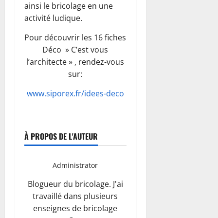
ainsi le bricolage en une
activité ludique.
Pour découvrir les 16 fiches
Déco » C’est vous
l’architecte » , rendez-vous
sur:
www.siporex.fr/idees-deco
À PROPOS DE L'AUTEUR
Administrator
Blogueur du bricolage. J'ai
travaillé dans plusieurs
enseignes de bricolage