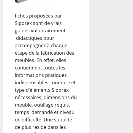
fiches proposées par
Siporex sont de vrais
guides volontairement
didactiques pour
accompagner à chaque
étape de la fabrication des
meubles. En effet, elles
contiennent toutes les
informations pratiques
indispensables : nombre et
type d’éléments Siporex
nécessaires, dimensions du
meuble, outillage requis,
temps demandé et niveau
de difficulté. Une subtilité
de plus réside dans les