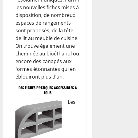
les nouvelles fiches mises à
disposition, de nombreux
espaces de rangements
sont proposés, de la tête
de lit au meuble de cuisine.
On trouve également une
cheminée au bioéthanol ou
encore des canapés aux
formes étonnantes qui en
éblouiront plus d’un.
DES FICHES PRATIQUES ACCESSIBLES A
TOUS
Les