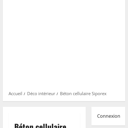
Accueil
Déco intérieur
Béton cellulaire Siporex
Connexion
Béton cellulaire