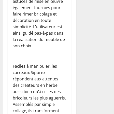
astuces de mise en œuvre
également fournies pour
faire rimer bricolage et
décoration en toute
simplicité. L’utilisateur est
ainsi guidé pas-à-pas dans
la réalisation du meuble de
son choix.
Faciles à manipuler, les
carreaux Siporex
répondent aux attentes
des créateurs en herbe
aussi bien qu’à celles des
bricoleurs les plus aguerris.
Assemblés par simple
collage, ils transforment