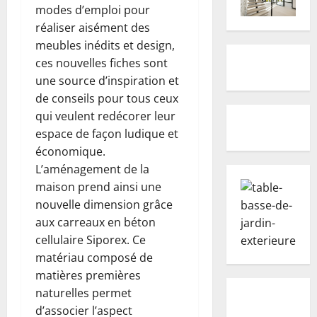
modes d’emploi pour
réaliser aisément des
meubles inédits et design,
ces nouvelles fiches sont
une source d’inspiration et
de conseils pour tous ceux
qui veulent redécorer leur
espace de façon ludique et
économique.
L’aménagement de la
maison prend ainsi une
nouvelle dimension grâce
aux carreaux en béton
cellulaire Siporex. Ce
matériau composé de
matières premières
naturelles permet
d’associer l’aspect