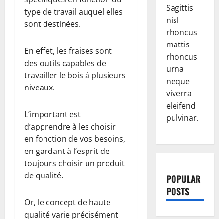
Sagittis
type de travail auquel elles
nisl
sont destinées.
rhoncus
mattis
En effet, les fraises sont
rhoncus
des outils capables de
urna
travailler le bois à plusieurs
neque
niveaux.
viverra
eleifend
L’important est
pulvinar.
d’apprendre à les choisir
en fonction de vos besoins,
en gardant à l’esprit de
toujours choisir un produit
de qualité.
POPULAR
POSTS
Or, le concept de haute
qualité varie précisément