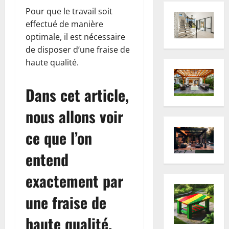
Pour que le travail soit
effectué de manière
optimale, il est nécessaire
de disposer d’une fraise de
haute qualité.
Dans cet article,
nous allons voir
ce que l’on
entend
exactement par
une fraise de
haute qualité.