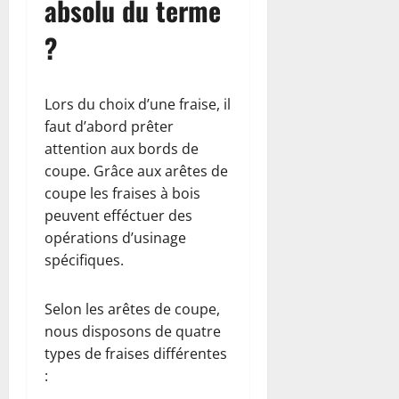
absolu du terme
?
Lors du choix d’une fraise, il
faut d’abord prêter
attention aux bords de
coupe. Grâce aux arêtes de
coupe les fraises à bois
peuvent efféctuer des
opérations d’usinage
spécifiques.
Selon les arêtes de coupe,
nous disposons de quatre
types de fraises différentes
: