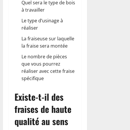
Quel sera le type de bois
à travailler
Le
type d’usinage
à
réaliser
La fraiseuse sur laquelle
la fraise sera montée
Le nombre de pièces
que vous pourrez
réaliser avec cette fraise
spécifique
Existe-t-il des
fraises de haute
qualité au sens