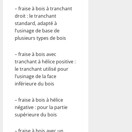
– fraise à bois à tranchant
droit : le tranchant
standard, adapté à
l’usinage de base de
plusieurs types de bois
– fraise à bois avec
tranchant à hélice positive :
le tranchant utilisé pour
l’usinage de la face
inférieure du bois
– fraise à bois à hélice
négative : pour la partie
supérieure du bois
– fraise à bois avec un