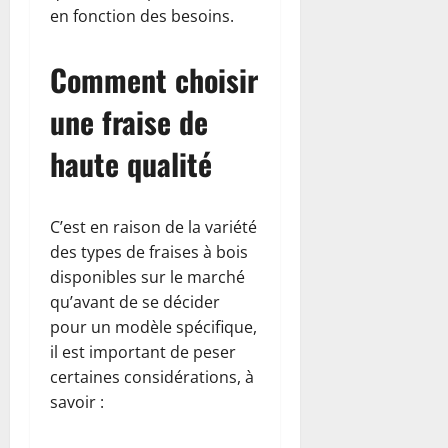
en fonction des besoins.
Comment choisir
une fraise de
haute qualité
C’est en raison de la variété
des types de fraises à bois
disponibles sur le marché
qu’avant de se décider
pour un modèle spécifique,
il est important de peser
certaines considérations, à
savoir :