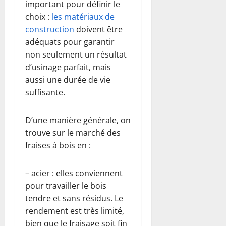
important pour définir le
choix :
les matériaux de
construction
doivent être
adéquats pour garantir
non seulement un résultat
d’usinage parfait, mais
aussi une durée de vie
suffisante.
D’une manière générale, on
trouve sur le marché des
fraises à bois en :
– acier : elles conviennent
pour travailler le bois
tendre et sans résidus. Le
rendement est très limité,
bien que le fraisage soit fin