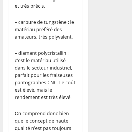
et très précis.
– carbure de tungstène : le
matériau préféré des
amateurs, très polyvalent.
– diamant polycristallin :
c’est le matériau utilisé
dans le secteur industriel,
parfait pour les fraiseuses
pantographes CNC. Le coût
est élevé, mais le
rendement est très élevé.
On comprend donc bien
que le concept de haute
qualité n’est pas toujours