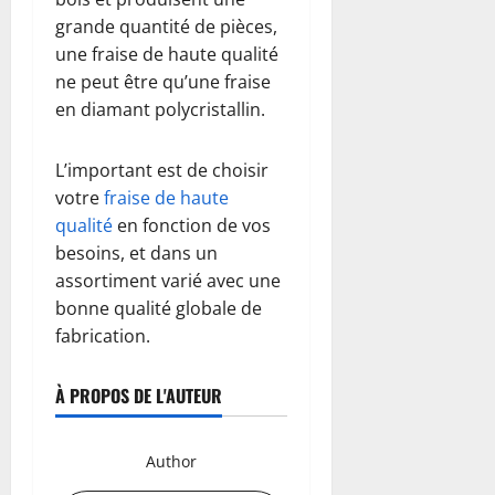
grande quantité de pièces,
une fraise de haute qualité
ne peut être qu’une fraise
en diamant polycristallin.
L’important est de choisir
votre
fraise de haute
qualité
en fonction de vos
besoins, et dans un
assortiment varié avec une
bonne qualité globale de
fabrication.
À PROPOS DE L'AUTEUR
Author