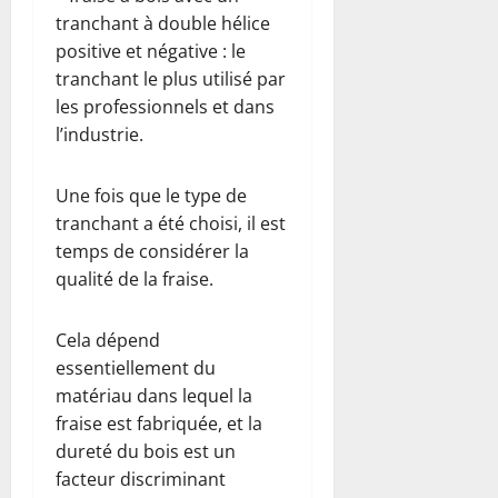
tranchant à double hélice
positive et négative : le
tranchant le plus utilisé par
les professionnels et dans
l’industrie.
Une fois que le type de
tranchant a été choisi, il est
temps de considérer la
qualité de la fraise.
Cela dépend
essentiellement du
matériau dans lequel la
fraise est fabriquée, et la
dureté du bois est un
facteur discriminant