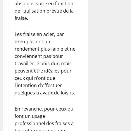
absolu et varie en fonction
de l’utilisation prévue de la
fraise.
Les fraise en acier, par
exemple, ont un
rendement plus faible et ne
conviennent pas pour
travailler le bois dur, mais
peuvent être idéales pour
ceux qui n’ont que
l’intention d’effectuer
quelques travaux de loisirs.
En revanche, pour ceux qui
font un usage
professionnel des fraises à
bois et produisent une