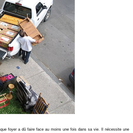
que foyer a dû faire face au moins une fois dans sa vie. Il nécessite une