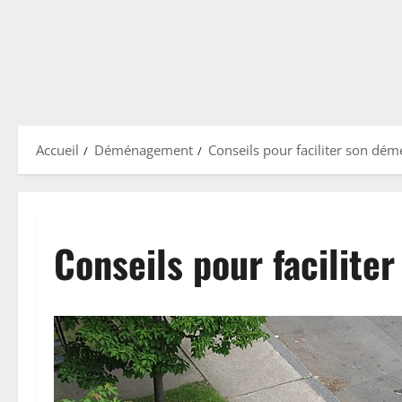
Accueil
Déménagement
Conseils pour faciliter son d
Conseils pour facilit