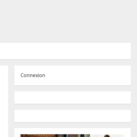
Connexion