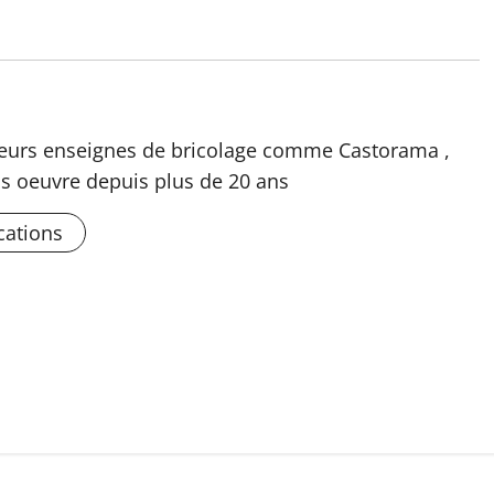
usieurs enseignes de bricolage comme Castorama ,
s oeuvre depuis plus de 20 ans
cations