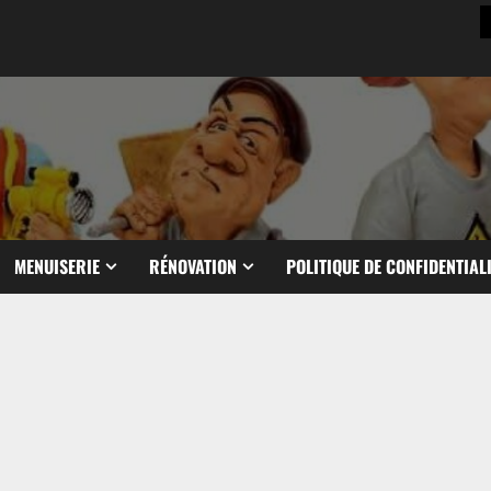
MENUISERIE
RÉNOVATION
POLITIQUE DE CONFIDENTIAL