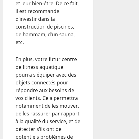
et leur bien-être. De ce fait,
il est recommandé
d’investir dans la
construction de piscines,
de hammam, d’un sauna,
etc.
En plus, votre futur centre
de fitness aquatique
pourra s’équiper avec des
objets connectés pour
répondre aux besoins de
vos clients. Cela permettra
notamment de les motiver,
de les rassurer par rapport
à la qualité du service, et de
détecter s’ils ont de
potentiels problèmes de