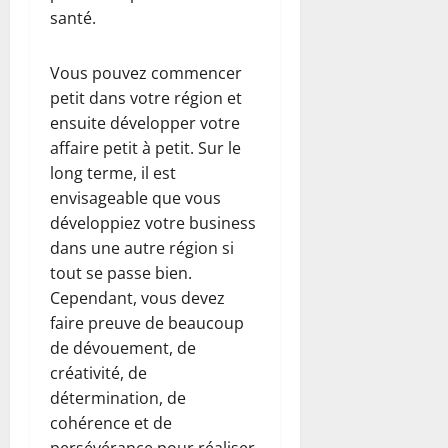
santé.
Vous pouvez commencer
petit dans votre région et
ensuite développer votre
affaire petit à petit. Sur le
long terme, il est
envisageable que vous
développiez votre business
dans une autre région si
tout se passe bien.
Cependant, vous devez
faire preuve de beaucoup
de dévouement, de
créativité, de
détermination, de
cohérence et de