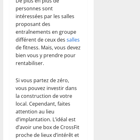
De plus en plus de
personnes sont
intéressées par les salles
proposant des
entraînements en groupe
différent de ceux des
salles
de fitness. Mais, vous devez
bien vous y prendre pour
rentabiliser.
Si vous partez de zéro,
vous pouvez investir dans
la construction de votre
local. Cependant, faites
attention au lieu
d’implantation. L’idéal est
d’avoir une box de CrossFit
proche de lieux d’intérêt et