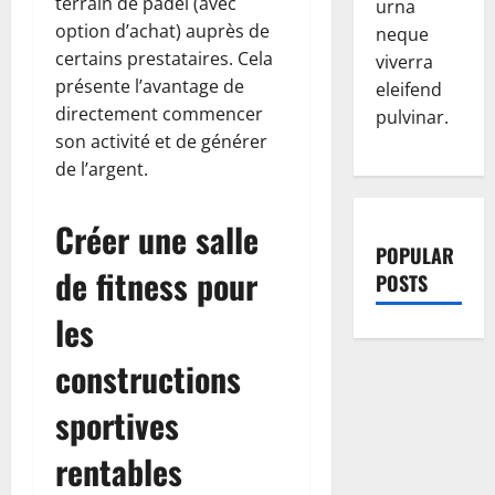
terrain de padel (avec
urna
option d’achat) auprès de
neque
certains prestataires. Cela
viverra
présente l’avantage de
eleifend
directement commencer
pulvinar.
son activité et de générer
de l’argent.
Créer une salle
POPULAR
de fitness pour
POSTS
les
constructions
sportives
rentables