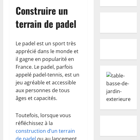
Construire un
terrain de padel
Le padel est un sport très
apprécié dans le monde et
il gagne en popularité en
France. Le padel, parfois
appelé padel-tennis, est un
jeu agréable et accessible
aux personnes de tous
âges et capacités.
Toutefois, lorsque vous
réfléchissez à la
construction d’un terrain
de padel
ou au lancement