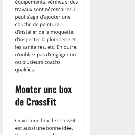
équipements, vérifiez si des
travaux sont nécessaires. Il
peut s’agir d’ajouter une
couche de peinture,
d’installer de la moquette,
d’inspecter la plomberie et
les sanitaires, etc. En outre,
n’oubliez pas d’engager un
ou plusieurs coachs
qualifiés.
Monter une box
de CrossFit
Ouvrir une box de CrossFit
est aussi une bonne idée.