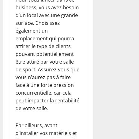
business, vous avez besoin
d’un local avec une grande
surface. Choisissez
également un
emplacement qui pourra
attirer le type de clients
pouvant potentiellement
être attiré par votre salle
de sport. Assurez-vous que
vous n’aurez pas à faire
face à une forte pression
concurrentielle, car cela
peut impacter la rentabilité
de votre salle.
Par ailleurs, avant
d’installer vos matériels et