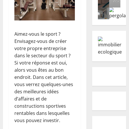
inside
Aimez-vous le sport ?
Envisagez-vous de créer
votre propre entreprise
dans le secteur du sport ?
Si votre réponse est oui,
alors vous êtes au bon
endroit. Dans cet article,
vous verrez quelques-unes
des meilleures idées
d’affaires et de
constructions sportives
rentables dans lesquelles
vous pouvez investir.