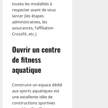
toutes les modalités à
respecter avant de vous
lancer (les étapes
administratives, les
assurances, l’affiliation
CrossFit, etc.).
Ouvrir un centre
de fitness
aquatique
Construire un espace dédié
aux sports aquatiques est
une excellente idée de
constructions sportives