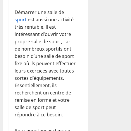
Démarrer une salle de
sport
est aussi une activité
très rentable. Il est
intéressant d’ouvrir votre
propre salle de sport, car
de nombreux sportifs ont
besoin d’une salle de sport
fixe où ils peuvent effectuer
leurs exercices avec toutes
sortes d’équipements.
Essentiellement, ils
recherchent un centre de
remise en forme et votre
salle de sport peut
répondre à ce besoin.
Pour vous lancer dans ce