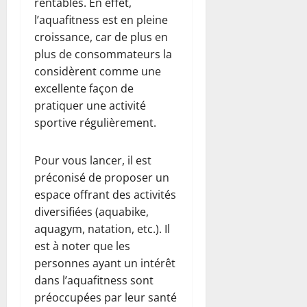
rentables. En effet,
l’aquafitness est en pleine
croissance, car de plus en
plus de consommateurs la
considèrent comme une
excellente façon de
pratiquer une activité
sportive régulièrement.
Pour vous lancer, il est
préconisé de proposer un
espace offrant des activités
diversifiées (aquabike,
aquagym, natation, etc.). Il
est à noter que les
personnes ayant un intérêt
dans l’aquafitness sont
préoccupées par leur santé