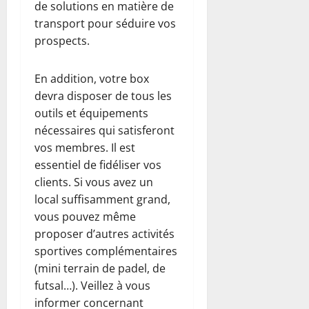
de solutions en matière de
transport pour séduire vos
prospects.
En addition, votre box
devra disposer de tous les
outils et équipements
nécessaires qui satisferont
vos membres. Il est
essentiel de fidéliser vos
clients. Si vous avez un
local suffisamment grand,
vous pouvez même
proposer d’autres activités
sportives complémentaires
(mini terrain de padel, de
futsal…). Veillez à vous
informer concernant