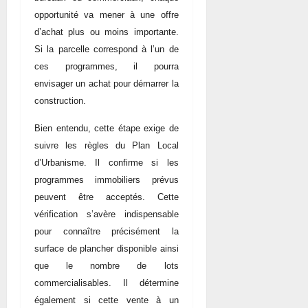
opportunité va mener à une offre
d’achat plus ou moins importante.
Si la parcelle correspond à l’un de
ces programmes, il pourra
envisager un achat pour démarrer la
construction.
Bien entendu, cette étape exige de
suivre les règles du Plan Local
d’Urbanisme. Il confirme si les
programmes immobiliers prévus
peuvent être acceptés. Cette
vérification s’avère indispensable
pour connaître précisément la
surface de plancher disponible ainsi
que le nombre de lots
commercialisables. Il détermine
également si cette vente à un