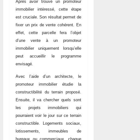
Après avoir trouvé un promoteur
immobilier intéressé, cette étape
est cruciale. Son résultat permet de
fixer un prix de vente cohérent. En
effet, cette parcelle fera l’objet
d’une vente à un promoteur
immobilier uniquement lorsqu’elle
peut accueillir le programme
envisagé.
Avec l’aide d’un architecte, le
promoteur immobilier étudie la
constructibilité du terrain proposé.
Ensuite, il va chercher quels sont
les projets immobiliers qui
pourraient voir le jour sur ce terrain
constructible. Logements sociaux,
lotissements, immeubles de
bureaux ou commerciaux, chaque