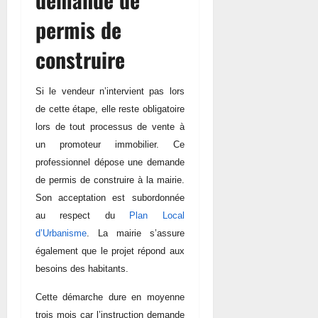
permis de
construire
Si le vendeur n’intervient pas lors
de cette étape, elle reste obligatoire
lors de tout processus de vente à
un promoteur immobilier. Ce
professionnel dépose une demande
de permis de construire à la mairie.
Son acceptation est subordonnée
au respect
du
Plan Local
d’Urbanisme
. La mairie s’assure
également que le projet répond aux
besoins des habitants.
Cette démarche dure en moyenne
trois mois car l’instruction demande