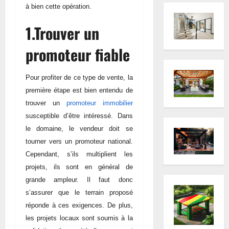
à bien cette opération.
1.Trouver un
promoteur fiable
Pour profiter de ce type de vente, la
première étape est bien entendu de
trouver
un
promoteur immobilier
susceptible d’être intéressé. Dans
le domaine, le vendeur doit se
tourner vers un promoteur national.
Cependant, s’ils multiplient les
projets, ils sont en général de
grande ampleur. Il faut donc
s’assurer que le terrain proposé
réponde à ces exigences. De plus,
les projets locaux sont soumis à la