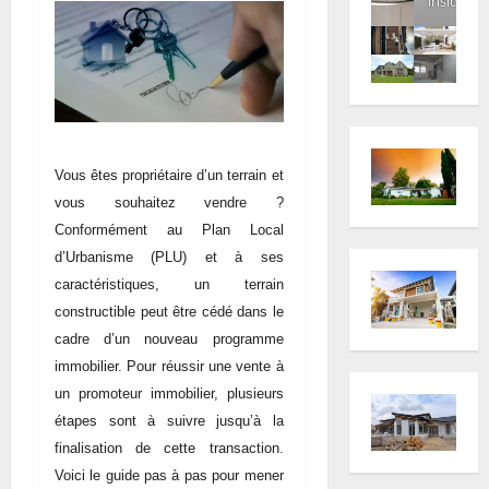
inside
Vous êtes propriétaire d’un terrain et
vous souhaitez vendre ?
Conformément au Plan Local
d’Urbanisme (PLU) et à ses
caractéristiques, un terrain
constructible peut être cédé dans le
cadre d’un nouveau programme
immobilier. Pour réussir une vente à
un promoteur immobilier, plusieurs
étapes sont à suivre jusqu’à la
finalisation de cette transaction.
Voici le guide pas à pas pour mener