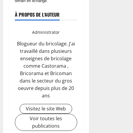
terrain en échange.
À PROPOS DE L'AUTEUR
Administrator
Blogueur du bricolage. J'ai
travaillé dans plusieurs
enseignes de bricolage
comme Castorama ,
Bricorama et Bricoman
dans le secteur du gros
oeuvre depuis plus de 20
ans
Visitez le site Web
Voir toutes les
publications