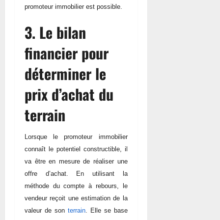
promoteur immobilier est possible.
3. Le bilan
financier pour
déterminer le
prix d’achat du
terrain
Lorsque le promoteur immobilier
connaît le potentiel constructible, il
va être en mesure de réaliser une
offre d’achat. En utilisant la
méthode du compte à rebours, le
vendeur reçoit une estimation de la
valeur de son
terrain
. Elle se base