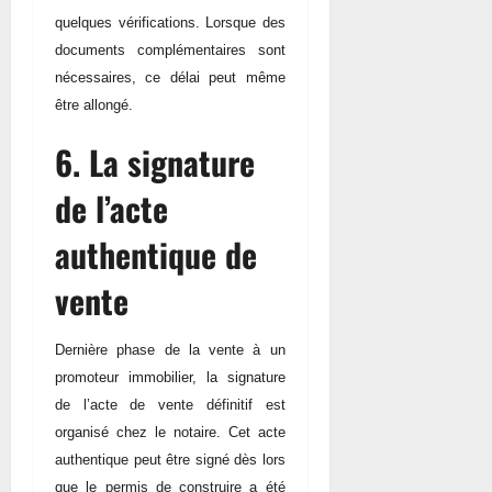
quelques vérifications. Lorsque des
documents complémentaires sont
nécessaires, ce délai peut même
être allongé.
6. La signature
de l’acte
authentique de
vente
Dernière phase de la vente à un
promoteur immobilier, la signature
de l’acte de vente définitif est
organisé chez le notaire. Cet acte
authentique peut être signé dès lors
que le permis de construire a été