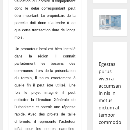
validation du comité d’engagement
donc le délai correspondant peut
être important. Le propriétaire de la
parcelle doit donc s’attendre à ce
que cette transaction dure de longs
mois.
Un promoteur local est bien installé
dans la région Il connaît
Egestas
parfaitement les besoins des
purus
communes. Lors de la présentation
viverra
du terrain, il saura exactement à
accumsan
quelle fin il peut être utilisé. Une
in nis in
fois le projet imaginé, il peut
metus
solliciter la Direction Générale de
dictum at
l’urbanisme et obtenir une réponse
tempor
rapide. Avec des projets de taille
commodo.
différente, il représente l’acheteur
idéal pour les petites parcelles.