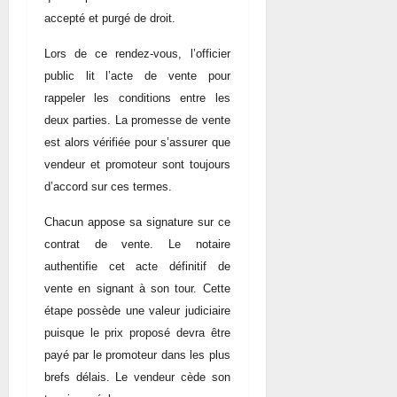
accepté et purgé de droit.
Lors de ce rendez-vous, l’officier
public lit l’acte de vente pour
rappeler les conditions entre les
deux parties. La promesse de vente
est alors vérifiée pour s’assurer que
vendeur et promoteur sont toujours
d’accord sur ces termes.
Chacun appose sa signature sur ce
contrat de vente. Le notaire
authentifie cet acte définitif de
vente en signant à son tour. Cette
étape possède une valeur judiciaire
puisque le prix proposé devra être
payé par le promoteur dans les plus
brefs délais. Le vendeur cède son