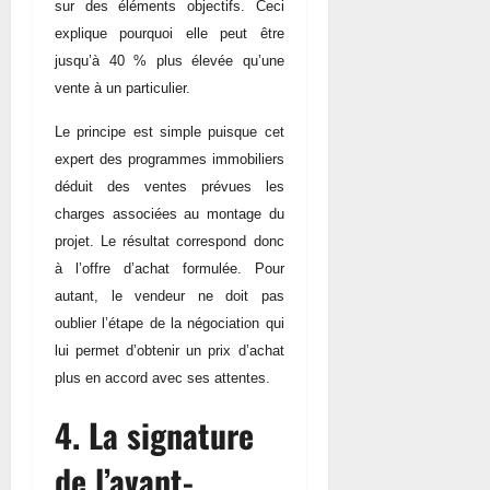
sur des éléments objectifs. Ceci
explique pourquoi elle peut être
jusqu’à 40 % plus élevée qu’une
vente à un particulier.
Le principe est simple puisque cet
expert des programmes immobiliers
déduit des ventes prévues les
charges associées au montage du
projet. Le résultat correspond donc
à l’offre d’achat formulée. Pour
autant, le vendeur ne doit pas
oublier l’étape de la négociation qui
lui permet d’obtenir un prix d’achat
plus en accord avec ses attentes.
4. La signature
de l’avant-