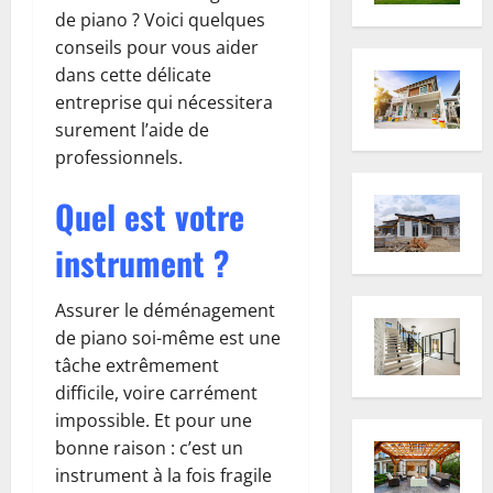
de piano ? Voici quelques
conseils pour vous aider
dans cette délicate
entreprise qui nécessitera
surement l’aide de
professionnels.
Quel est votre
instrument ?
Assurer le déménagement
de piano soi-même est une
tâche extrêmement
difficile, voire carrément
impossible. Et pour une
bonne raison : c’est un
instrument à la fois fragile