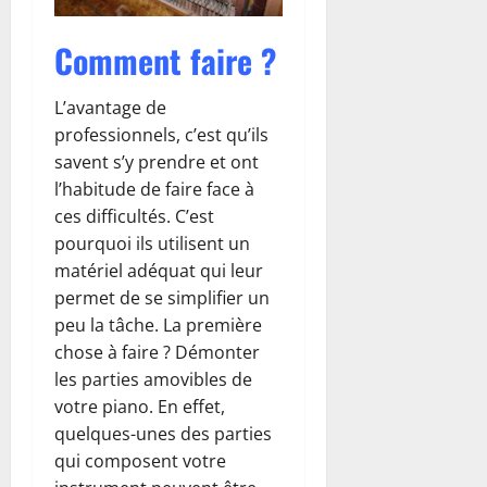
Comment faire ?
L’avantage de
professionnels, c’est qu’ils
savent s’y prendre et ont
l’habitude de faire face à
ces difficultés. C’est
pourquoi ils utilisent un
matériel adéquat qui leur
permet de se simplifier un
peu la tâche. La première
chose à faire ? Démonter
les parties amovibles de
votre piano. En effet,
quelques-unes des parties
qui composent votre