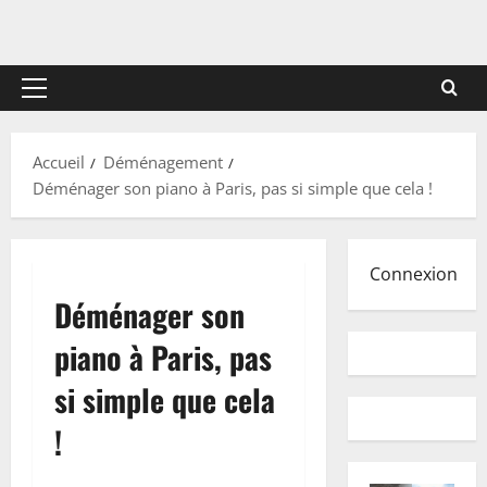
Menu
principal
Accueil
Déménagement
Déménager son piano à Paris, pas si simple que cela !
Connexion
Déménager son
piano à Paris, pas
si simple que cela
!