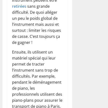
instrument peuvent être
retirées
sans grande
difficulté. De quoi alléger
un peu le poids global de
l’instrument mais aussi et
surtout : limiter les risques
de casse. C’est toujours ça
de gagner !
Ensuite, ils utilisent un
matériel spécial qui leur
permet de tracter
l’instrument sans trop de
difficultés. Par exemple,
pendant le déménagement
de piano, les
professionnels utilisent des
piano-plans pour assurer le
transport de piano à Paris.