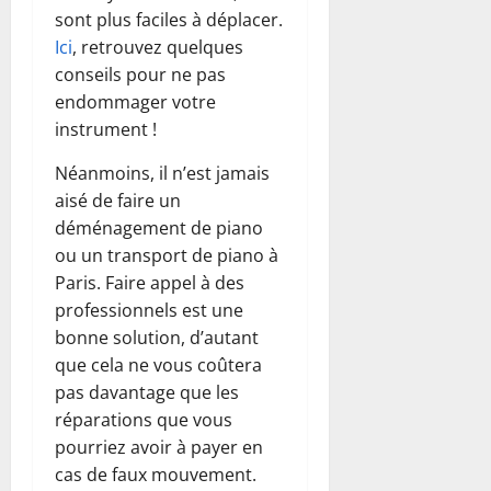
sont plus faciles à déplacer.
Ici
, retrouvez quelques
conseils pour ne pas
endommager votre
instrument !
Néanmoins, il n’est jamais
aisé de faire un
déménagement de piano
ou un transport de piano à
Paris. Faire appel à des
professionnels est une
bonne solution, d’autant
que cela ne vous coûtera
pas davantage que les
réparations que vous
pourriez avoir à payer en
cas de faux mouvement.