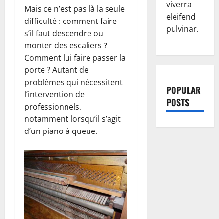
viverra
Mais ce n’est pas là la seule
eleifend
difficulté : comment faire
pulvinar.
s’il faut descendre ou
monter des escaliers ?
Comment lui faire passer la
porte ? Autant de
problèmes qui nécessitent
POPULAR
l’intervention de
POSTS
professionnels,
notamment lorsqu’il s’agit
d’un piano à queue.