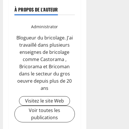
À PROPOS DE L'AUTEUR
Administrator
Blogueur du bricolage. J'ai
travaillé dans plusieurs
enseignes de bricolage
comme Castorama ,
Bricorama et Bricoman
dans le secteur du gros
oeuvre depuis plus de 20
ans
Visitez le site Web
Voir toutes les
publications