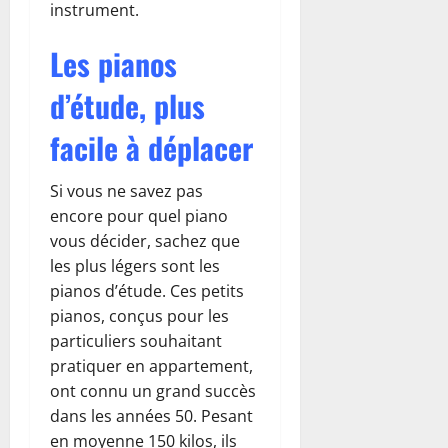
instrument.
Les pianos
d’étude, plus
facile à déplacer
Si vous ne savez pas
encore pour quel piano
vous décider, sachez que
les plus légers sont les
pianos d’étude. Ces petits
pianos, conçus pour les
particuliers souhaitant
pratiquer en appartement,
ont connu un grand succès
dans les années 50. Pesant
en moyenne 150 kilos, ils