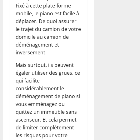
Fixé à cette plate-forme
mobile, le piano est facile à
déplacer. De quoi assurer
le trajet du camion de votre
domicile au camion de
déménagement et
inversement.
Mais surtout, ils peuvent
égaler utiliser des grues, ce
qui facilite
considérablement le
déménagement de piano si
vous emménagez ou
quittez un immeuble sans
ascenseur. Et cela permet
de limiter complètement
les risques pour votre