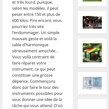
et très lourd, puisque,
selon les modèles, il peut
peser entre 150 et plus de
600 kilos. Pire encore, vous
pourriez très vite
l’endommager. Un simple
mauvais geste et voilà la
table d’harmonique
sérieusement amochée…
Vous voilà contraint de
faire réparer votre
instrument, ce qui peut
constituer une grosse
dépense. Commençons
donc par faire le tour des
instruments possibles pour
vous donner une idée de la
tâche qui vous attend. D’où