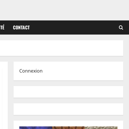
ITÉ
CONTACT
Connexion