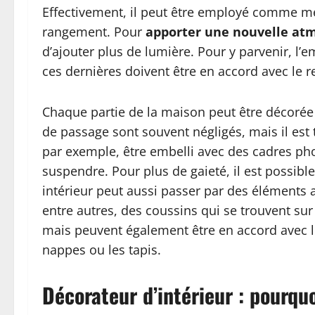
Effectivement, il peut être employé comme 
rangement. Pour
apporter une nouvelle atm
d’ajouter plus de lumière. Pour y parvenir, l’e
ces dernières doivent être en accord avec le r
Chaque partie de la maison peut être décorée 
de passage sont souvent négligés, mais il est to
par exemple, être embelli avec des cadres pho
suspendre. Pour plus de gaieté, il est possibl
intérieur peut aussi passer par des éléments 
entre autres, des coussins qui se trouvent sur
mais peuvent également être en accord avec l
nappes ou les tapis.
Décorateur d’intérieur : pourquo