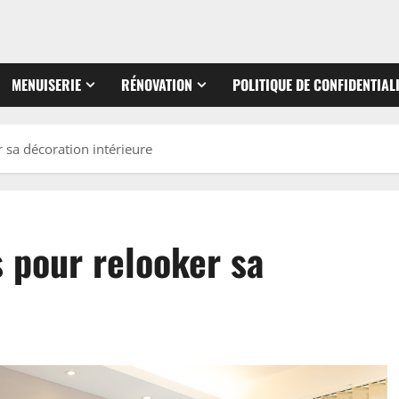
MENUISERIE
RÉNOVATION
POLITIQUE DE CONFIDENTIAL
 sa décoration intérieure
 pour relooker sa