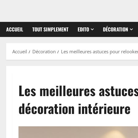
ACCUEIL
TOUT SIMPLEMENT
EDITO
DÉCORATION
Accueil
Décoration
Les meilleures astuces pour relooker
Les meilleures astuces
décoration intérieure