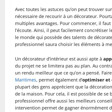
Avec toutes les astuces qu’on peut trouver sur
nécessaire de recourir à un décorateur. Pourta
multiples avantages. Pour commencer, il faut 
l’écoute. Ainsi, il peut facilement concrétiser l
le monde qui possède des talents de décorateu
professionnel saura choisir les éléments à m
Un décorateur d’intérieur est aussi apte à
app
du projet ne se limitera pas au plan. Au contra
un rendu meilleur que ce qu’on a pensé. Fair
Maritimes
, permet également d’
optimiser et
plupart des gens apprécient que la décoration 
de la maison. Pour cela, il est possible de se 
professionnel offre aussi les meilleurs consei
intervention permet de gagner énormément d