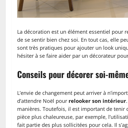
La décoration est un élément essentiel pour r
de se sentir bien chez soi. En tout cas, elle pe
sont très pratiques pour ajouter un look uniqu
hésiter à se faire aider par un décorateur pour
Conseils pour décorer soi-même
L’envie de changement peut arriver à n’import
d’attendre Noël pour
relooker son intérieur
manières. Toutefois, il est important de teni
pièce plus chaleureuse, par exemple, l’utilisa
fait partie des plus sollicitées pour cela. Il s’a