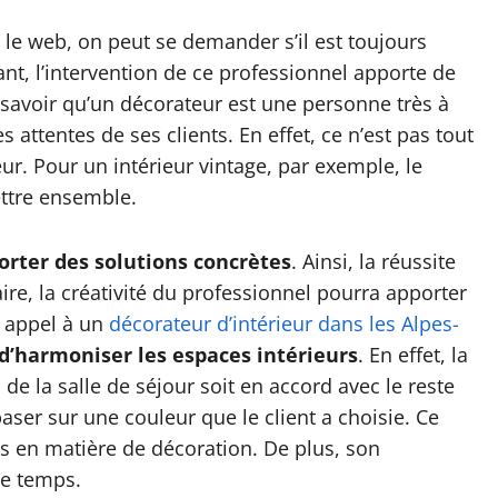
 le web, on peut se demander s’il est toujours
nt, l’intervention de ce professionnel apporte de
savoir qu’un décorateur est une personne très à
es attentes de ses clients. En effet, ce n’est pas tout
r. Pour un intérieur vintage, par exemple, le
ettre ensemble.
orter des solutions concrètes
. Ainsi, la réussite
ire, la créativité du professionnel pourra apporter
e appel à un
décorateur d’intérieur dans les Alpes-
 d’harmoniser les espaces intérieurs
. En effet, la
de la salle de séjour soit en accord avec le reste
baser sur une couleur que le client a choisie. Ce
ls en matière de décoration. De plus, son
e temps.