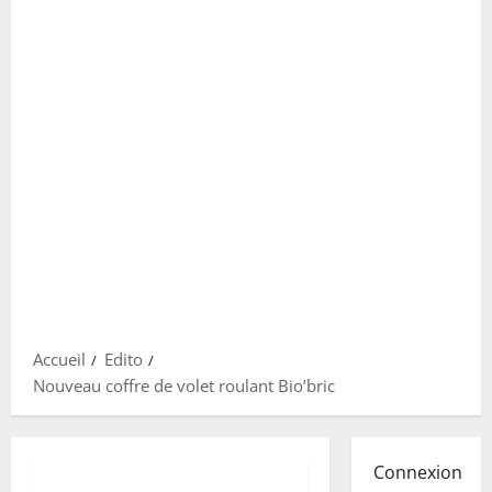
Accueil
Edito
Nouveau coffre de volet roulant Bio’bric
Connexion