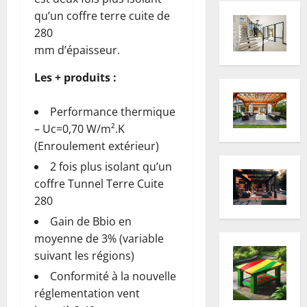
qu’un coffre terre cuite de
280
mm d’épaisseur.
Les + produits :
Performance thermique
– Uc=0,70 W/m².K
(Enroulement extérieur)
2 fois plus isolant qu’un
coffre Tunnel Terre Cuite
280
Gain de Bbio en
moyenne de 3% (variable
suivant les régions)
Conformité à la nouvelle
réglementation vent