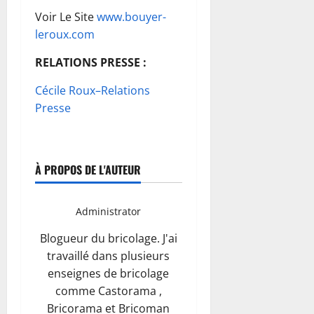
Voir Le Site
www.bouyer-
leroux.com
RELATIONS PRESSE :
Cécile Roux–Relations
Presse
À PROPOS DE L'AUTEUR
Administrator
Blogueur du bricolage. J'ai
travaillé dans plusieurs
enseignes de bricolage
comme Castorama ,
Bricorama et Bricoman