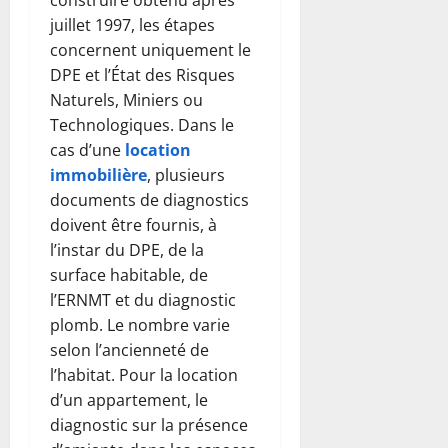
juillet 1997, les étapes
concernent uniquement le
DPE et l’État des Risques
Naturels, Miniers ou
Technologiques. Dans le
cas d’une
location
immobilière
, plusieurs
documents de diagnostics
doivent être fournis, à
l’instar du DPE, de la
surface habitable, de
l’ERNMT et du diagnostic
plomb. Le nombre varie
selon l’ancienneté de
l’habitat. Pour la location
d’un appartement, le
diagnostic sur la présence