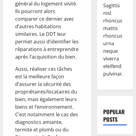
général du logement visité.
Sagittis
Ils pourront alors
nisl
comparer ce dernier avec
rhoncus
d’autres habitations
mattis
similaires. Le DDT leur
rhoncus
permet aussi d’identifier les
urna
réparations à entreprendre
neque
après l’acquisition du bien.
viverra
eleifend
Aussi, réaliser ces tâches
pulvinar.
est la meilleure façon
d’assurer la sécurité des
propriétaires/locataires du
bien, mais également leurs
biens et l’environnement.
POPULAR
C’est notamment le cas des
POSTS
diagnostics amiante,
termite et plomb ou du