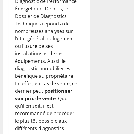
Diagnostic de Performance
Énergétique. De plus, le
Dossier de Diagnostics
Techniques répond à de
nombreuses analyses sur
l’état général du logement
ou l’usure de ses
installations et de ses
équipements. Aussi, le
diagnostic immobilier est
bénéfique au propriétaire.
En effet, en cas de vente, ce
dernier peut
positionner
son prix de vente
. Quoi
qu’il en soit, il est
recommandé de procéder
le plus tôt possible aux
différents diagnostics