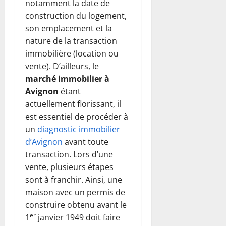
notamment la date de
construction du logement,
son emplacement et la
nature de la transaction
immobilière (location ou
vente). D’ailleurs, le
marché immobilier à
Avignon
étant
actuellement florissant, il
est essentiel de procéder à
un
diagnostic immobilier
d’Avignon
avant toute
transaction. Lors d’une
vente, plusieurs étapes
sont à franchir. Ainsi, une
maison avec un permis de
construire obtenu avant le
er
1
janvier 1949 doit faire