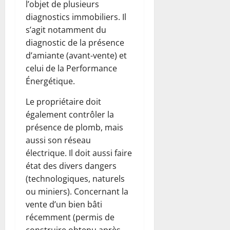
l’objet de plusieurs
diagnostics immobiliers. Il
s’agit notamment du
diagnostic de la présence
d’amiante (avant-vente) et
celui de la Performance
Énergétique.
Le propriétaire doit
également contrôler la
présence de plomb, mais
aussi son réseau
électrique. Il doit aussi faire
état des divers dangers
(technologiques, naturels
ou miniers). Concernant la
vente d’un bien bâti
récemment (permis de
construire obtenu après