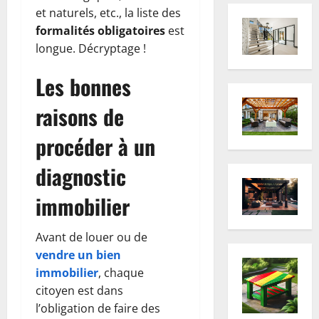
et naturels, etc., la liste des
formalités obligatoires
est
longue. Décryptage !
Les bonnes
raisons de
procéder à un
diagnostic
immobilier
Avant de louer ou de
vendre un bien
immobilier
, chaque
citoyen est dans
l’obligation de faire des