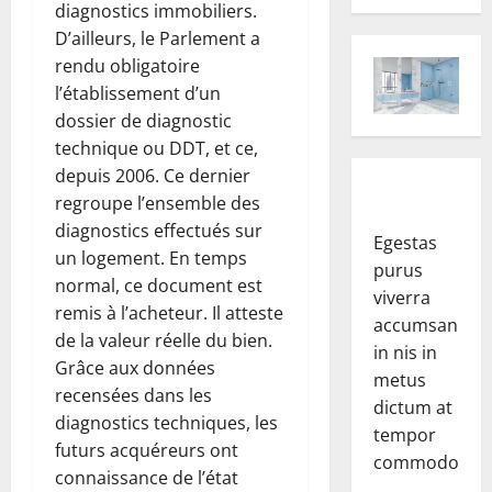
diagnostics immobiliers.
D’ailleurs, le Parlement a
rendu obligatoire
l’établissement d’un
dossier de diagnostic
technique ou DDT, et ce,
depuis 2006. Ce dernier
regroupe l’ensemble des
diagnostics effectués sur
Egestas
un logement. En temps
purus
normal, ce document est
viverra
remis à l’acheteur. Il atteste
accumsan
de la valeur réelle du bien.
in nis in
Grâce aux données
metus
recensées dans les
dictum at
diagnostics techniques, les
tempor
futurs acquéreurs ont
commodo.
connaissance de l’état