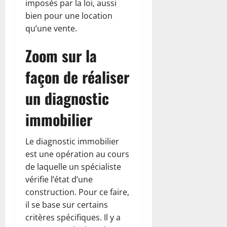
imposés par la loi, aussi
bien pour une location
qu’une vente.
Zoom sur la
façon de réaliser
un diagnostic
immobilier
Le diagnostic immobilier
est une opération au cours
de laquelle un spécialiste
vérifie l’état d’une
construction. Pour ce faire,
il se base sur certains
critères spécifiques. Il y a