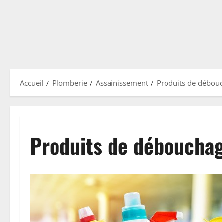
Accueil
Plomberie
Assainissement
Produits de débouc
Produits de débouchag