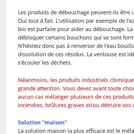
Les produits de débouchage peuvent-ils être 
Oui tout à fait. L’utilisation par exemple de l
bio est parfaite pour aider au débouchage. La 
débloquer certains bouchons qui se sont formés
N’hésitez donc pas à renverser de l’eau bouilla
dissolution de ces résidus. La ventouse est idé
s’écouler les déchets.
Néanmoins, les produits industriels chimiques,
grande attention. Vous devez avant toute chos
aucun cas mélanger plusieurs de ces produits
incendies, brûlures graves et/ou détruire vos 
Solution “maison”
La solution maison la plus efficace est le mé