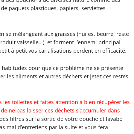
de paquets plastiques, papiers, serviettes
 se mélangeant aux graisses (huiles, beurre, reste
roduit vaisselle…) et forment l’ennemi principal
etit à petit vos canalisations perdent en efficacité.
os habitudes pour que ce problème ne se présente
rer les aliments et autres déchets et jetez ces restes
les toilettes et faites attention à bien récupérer les
n de ne pas laisser ces déchets s’accumuler dans
 des filtres sur la sortie de votre douche et lavabo
as mal d’entretiens par la suite et vous fera