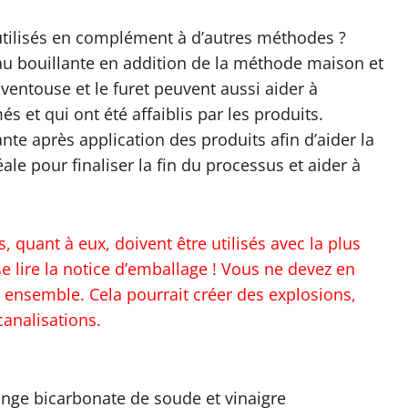
utilisés en complément à d’autres méthodes ?
’eau bouillante en addition de la méthode maison et
ventouse et le furet peuvent aussi aider à
 et qui ont été affaiblis par les produits.
nte après application des produits afin d’aider la
ale pour finaliser la fin du processus et aider à
 quant à eux, doivent être utilisés avec la plus
e lire la notice d’emballage ! Vous ne devez en
 ensemble. Cela pourrait créer des explosions,
canalisations.
lange bicarbonate de soude et vinaigre