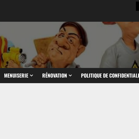
MENUISERIE
RÉNOVATION
POLITIQUE DE CONFIDENTIAL