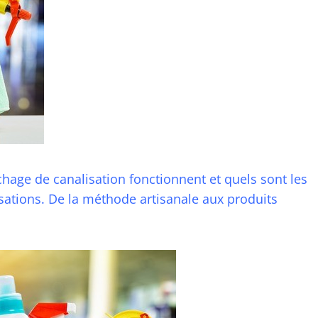
ge de canalisation fonctionnent et quels sont les
sations. De la méthode artisanale aux produits