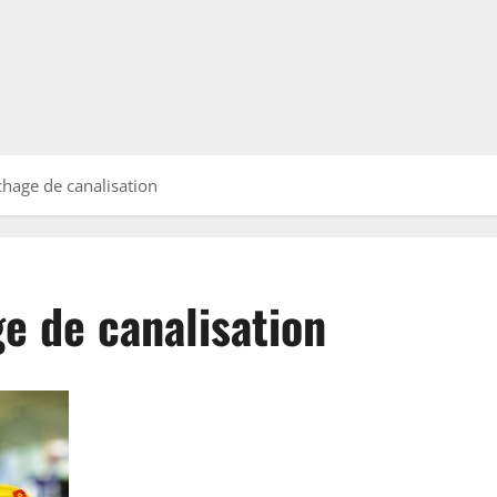
hage de canalisation
e de canalisation