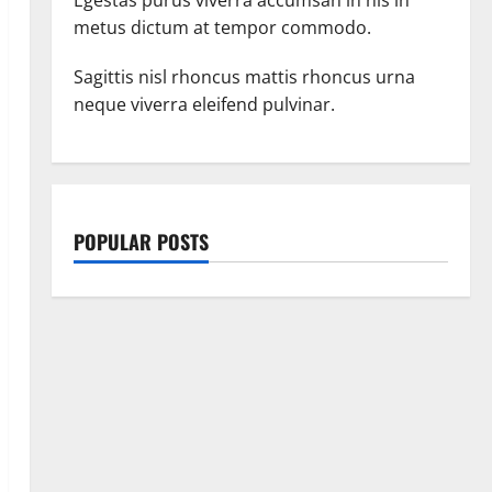
metus dictum at tempor commodo.
Sagittis nisl rhoncus mattis rhoncus urna
neque viverra eleifend pulvinar.
POPULAR POSTS