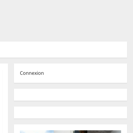
Connexion