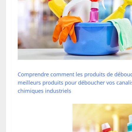
Comprendre comment les produits de déboucha
meilleurs produits pour déboucher vos canali
chimiques industriels