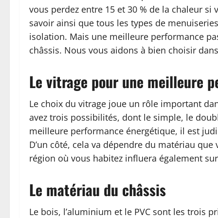
vous perdez entre 15 et 30 % de la chaleur si 
savoir ainsi que tous les types de menuiserie
isolation. Mais une meilleure performance pas
châssis. Nous vous aidons à bien choisir dans
Le vitrage pour une meilleure 
Le choix du vitrage joue un rôle important dans
avez trois possibilités, dont le simple, le doubl
meilleure performance énergétique, il est jud
D’un côté, cela va dépendre du matériau que vo
région où vous habitez influera également sur 
Le matériau du châssis
Le bois, l’aluminium et le PVC sont les trois 