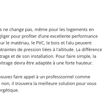
res ne change pas, même pour les logements en
négliger pour profiter d’une excellente performance
r le matériau, le PVC, le bois et l’alu peuvent
aintes de pression liées à l’altitude. La différence
rage et de son installation. Pour faire simple, la
 vitrage devra être adaptée à une forte hauteur.
s pouvez faire appel à un professionnel comme
non, il trouvera la meilleure solution pour vous
ergétique.