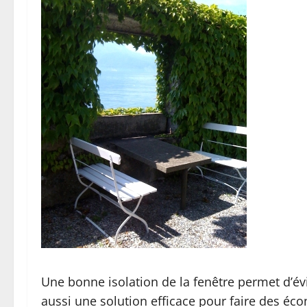
Une bonne isolation de la fenêtre permet d’évi
aussi une solution efficace pour faire des éc