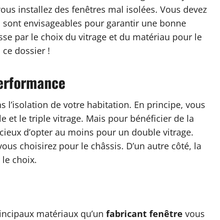
vous installez des fenêtres mal isolées. Vous devez
s sont envisageables pour garantir une bonne
se par le choix du vitrage et du matériau pour le
 ce dossier !
performance
 l’isolation de votre habitation. En principe, vous
e et le triple vitrage. Mais pour bénéficier de la
icieux d’opter au moins pour un double vitrage.
us choisirez pour le châssis. D’un autre côté, la
le choix.
principaux matériaux qu’un
fabricant fenêtre
vous