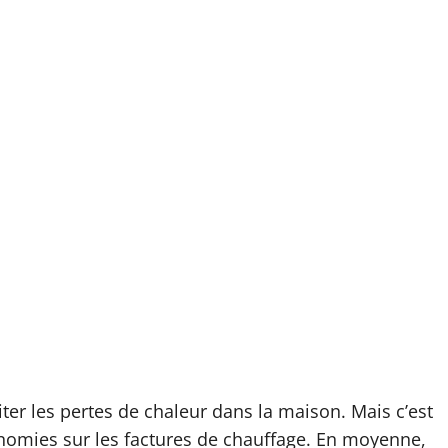
ter les pertes de chaleur dans la maison. Mais c’est
onomies sur les factures de chauffage. En moyenne,