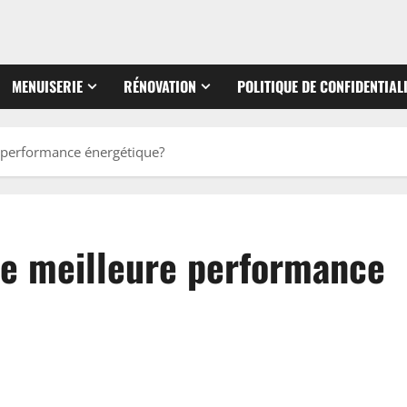
MENUISERIE
RÉNOVATION
POLITIQUE DE CONFIDENTIAL
e performance énergétique?
ne meilleure performance