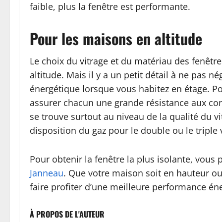
faible, plus la fenêtre est performante.
Pour les maisons en altitude
Le choix du vitrage et du matériau des fenêt
altitude. Mais il y a un petit détail à ne pas 
énergétique lorsque vous habitez en étage. Pou
assurer chacun une grande résistance aux contr
se trouve surtout au niveau de la qualité du vit
disposition du gaz pour le double ou le triple
Pour obtenir la fenêtre la plus isolante, vou
Janneau
. Que votre maison soit en hauteur ou 
faire profiter d’une meilleure performance én
À PROPOS DE L'AUTEUR