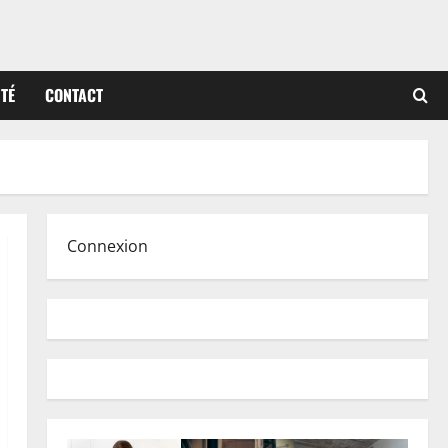
ITÉ
CONTACT
Connexion