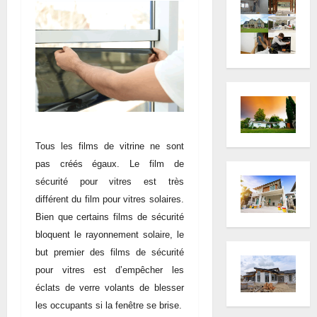
Tous les films de vitrine ne sont
pas créés égaux. Le film de
sécurité pour vitres est très
différent du film pour vitres solaires.
Bien que certains films de sécurité
bloquent le rayonnement solaire, le
but premier des films de sécurité
pour vitres est d’empêcher les
éclats de verre volants de blesser
les occupants si la fenêtre se brise.