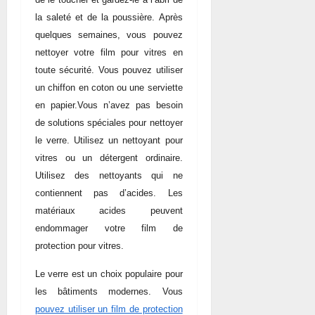
la saleté et de la poussière. Après
quelques semaines, vous pouvez
nettoyer votre film pour vitres en
toute sécurité. Vous pouvez utiliser
un chiffon en coton ou une serviette
en papier.Vous n’avez pas besoin
de solutions spéciales pour nettoyer
le verre. Utilisez un nettoyant pour
vitres ou un détergent ordinaire.
Utilisez des nettoyants qui ne
contiennent pas d’acides. Les
matériaux acides peuvent
endommager votre film de
protection pour vitres.
Le verre est un choix populaire pour
les bâtiments modernes. Vous
pouvez utiliser un film de protection