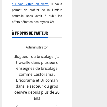
sur vos vitres en verre.
Il vous
permet de profiter de la lumière
naturelle sans avoir à subir les
effets néfastes des rayons UV.
À PROPOS DE L'AUTEUR
Administrator
Blogueur du bricolage. J'ai
travaillé dans plusieurs
enseignes de bricolage
comme Castorama ,
Bricorama et Bricoman
dans le secteur du gros
oeuvre depuis plus de 20
ans