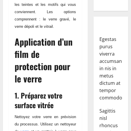
les teintes et les motifs qui vous
conviennent. Les options
comprennent : le verre gravé, le
verre dépoli et le vitrail.
Application d’un
Egestas
purus
film de
viverra
accumsan
protection pour
in nis in
le verre
metus
dictum at
tempor
1. Préparez votre
commodo.
surface vitrée
Sagittis
Nettoyez votre verre en prévision
nisl
du processus. Utilisez un nettoyeur
rhoncus