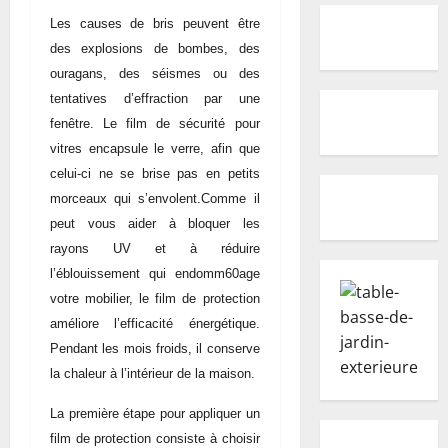
Les causes de bris peuvent être
des explosions de bombes, des
ouragans, des séismes ou des
tentatives d’effraction par une
fenêtre. Le film de sécurité pour
vitres encapsule le verre, afin que
celui-ci ne se brise pas en petits
morceaux qui s’envolent.Comme il
peut vous aider à bloquer les
rayons UV et à réduire
l’éblouissement qui endomm60age
votre mobilier, le film de protection
améliore l’efficacité énergétique.
Pendant les mois froids, il conserve
la chaleur à l’intérieur de la maison.
La première étape pour appliquer un
film de protection consiste à choisir