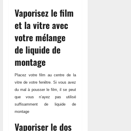
Vaporisez le film
et la vitre avec
votre mélange
de liquide de
montage
Placez votre film au centre de la
vitre de votre fenêtre. Si vous avez
du mal à pousser le film, il se peut
que vous n’ayez pas utilisé
suffisamment de liquide de
montage
Vaporiser le dos