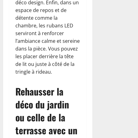
déco design. Enfin, dans un
espace de repos et de
détente comme la
chambre, les rubans LED
serviront à renforcer
l’ambiance calme et sereine
dans la pièce. Vous pouvez
les placer derrière la tête
de lit ou juste à côté de la
tringle à rideau.
Rehausser la
déco du jardin
ou celle de la
terrasse avec un