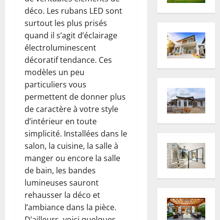
déco. Les rubans LED sont
surtout les plus prisés
quand il s’agit d’éclairage
électroluminescent
décoratif tendance. Ces
modèles un peu
particuliers vous
permettent de donner plus
de caractère à votre style
d’intérieur en toute
simplicité. Installées dans le
salon, la cuisine, la salle à
manger ou encore la salle
de bain, les bandes
lumineuses sauront
rehausser la déco et
l’ambiance dans la pièce.
D’ailleurs, voici quelques