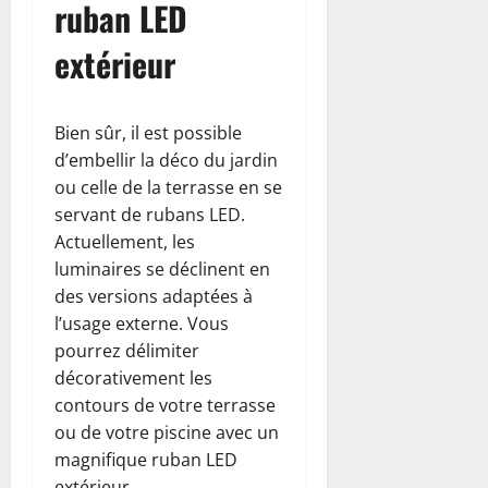
ruban LED
extérieur
Bien sûr, il est possible
d’embellir la déco du jardin
ou celle de la terrasse en se
servant de rubans LED.
Actuellement, les
luminaires se déclinent en
des versions adaptées à
l’usage externe. Vous
pourrez délimiter
décorativement les
contours de votre terrasse
ou de votre piscine avec un
magnifique ruban LED
extérieur.