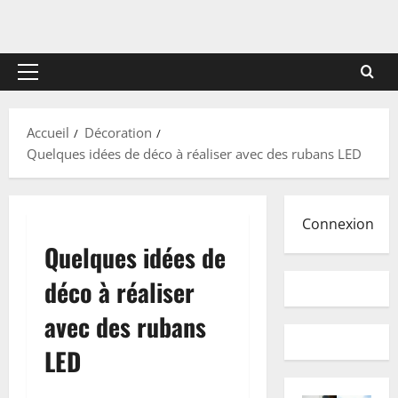
Menu
principal
Accueil
Décoration
Quelques idées de déco à réaliser avec des rubans LED
Connexion
Quelques idées de
déco à réaliser
avec des rubans
LED