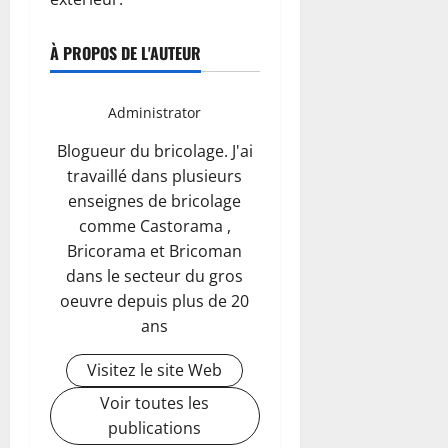
À PROPOS DE L'AUTEUR
Administrator
Blogueur du bricolage. J'ai
travaillé dans plusieurs
enseignes de bricolage
comme Castorama ,
Bricorama et Bricoman
dans le secteur du gros
oeuvre depuis plus de 20
ans
Visitez le site Web
Voir toutes les
publications