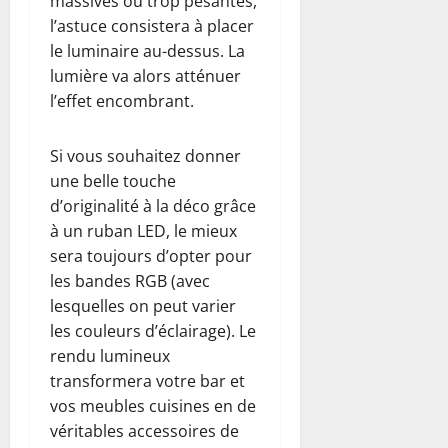
massives ou trop pesantes,
l’astuce consistera à placer
le luminaire au-dessus. La
lumière va alors atténuer
l’effet encombrant.
Si vous souhaitez donner
une belle touche
d’originalité à la déco grâce
à un ruban LED, le mieux
sera toujours d’opter pour
les bandes RGB (avec
lesquelles on peut varier
les couleurs d’éclairage). Le
rendu lumineux
transformera votre bar et
vos meubles cuisines en de
véritables accessoires de