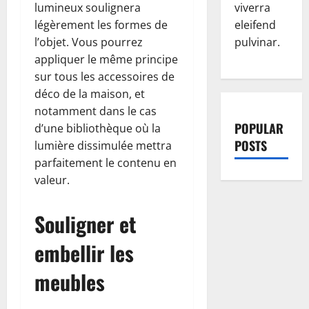
lumineux soulignera
viverra
légèrement les formes de
eleifend
l’objet. Vous pourrez
pulvinar.
appliquer le même principe
sur tous les accessoires de
déco de la maison, et
notamment dans le cas
POPULAR
d’une bibliothèque où la
POSTS
lumière dissimulée mettra
parfaitement le contenu en
valeur.
Souligner et
embellir les
meubles