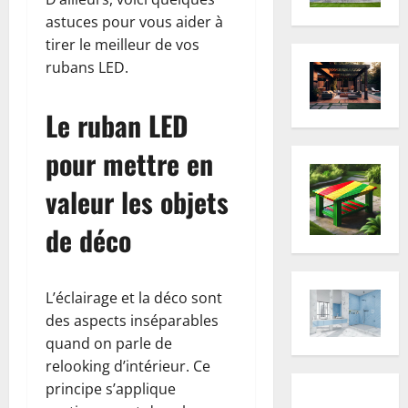
astuces pour vous aider à
tirer le meilleur de vos
rubans LED.
Le ruban LED
pour mettre en
valeur les objets
de déco
L’éclairage et la déco sont
des aspects inséparables
quand on parle de
relooking d’intérieur. Ce
principe s’applique