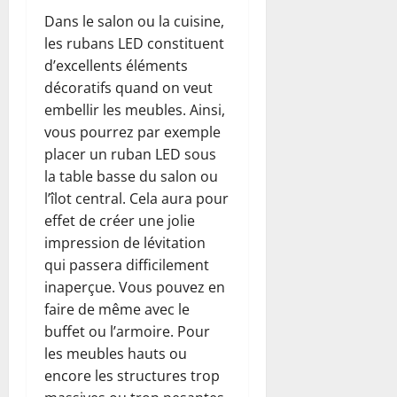
Dans le salon ou la cuisine,
les rubans LED constituent
d’excellents éléments
décoratifs quand on veut
embellir les meubles. Ainsi,
vous pourrez par exemple
placer un ruban LED sous
la table basse du salon ou
l’îlot central. Cela aura pour
effet de créer une jolie
impression de lévitation
qui passera difficilement
inaperçue. Vous pouvez en
faire de même avec le
buffet ou l’armoire. Pour
les meubles hauts ou
encore les structures trop