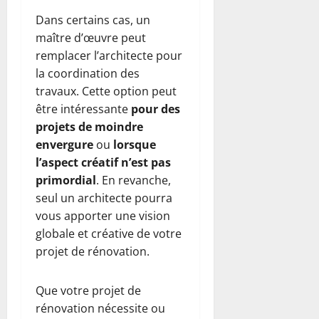
Dans certains cas, un
maître d’œuvre peut
remplacer l’architecte pour
la coordination des
travaux. Cette option peut
être intéressante
pour des
projets de moindre
envergure
ou
lorsque
l’aspect créatif n’est pas
primordial
. En revanche,
seul un architecte pourra
vous apporter une vision
globale et créative de votre
projet de rénovation.
Que votre projet de
rénovation nécessite ou