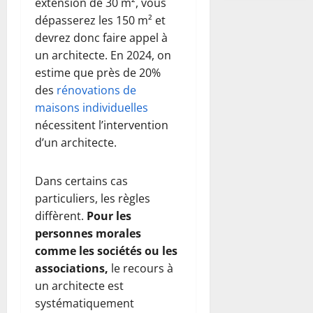
extension de 30 m², vous
dépasserez les 150 m² et
devrez donc faire appel à
un architecte. En 2024, on
estime que près de 20%
des
rénovations de
maisons individuelles
nécessitent l’intervention
d’un architecte.
Dans certains cas
particuliers, les règles
diffèrent.
Pour les
personnes morales
comme
les sociétés ou les
associations,
le recours à
un architecte est
systématiquement