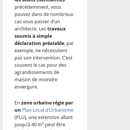
précédemment, vous
pouvez dans de nombreux
cas vous passer d’un
architecte. Les
travaux
soumis à simple
déclaration préalable
, par
exemple, ne nécessitent
pas son intervention. C’est
souvent le cas pour des
agrandissements de
maison de moindre
envergure.
En
zone urbaine régie par
un
Plan Local d’Urbanisme
(PLU), une extension allant
jusqu’à 40 m² peut être