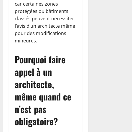
car certaines zones
protégées ou bâtiments
classés peuvent nécessiter
l’avis d’un architecte même
pour des modifications
mineures.
Pourquoi faire
appel à un
architecte,
même quand ce
n’est pas
obligatoire?