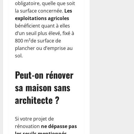
obligatoire, quelle que soit
la surface concernée.
Les
exploitations agricoles
bénéficient quant à elles
d’un seuil plus élevé, fixé à
800 m²de surface de
plancher ou d’emprise au
sol.
Peut-on rénover
sa maison sans
architecte ?
Si votre projet de
rénovation
ne dépasse pas
les seuils mentionnés