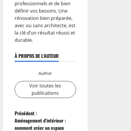
professionnels et de bien
définir vos besoins. Une
rénovation bien préparée,
avec ou sans architecte, est
la clé d’un résultat réussi et
durable.
À PROPOS DE L'AUTEUR
Author
Voir toutes les
publications
N
Précédent :
Aménagement d’intérieur :
a
comment créer un espace