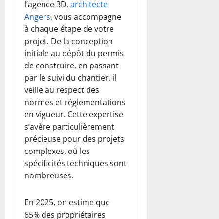
l’agence 3D,
architecte
Angers
, vous accompagne
à chaque étape de votre
projet. De la conception
initiale au dépôt du permis
de construire, en passant
par le suivi du chantier, il
veille au respect des
normes et réglementations
en vigueur. Cette expertise
s’avère particulièrement
précieuse pour des projets
complexes, où les
spécificités techniques sont
nombreuses.
En 2025, on estime que
65% des propriétaires