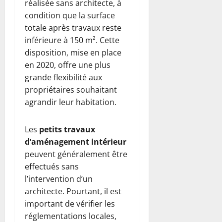
réalisée sans architecte, à
condition que la surface
totale après travaux reste
inférieure à 150 m². Cette
disposition, mise en place
en 2020, offre une plus
grande flexibilité aux
propriétaires souhaitant
agrandir leur habitation.
Les
petits travaux
d’aménagement intérieur
peuvent généralement être
effectués sans
l’intervention d’un
architecte. Pourtant, il est
important de vérifier les
réglementations locales,