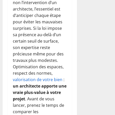
non l’intervention d’un
architecte, l’essentiel est
d’anticiper chaque étape
pour éviter les mauvaises
surprises. Si la loi impose
sa présence au-delà d’un
certain seuil de surface,
son expertise reste
précieuse même pour des
travaux plus modestes.
Optimisation des espaces,
respect des normes,
valorisation de votre bien
:
un architecte apporte une
vraie plus-value à votre
projet
. Avant de vous
lancer, prenez le temps de
comparer les