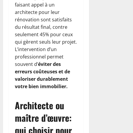
faisant appel à un
architecte pour leur
rénovation sont satisfaits
du résultat final, contre
seulement 45% pour ceux
qui gèrent seuls leur projet.
L’intervention d’un
professionnel permet
souvent d’
éviter des
erreurs coûteuses et de
valoriser durablement
votre bien immobilier.
Architecte ou
maître d’œuvre:
qui choisir pour