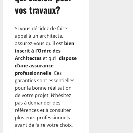
vos travaux?
Si vous décidez de faire
appel à un architecte,
assurez-vous qu’il est
bien
inscrit à l’Ordre des
Architectes
et qu’il
dispose
d’une assurance
professionnelle
. Ces
garanties sont essentielles
pour la bonne réalisation
de votre projet. N’hésitez
pas à demander des
références et à consulter
plusieurs professionnels
avant de faire votre choix.