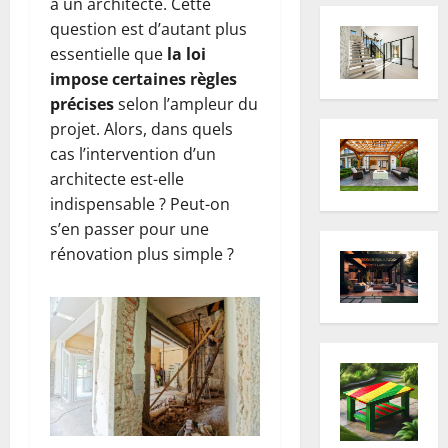
à un architecte. Cette
question est d’autant plus
essentielle que
la loi
impose certaines règles
précises
selon l’ampleur du
projet. Alors, dans quels
cas l’intervention d’un
architecte est-elle
indispensable ? Peut-on
s’en passer pour une
rénovation plus simple ?