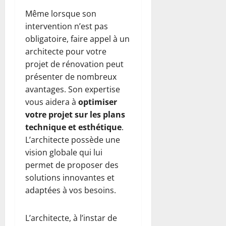
Même lorsque son
intervention n’est pas
obligatoire, faire appel à un
architecte pour votre
projet de rénovation peut
présenter de nombreux
avantages. Son expertise
vous aidera à
optimiser
votre projet sur les plans
technique et esthétique
.
L’architecte possède une
vision globale qui lui
permet de proposer des
solutions innovantes et
adaptées à vos besoins.
L’architecte, à l’instar de