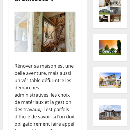
Rénover sa maison est une
belle aventure, mais aussi
un véritable défi. Entre les
démarches
administratives, les choix
de matériaux et la gestion
des travaux, il est parfois
difficile de savoir si l’on doit
obligatoirement faire appel