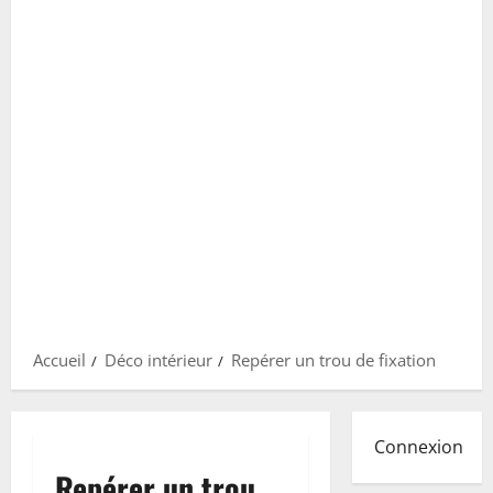
Accueil
Déco intérieur
Repérer un trou de fixation
Connexion
Repérer un trou