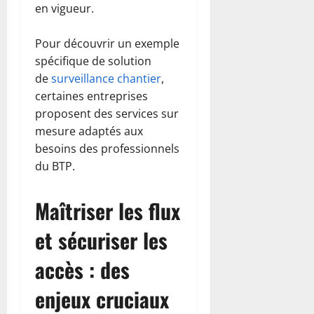
en vigueur.
Pour découvrir un exemple
spécifique de solution
de
surveillance chantier
,
certaines entreprises
proposent des services sur
mesure adaptés aux
besoins des professionnels
du BTP.
Maîtriser les flux
et sécuriser les
accès : des
enjeux cruciaux