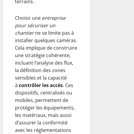
terrains.
Choisir une
entreprise
pour sécuriser un
chantier
ne se limite pas à
installer quelques caméras.
Cela implique de construire
une stratégie cohérente,
incluant l’analyse des flux,
la définition des zones
sensibles et la capacité
à
contrôler les accès
. Ces
dispositifs, centralisés ou
mobiles, permettent de
protéger les équipements,
les matériaux, mais aussi
d’assurer la conformité
avec les réglementations