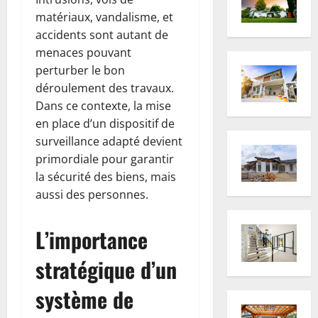
matériaux, vandalisme, et
accidents sont autant de
menaces pouvant
perturber le bon
déroulement des travaux.
Dans ce contexte, la mise
en place d’un dispositif de
surveillance adapté devient
primordiale pour garantir
la sécurité des biens, mais
aussi des personnes.
L’importance
stratégique d’un
système de