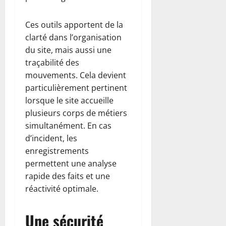
Ces outils apportent de la
clarté dans l’organisation
du site, mais aussi une
traçabilité des
mouvements. Cela devient
particulièrement pertinent
lorsque le site accueille
plusieurs corps de métiers
simultanément. En cas
d’incident, les
enregistrements
permettent une analyse
rapide des faits et une
réactivité optimale.
Une sécurité