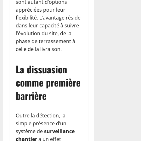
sont autant d’options
appréciées pour leur
flexibilité. L’avantage réside
dans leur capacité à suivre
l’évolution du site, de la
phase de terrassement à
celle de la livraison.
La dissuasion
comme première
barrière
Outre la détection, la
simple présence d’un
système de
surveillance
chantier
a un effet