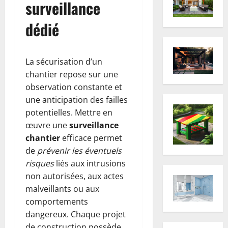
surveillance
dédié
La sécurisation d’un
chantier repose sur une
observation constante et
une anticipation des failles
potentielles. Mettre en
œuvre une
surveillance
chantier
efficace permet
de
prévenir les éventuels
risques
liés aux intrusions
non autorisées, aux actes
malveillants ou aux
comportements
dangereux. Chaque projet
de construction possède