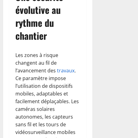
évolutive au
rythme du
chantier
Les zones à risque
changent au fil de
l’avancement des
travaux
.
Ce paramètre impose
l’utilisation de dispositifs
mobiles, adaptables et
facilement déplaçables. Les
caméras solaires
autonomes, les capteurs
sans fil et les tours de
vidéosurveillance mobiles