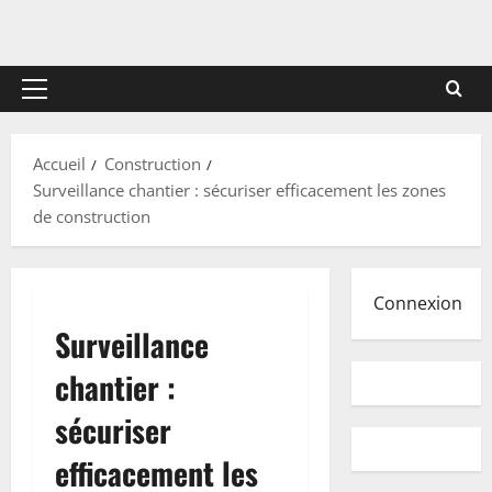
Menu
principal
Accueil
Construction
Surveillance chantier : sécuriser efficacement les zones
de construction
Connexion
Surveillance
chantier :
sécuriser
efficacement les