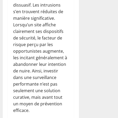
dissuasif. Les intrusions
s’en trouvent réduites de
manière significative.
Lorsqu’un site affiche
clairement ses dispositifs
de sécurité, le facteur de
risque perçu par les
opportunistes augmente,
les incitant généralement à
abandonner leur intention
de nuire. Ainsi, investir
dans une surveillance
performante n’est pas
seulement une solution
curative, mais avant tout
un moyen de prévention
efficace.