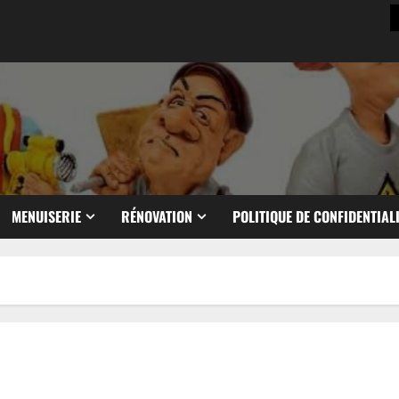
MENUISERIE
RÉNOVATION
POLITIQUE DE CONFIDENTIAL