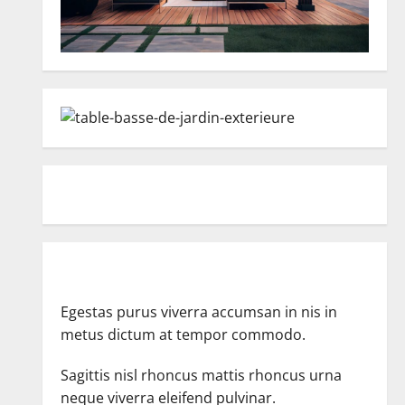
Egestas purus viverra accumsan in nis in
metus dictum at tempor commodo.
Sagittis nisl rhoncus mattis rhoncus urna
neque viverra eleifend pulvinar.