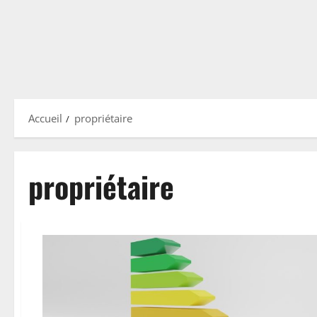
Accueil
propriétaire
propriétaire