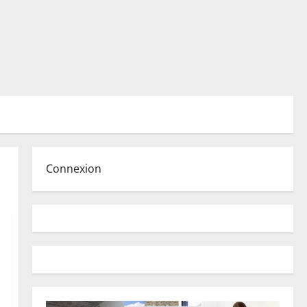
Connexion