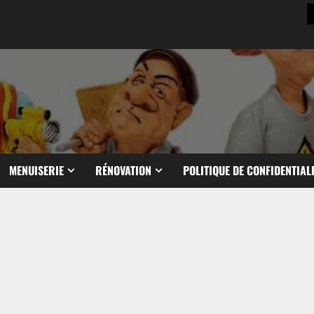
MENUISERIE
RÉNOVATION
POLITIQUE DE CONFIDENTIAL