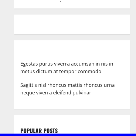
Egestas purus viverra accumsan in nis in
metus dictum at tempor commodo.
Sagittis nisl rhoncus mattis rhoncus urna
neque viverra eleifend pulvinar.
POPULAR POSTS