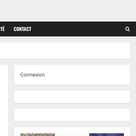
ITÉ
CONTACT
Connexion