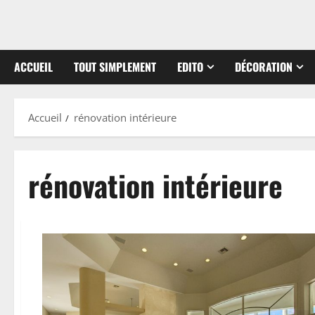
ACCUEIL
TOUT SIMPLEMENT
EDITO
DÉCORATION
Accueil
rénovation intérieure
rénovation intérieure