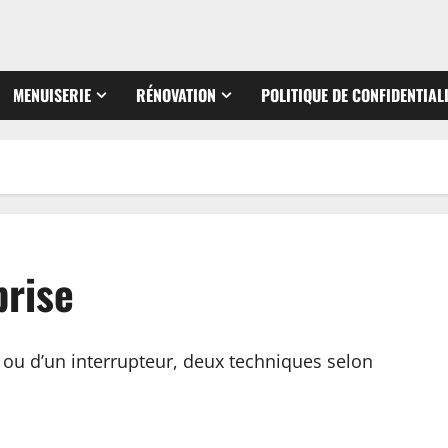
MENUISERIE
RÉNOVATION
POLITIQUE DE CONFIDENTIAL
prise
 ou d’un interrupteur, deux techniques selon