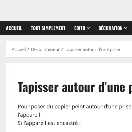
ACCUEIL
TOUT SIMPLEMENT
EDITO
DÉCORATION
Accueil
Déco intérieur
Tapisser autour d’une prise
Tapisser autour d’une 
Pour poser du papier peint autour d’une prise
l’appareil.
Si l’appareil est encastré :