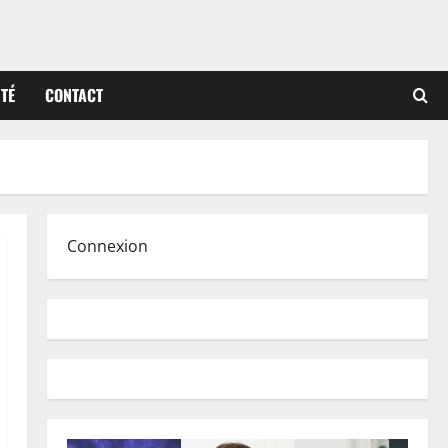
ITÉ
CONTACT
Connexion