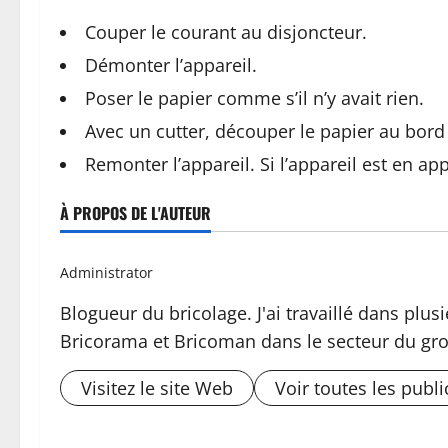
Couper le courant au disjoncteur.
Démonter l’appareil.
Poser le papier comme s’il n’y avait rien.
Avec un cutter, découper le papier au bord
Remonter l’appareil. Si l’appareil est en ap
À PROPOS DE L'AUTEUR
Administrator
Blogueur du bricolage. J'ai travaillé dans pl
Bricorama et Bricoman dans le secteur du gro
Visitez le site Web
Voir toutes les publi