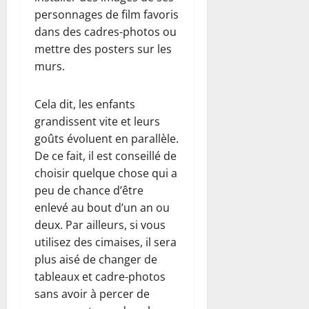
personnages de film favoris
dans des cadres-photos ou
mettre des posters sur les
murs.
Cela dit, les enfants
grandissent vite et leurs
goûts évoluent en parallèle.
De ce fait, il est conseillé de
choisir quelque chose qui a
peu de chance d’être
enlevé au bout d’un an ou
deux. Par ailleurs, si vous
utilisez des cimaises, il sera
plus aisé de changer de
tableaux et cadre-photos
sans avoir à percer de