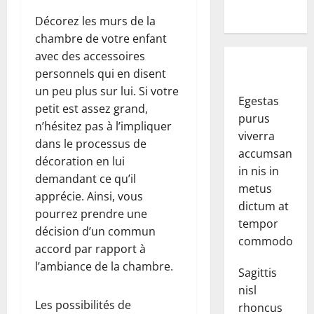
Décorez les murs de la
chambre de votre enfant
avec des accessoires
personnels qui en disent
un peu plus sur lui. Si votre
Egestas
petit est assez grand,
purus
n’hésitez pas à l’impliquer
viverra
dans le processus de
accumsan
décoration en lui
in nis in
demandant ce qu’il
metus
apprécie. Ainsi, vous
dictum at
pourrez prendre une
tempor
décision d’un commun
commodo.
accord par rapport à
l’ambiance de la chambre.
Sagittis
nisl
Les possibilités de
rhoncus