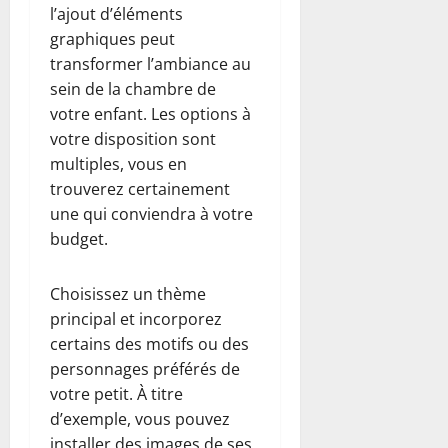
l’ajout d’éléments
graphiques peut
transformer l’ambiance au
sein de la chambre de
votre enfant. Les options à
votre disposition sont
multiples, vous en
trouverez certainement
une qui conviendra à votre
budget.
Choisissez un thème
principal et incorporez
certains des motifs ou des
personnages préférés de
votre petit. À titre
d’exemple, vous pouvez
installer des images de ses