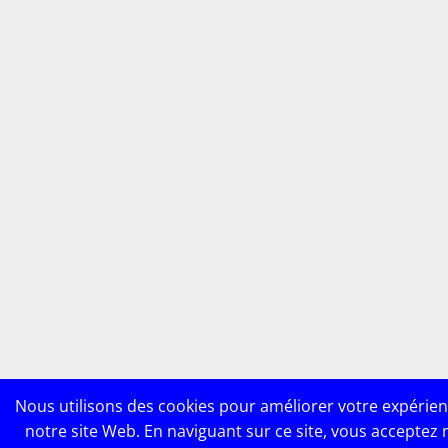
Nous utilisons des cookies pour améliorer votre expérien
notre site Web. En naviguant sur ce site, vous acceptez 