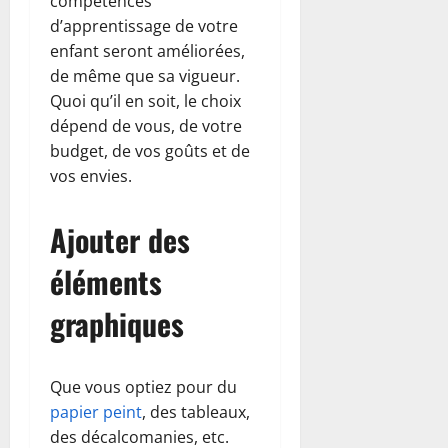
compétences
d’apprentissage de votre
enfant seront améliorées,
de même que sa vigueur.
Quoi qu’il en soit, le choix
dépend de vous, de votre
budget, de vos goûts et de
vos envies.
Ajouter des
éléments
graphiques
Que vous optiez pour du
papier peint
, des tableaux,
des décalcomanies, etc.