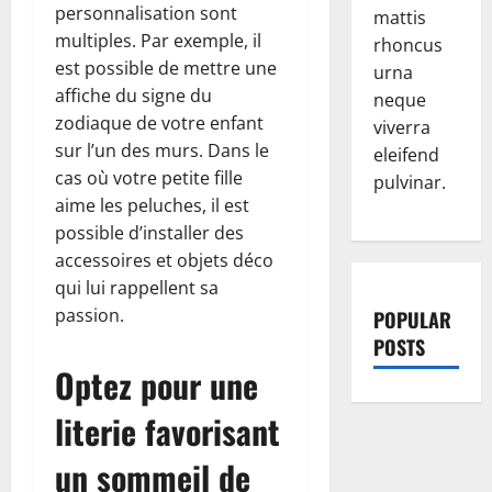
personnalisation sont
mattis
multiples. Par exemple, il
rhoncus
est possible de mettre une
urna
affiche du signe du
neque
zodiaque de votre enfant
viverra
sur l’un des murs. Dans le
eleifend
cas où votre petite fille
pulvinar.
aime les peluches, il est
possible d’installer des
accessoires et objets déco
qui lui rappellent sa
passion.
POPULAR
POSTS
Optez pour une
literie favorisant
un sommeil de