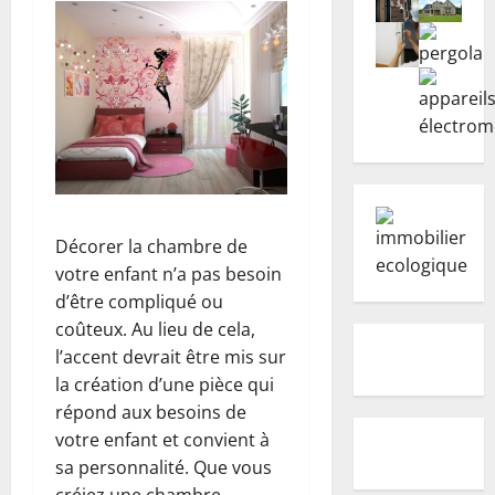
Décorer la chambre de
votre enfant n’a pas besoin
d’être compliqué ou
coûteux. Au lieu de cela,
l’accent devrait être mis sur
la création d’une pièce qui
répond aux besoins de
votre enfant et convient à
sa personnalité. Que vous
créiez une chambre