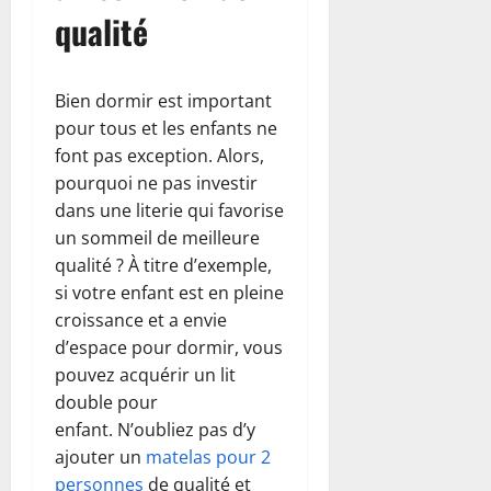
qualité
Bien dormir est important
pour tous et les enfants ne
font pas exception. Alors,
pourquoi ne pas investir
dans une literie qui favorise
un sommeil de meilleure
qualité ? À titre d’exemple,
si votre enfant est en pleine
croissance et a envie
d’espace pour dormir, vous
pouvez acquérir un lit
double pour
enfant. N’oubliez pas d’y
ajouter un
matelas pour 2
personnes
de qualité et