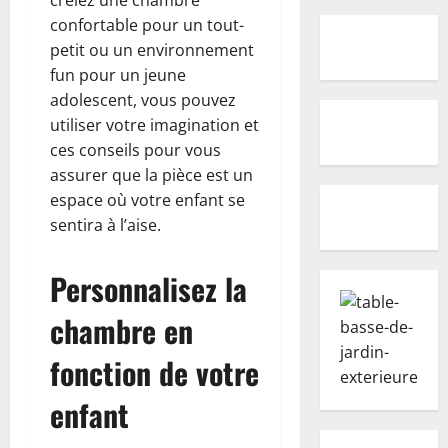
confortable pour un tout-
petit ou un environnement
fun pour un jeune
adolescent, vous pouvez
utiliser votre imagination et
ces conseils pour vous
assurer que la pièce est un
espace où votre enfant se
sentira à l’aise.
Personnalisez la
chambre en
fonction de votre
enfant