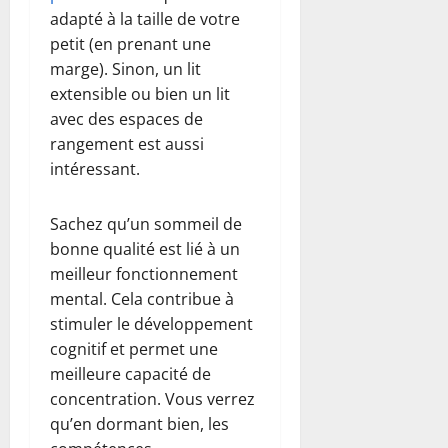
adapté à la taille de votre
petit (en prenant une
marge). Sinon, un lit
extensible ou bien un lit
avec des espaces de
rangement est aussi
intéressant.
Sachez qu’un sommeil de
bonne qualité est lié à un
meilleur fonctionnement
mental. Cela contribue à
stimuler le développement
cognitif et permet une
meilleure capacité de
concentration. Vous verrez
qu’en dormant bien, les