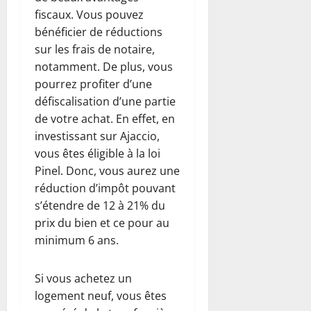
fiscaux. Vous pouvez
bénéficier de réductions
sur les frais de notaire,
notamment. De plus, vous
pourrez profiter d’une
défiscalisation d’une partie
de votre achat. En effet, en
investissant sur Ajaccio,
vous êtes éligible à la loi
Pinel. Donc, vous aurez une
réduction d’impôt pouvant
s’étendre de 12 à 21% du
prix du bien et ce pour au
minimum 6 ans.
Si vous achetez un
logement neuf, vous êtes