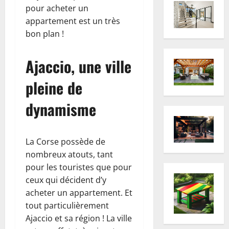
pour acheter un
appartement est un très
bon plan !
Ajaccio, une ville
pleine de
dynamisme
La Corse possède de
nombreux atouts, tant
pour les touristes que pour
ceux qui décident d’y
acheter un appartement. Et
tout particulièrement
Ajaccio et sa région ! La ville