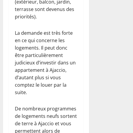
(extérieur, balcon, jardin,
terrasse sont devenus des
priorités).
La demande est très forte
en ce qui concerne les
logements. Il peut donc
être particulièrement
judicieux d’investir dans un
appartement à Ajaccio,
d’autant plus si vous
comptez le louer par la
suite.
De nombreux programmes
de logements neufs sortent
de terre à Ajaccio et vous
permettent alors de