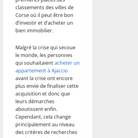
classements des villes de
Corse où il peut être bon
d’investir et d’acheter un
bien immobilier.
Malgré la crise qui secoue
le monde, les personnes
qui souhaitaient
acheter un
appartement à Ajaccio
avant la crise ont encore
plus envie de finaliser cette
acquisition et donc que
leurs démarches
aboutissent enfin.
Cependant, cela change
principalement au niveau
des critères de recherches