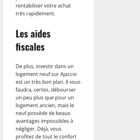
rentabiliser votre achat
très rapidement.
Les aides
fiscales
De plus, investir dans un
logement neuf sur Ajaccio
est un très bon plan. Il vous
faudra, certes, débourser
un peu plus que pour un
logement ancien, mais le
neuf possède de beaux
avantages impossibles à
négliger. Déjà, vous
profitez de tout le confort