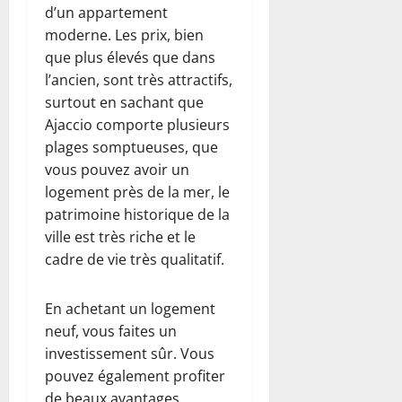
d’un appartement
moderne. Les prix, bien
que plus élevés que dans
l’ancien, sont très attractifs,
surtout en sachant que
Ajaccio comporte plusieurs
plages somptueuses, que
vous pouvez avoir un
logement près de la mer, le
patrimoine historique de la
ville est très riche et le
cadre de vie très qualitatif.
En achetant un logement
neuf, vous faites un
investissement sûr. Vous
pouvez également profiter
de beaux avantages