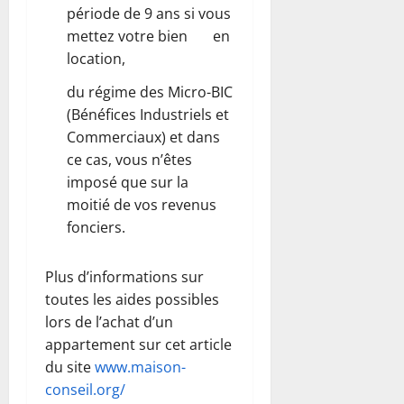
période de 9 ans si vous
mettez votre bien en
location,
du régime des Micro-BIC
(Bénéfices Industriels et
Commerciaux) et dans
ce cas, vous n’êtes
imposé que sur la
moitié de vos revenus
fonciers.
Plus d’informations sur
toutes les aides possibles
lors de l’achat d’un
appartement sur cet article
du site
www.maison-
conseil.org/