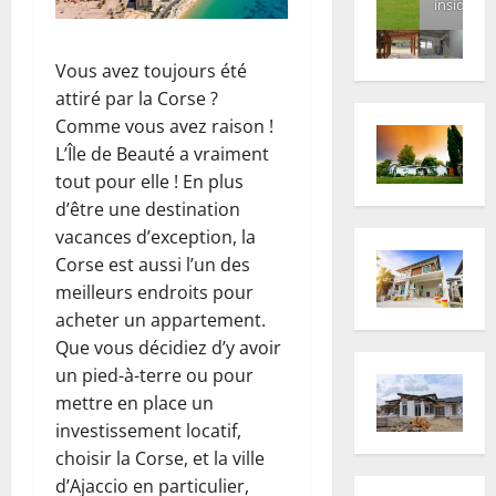
inside
Vous avez toujours été
attiré par la Corse ?
Comme vous avez raison !
L’Île de Beauté a vraiment
tout pour elle ! En plus
d’être une destination
vacances d’exception, la
Corse est aussi l’un des
meilleurs endroits pour
acheter un appartement.
Que vous décidiez d’y avoir
un pied-à-terre ou pour
mettre en place un
investissement locatif,
choisir la Corse, et la ville
d’Ajaccio en particulier,