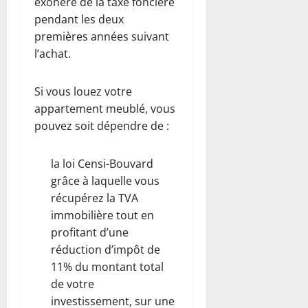
exonéré de la taxe foncière
pendant les deux
premières années suivant
l’achat.
Si vous louez votre
appartement meublé, vous
pouvez soit dépendre de :
la loi Censi-Bouvard
grâce à laquelle vous
récupérez la TVA
immobilière tout en
profitant d’une
réduction d’impôt de
11% du montant total
de votre
investissement, sur une