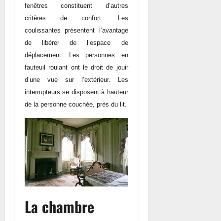
fenêtres constituent d’autres
critères de confort. Les
coulissantes présentent l’avantage
de libérer de l’espace de
déplacement. Les personnes en
fauteuil roulant ont le droit de jouir
d’une vue sur l’extérieur. Les
interrupteurs se disposent à hauteur
de la personne couchée, près du lit.
La chambre