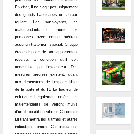
En effet, il ne s’agit pas uniquement
des grands handicapés en fauteuil
roulant. Les non-voyants, les
malentendants et même les
personnes avec canne méritent
aussi un traitement spécial. Chaque
étage dispose de son appartement
réservé, à condition qu’il soit
accessible par l’ascenseur. Des
mesures précises existent, quant
aux dimensions de l’espace libre,
de la porte et du lit. La hauteur de
celui-ci est également notée. Les
malentendants se verront munis
d’un dispositif de vibreur. Ce dernier
lui transmettra les alarmes et autres
indications sonores. Ces indications