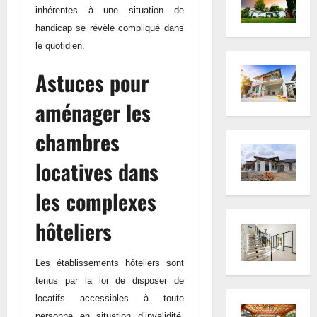
inhérentes à une situation de
handicap se révèle compliqué dans
le quotidien.
Astuces pour
aménager les
chambres
locatives dans
les complexes
hôteliers
Les établissements hôteliers sont
tenus par la loi de disposer de
locatifs accessibles à toute
personne en situation d’invalidité.