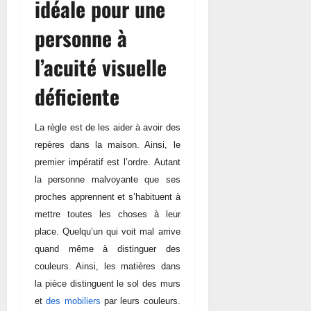
idéale pour une
personne à
l’acuité visuelle
déficiente
La règle est de les aider à avoir des
repères dans la maison. Ainsi, le
premier impératif est l’ordre. Autant
la personne malvoyante que ses
proches apprennent et s’habituent à
mettre toutes les choses à leur
place. Quelqu’un qui voit mal arrive
quand même à distinguer des
couleurs. Ainsi, les matières dans
la pièce distinguent le sol des murs
et
des mobiliers
par
leurs couleurs.