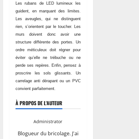
Les rubans de LED lumineux les
guident, en marquant des limites.
Les aveugles, qui ne distinguent
rien, s’orientent par le toucher. Les
murs doivent donc avoir une
structure différente des portes. Un
ordre méticuleux doit régner pour
éviter qu’elle ne trébuche ou ne
perde ses repères. Enfin, pensez à
proscrire les sols glissants. Un
carrelage anti dérapant ou un PVC
convient parfaitement.
À PROPOS DE L'AUTEUR
Administrator
Blogueur du bricolage. J'ai