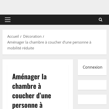
Menu
principal
Accueil
Décoration
Aménager la chambre à coucher d’une personne à
mobilité réduite
Connexion
Aménager la
chambre à
coucher d’une
personne à