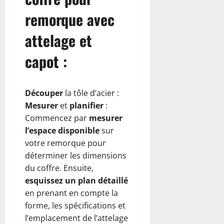
remorque avec
attelage et
capot :
Découper
la tôle d’acier :
Mesurer
et
planifier
:
Commencez par
mesurer
l’espace disponible
sur
votre remorque pour
déterminer les dimensions
du coffre. Ensuite,
esquissez un plan détaillé
en prenant en compte la
forme, les spécifications et
l’emplacement de l’attelage