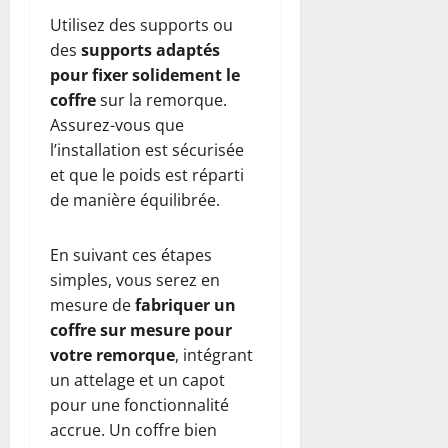
Utilisez des supports ou
des
supports adaptés
pour fixer solidement le
coffre
sur la remorque.
Assurez-vous que
l’installation est sécurisée
et que le poids est réparti
de manière équilibrée.
En suivant ces étapes
simples, vous serez en
mesure de
fabriquer un
coffre sur mesure pour
votre remorque
, intégrant
un attelage et un capot
pour une fonctionnalité
accrue. Un coffre bien