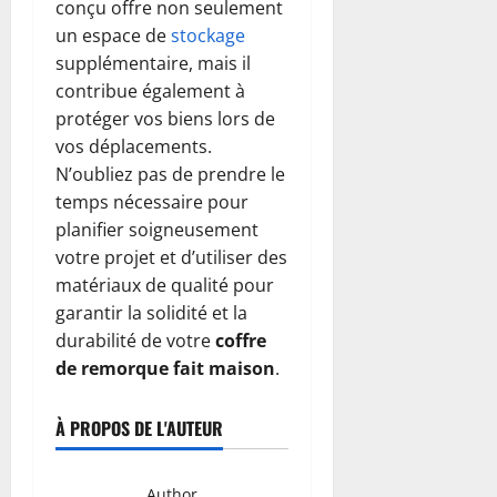
conçu offre non seulement
un espace de
stockage
supplémentaire, mais il
contribue également à
protéger vos biens lors de
vos déplacements.
N’oubliez pas de prendre le
temps nécessaire pour
planifier soigneusement
votre projet et d’utiliser des
matériaux de qualité pour
garantir la solidité et la
durabilité de votre
coffre
de remorque fait maison
.
À PROPOS DE L'AUTEUR
Author