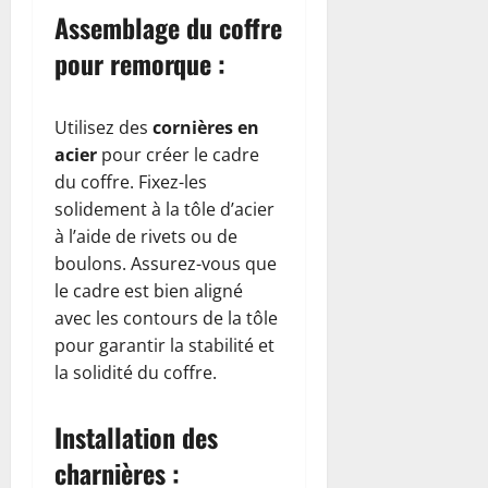
Assemblage du coffre
pour remorque :
Utilisez des
cornières en
acier
pour créer le cadre
du coffre. Fixez-les
solidement à la tôle d’acier
à l’aide de rivets ou de
boulons. Assurez-vous que
le cadre est bien aligné
avec les contours de la tôle
pour garantir la stabilité et
la solidité du coffre.
Installation des
charnières :