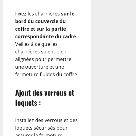
Fixez les charnières
sur le
bord du couvercle du
coffre et sur la partie
correspondante du cadre
.
Veillez à ce que les
charnières soient bien
alignées pour permettre
une ouverture et une
fermeture fluides du coffre.
Ajout des verrous et
loquets :
Installez des verrous et des
loquets sécurisés pour
assurer la fermeture