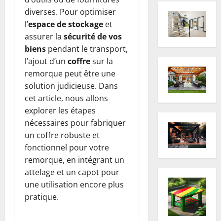
diverses. Pour optimiser
l’
espace de stockage
et
assurer la
sécurité de vos
biens
pendant le transport,
l’ajout d’un
coffre
sur la
remorque peut être une
solution judicieuse. Dans
cet article, nous allons
explorer les étapes
nécessaires pour fabriquer
un coffre robuste et
fonctionnel pour votre
remorque, en intégrant un
attelage et un capot pour
une utilisation encore plus
pratique.