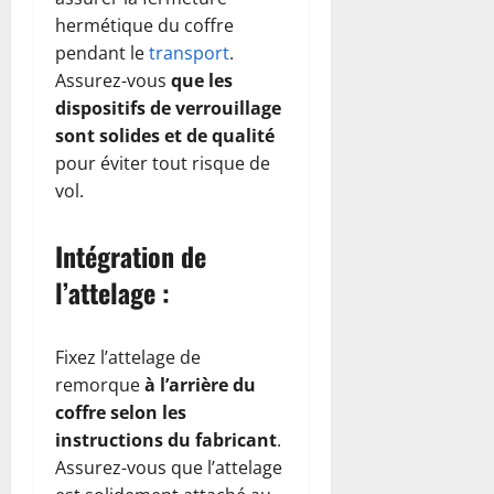
hermétique du coffre
pendant le
transport
.
Assurez-vous
que les
dispositifs de verrouillage
sont solides et de qualité
pour éviter tout risque de
vol.
Intégration de
l’attelage :
Fixez l’attelage de
remorque
à l’arrière du
coffre selon les
instructions du fabricant
.
Assurez-vous que l’attelage