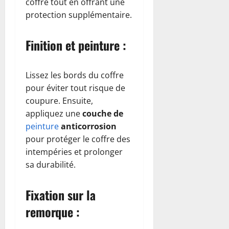
coffre tout en offrant une
protection supplémentaire.
Finition et peinture :
Lissez les bords du coffre
pour éviter tout risque de
coupure. Ensuite,
appliquez une
couche de
peinture
anticorrosion
pour protéger le coffre des
intempéries et prolonger
sa durabilité.
Fixation sur la
remorque :