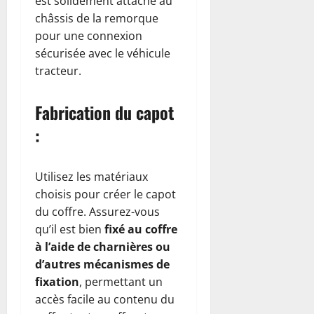
est solidement attaché au
châssis de la remorque
pour une connexion
sécurisée avec le véhicule
tracteur.
Fabrication du capot
:
Utilisez les matériaux
choisis pour créer le capot
du coffre. Assurez-vous
qu’il est bien
fixé au coffre
à l’aide de charnières ou
d’autres mécanismes de
fixation
, permettant un
accès facile au contenu du