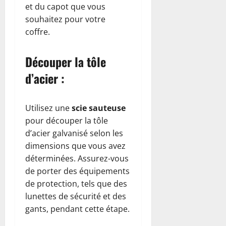
et du capot que vous
souhaitez pour votre
coffre.
Découper la tôle
d’acier :
Utilisez une
scie sauteuse
pour découper la tôle
d’acier galvanisé selon les
dimensions que vous avez
déterminées. Assurez-vous
de porter des équipements
de protection, tels que des
lunettes de sécurité et des
gants, pendant cette étape.