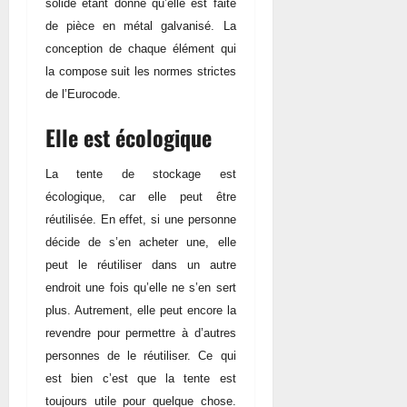
solide étant donné qu’elle est faite
de pièce en métal galvanisé. La
conception de chaque élément qui
la compose suit les normes strictes
de l’Eurocode.
Elle est écologique
La tente de stockage est
écologique, car elle peut être
réutilisée. En effet, si une personne
décide de s’en acheter une, elle
peut le réutiliser dans un autre
endroit une fois qu’elle ne s’en sert
plus. Autrement, elle peut encore la
revendre pour permettre à d’autres
personnes de le réutiliser. Ce qui
est bien c’est que la tente est
toujours utile pour quelque chose.