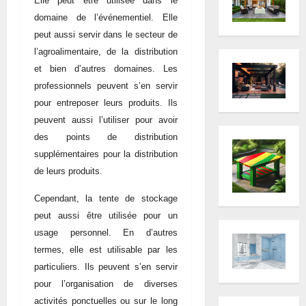
Elle peut être utilisée dans le
domaine de l’événementiel. Elle
peut aussi servir dans le secteur de
l’agroalimentaire, de la distribution
et bien d’autres domaines. Les
professionnels peuvent s’en servir
pour entreposer leurs produits. Ils
peuvent aussi l’utiliser pour avoir
des points de distribution
supplémentaires pour la distribution
de leurs produits.
Cependant, la tente de stockage
peut aussi être utilisée pour un
usage personnel. En d’autres
termes, elle est utilisable par les
particuliers. Ils peuvent s’en servir
pour l’organisation de diverses
activités ponctuelles ou sur le long