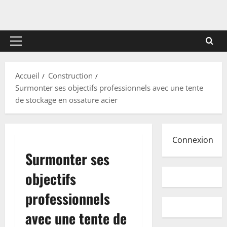
Menu
principal
Accueil
Construction
Surmonter ses objectifs professionnels avec une tente
de stockage en ossature acier
Connexion
Surmonter ses
objectifs
professionnels
avec une tente de