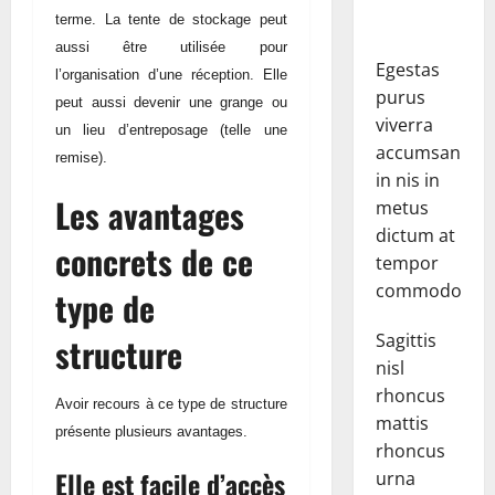
terme. La tente de stockage peut
aussi être utilisée pour
Egestas
l’organisation d’une réception. Elle
purus
peut aussi devenir une grange ou
viverra
un lieu d’entreposage (telle une
accumsan
remise).
in nis in
Les avantages
metus
dictum at
concrets de ce
tempor
commodo.
type de
Sagittis
structure
nisl
rhoncus
Avoir recours à ce type de structure
mattis
présente plusieurs avantages.
rhoncus
Elle est facile d’accès
urna