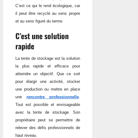
C’est ce qui le rend écologique, car
il peut être recyclé au sens propre
et au sens figuré du terme.
C’est une solution
rapide
La tente de stockage est la solution
la plus rapide et efficace pour
atteindre un objectif. Que ce soit
pour élargir une activité, stocker
une production ou mettre en place
une
rencontre professionnelle
.
Tout est possible et envisageable
avec la tente de stockage. Son
propriétaire peut se permettre de
relever des défis professionnels de
haut niveau.