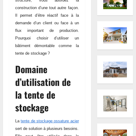
structure, vous abordez la
construction d’une tout autre façon.
Il permet d’être réactif face à la
demande d’un client ou face à un
flux important de production.
Pourquoi choisir d’utiliser un
bâtiment démontable comme la
tente de stockage ?
Domaine
d’utilisation de
la tente de
stockage
La
tente de stockage ossature acier
sert de solution à plusieurs besoins.