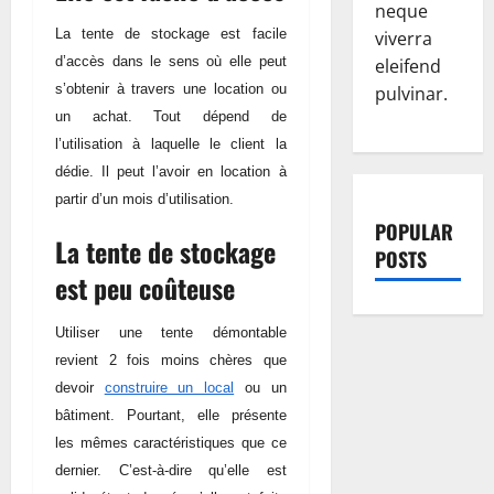
neque
La tente de stockage est facile
viverra
d’accès dans le sens où elle peut
eleifend
s’obtenir à travers une location ou
pulvinar.
un achat. Tout dépend de
l’utilisation à laquelle le client la
dédie. Il peut l’avoir en location à
partir d’un mois d’utilisation.
POPULAR
La tente de stockage
POSTS
est peu coûteuse
Utiliser une tente démontable
revient 2 fois moins chères que
devoir
construire un local
ou un
bâtiment. Pourtant, elle présente
les mêmes caractéristiques que ce
dernier. C’est-à-dire qu’elle est