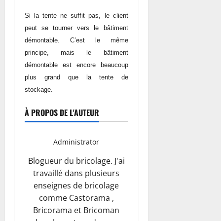
Si la tente ne suffit pas, le client
peut se tourner vers le bâtiment
démontable. C’est le même
principe, mais le bâtiment
démontable est encore beaucoup
plus grand que la tente de
stockage.
À PROPOS DE L'AUTEUR
Administrator
Blogueur du bricolage. J'ai
travaillé dans plusieurs
enseignes de bricolage
comme Castorama ,
Bricorama et Bricoman