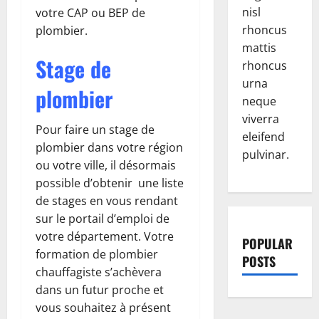
nisl
votre CAP ou BEP de
rhoncus
plombier.
mattis
Stage de
rhoncus
urna
plombier
neque
viverra
Pour faire un stage de
eleifend
plombier dans votre région
pulvinar.
ou votre ville, il désormais
possible d’obtenir une liste
de stages en vous rendant
sur le portail d’emploi de
votre département. Votre
POPULAR
formation de plombier
POSTS
chauffagiste s’achèvera
dans un futur proche et
vous souhaitez à présent