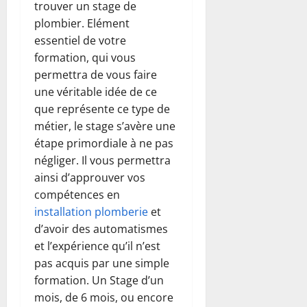
trouver un stage de
plombier. Elément
essentiel de votre
formation, qui vous
permettra de vous faire
une véritable idée de ce
que représente ce type de
métier, le stage s’avère une
étape primordiale à ne pas
négliger. Il vous permettra
ainsi d’approuver vos
compétences en
installation plomberie
et
d’avoir des automatismes
et l’expérience qu’il n’est
pas acquis par une simple
formation. Un Stage d’un
mois, de 6 mois, ou encore