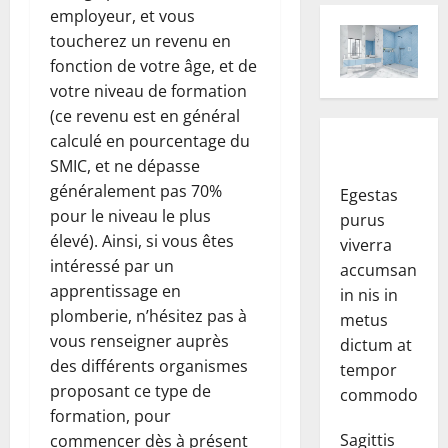
employeur, et vous
toucherez un revenu en
fonction de votre âge, et de
votre niveau de formation
(ce revenu est en général
calculé en pourcentage du
SMIC, et ne dépasse
généralement pas 70%
Egestas
pour le niveau le plus
purus
élevé). Ainsi, si vous êtes
viverra
intéressé par un
accumsan
apprentissage en
in nis in
plomberie, n’hésitez pas à
metus
vous renseigner auprès
dictum at
des différents organismes
tempor
proposant ce type de
commodo.
formation, pour
Sagittis
commencer dès à présent