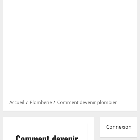
Accueil
Plomberie
Comment devenir plombier
Connexion
Comment devenir