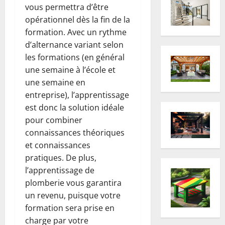
vous permettra d’être
opérationnel dès la fin de la
formation. Avec un rythme
d’alternance variant selon
les formations (en général
une semaine à l’école et
une semaine en
entreprise), l’apprentissage
est donc la solution idéale
pour combiner
connaissances théoriques
et connaissances
pratiques. De plus,
l’apprentissage de
plomberie vous garantira
un revenu, puisque votre
formation sera prise en
charge par votre