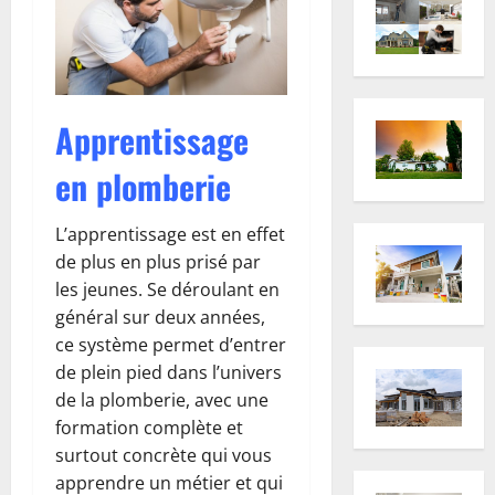
Apprentissage
en plomberie
L’apprentissage est en effet
de plus en plus prisé par
les jeunes. Se déroulant en
général sur deux années,
ce système permet d’entrer
de plein pied dans l’univers
de la plomberie, avec une
formation complète et
surtout concrète qui vous
apprendre un métier et qui