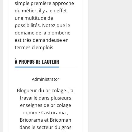
simple première approche
du métier, il y a en effet
une multitude de
possibilités. Notez que le
domaine de la plomberie
est très demandeuse en
termes d’emplois.
À PROPOS DE L'AUTEUR
Administrator
Blogueur du bricolage. J'ai
travaillé dans plusieurs
enseignes de bricolage
comme Castorama ,
Bricorama et Bricoman
dans le secteur du gros