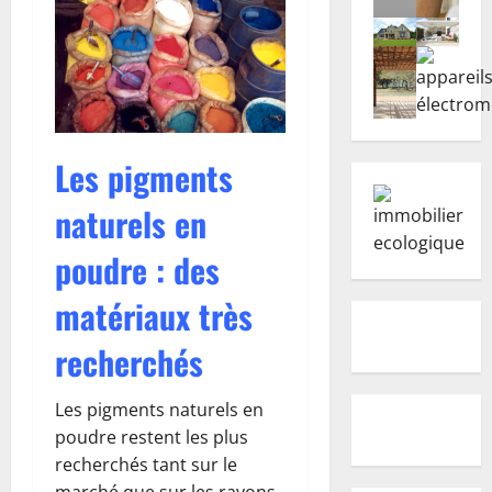
Les pigments
naturels en
poudre : des
matériaux très
recherchés
Les pigments naturels en
poudre restent les plus
recherchés tant sur le
marché que sur les rayons