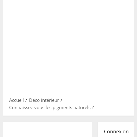
Accueil
Déco intérieur
Connaissez-vous les pigments naturels ?
Connexion