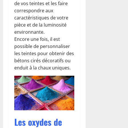
de vos teintes et les faire
correspondre aux
caractéristiques de votre
pièce et de la luminosité
environnante.
Encore une fois, il est
possible de personnaliser
les teintes pour obtenir des
bétons cirés décoratifs ou
enduit à la chaux uniques.
Les oxydes de