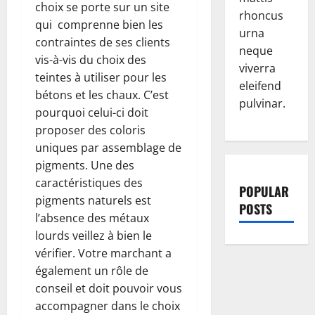
choix se porte sur un site
rhoncus
qui comprenne bien les
urna
contraintes de ses clients
neque
vis-à-vis du choix des
viverra
teintes à utiliser pour les
eleifend
bétons et les chaux. C’est
pulvinar.
pourquoi celui-ci doit
proposer des coloris
uniques par assemblage de
pigments. Une des
caractéristiques des
POPULAR
pigments naturels est
POSTS
l’absence des métaux
lourds veillez à bien le
vérifier. Votre marchant a
également un rôle de
conseil et doit pouvoir vous
accompagner dans le choix