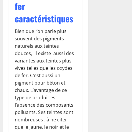
fer
caractéristiques
Bien que l’on parle plus
souvent des pigments
naturels aux teintes
douces, il existe aussi des
variantes aux teintes plus
vives telles que les oxydes
de fer. C’est aussi un
pigment pour béton et
chaux. L’avantage de ce
type de produit est
l’absence des composants
polluants. Ses teintes sont
nombreuses : à ne citer
que le jaune, le noir et le