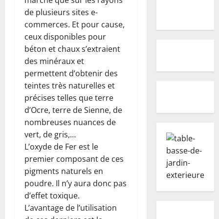
de plusieurs sites e-
commerces. Et pour cause,
ceux disponibles pour
béton et chaux s’extraient
des minéraux et
permettent d’obtenir des
teintes très naturelles et
précises telles que terre
d’Ocre, terre de Sienne, de
nombreuses nuances de
vert, de gris,…
L’oxyde de Fer est le
premier composant de ces
pigments naturels en
poudre. Il n’y aura donc pas
d’effet toxique.
L’avantage de l’utilisation