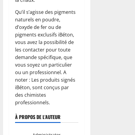
la chaux.
Qu’il s’agisse des pigments
naturels en poudre,
d’oxyde de fer ou de
pigments exclusifs iBéton,
vous avez la possibilité de
les contacter pour toute
demande spécifique, que
vous soyez un particulier
ou un professionnel. A
noter : Les produits signés
iBéton, sont conçus par
des chimistes
professionnels.
À PROPOS DE L'AUTEUR
Administrator