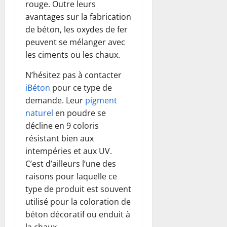
rouge. Outre leurs
avantages sur la fabrication
de béton, les oxydes de fer
peuvent se mélanger avec
les ciments ou les chaux.
N’hésitez pas à contacter
iBéton
pour ce type de
demande. Leur
pigment
naturel
en poudre se
décline en 9 coloris
résistant bien aux
intempéries et aux UV.
C’est d’ailleurs l’une des
raisons pour laquelle ce
type de produit est souvent
utilisé pour la coloration de
béton décoratif ou enduit à