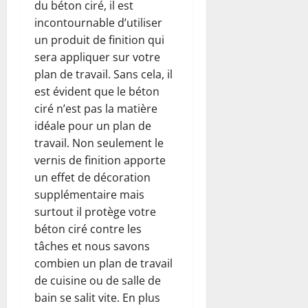
du béton ciré, il est
incontournable d’utiliser
un produit de finition qui
sera appliquer sur votre
plan de travail. Sans cela, il
est évident que le béton
ciré n’est pas la matière
idéale pour un plan de
travail. Non seulement le
vernis de finition apporte
un effet de décoration
supplémentaire mais
surtout il protège votre
béton ciré contre les
tâches et nous savons
combien un plan de travail
de cuisine ou de salle de
bain se salit vite. En plus