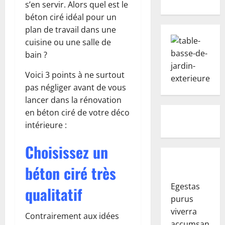
s’en servir. Alors quel est le
béton ciré idéal pour un
plan de travail dans une
cuisine ou une salle de
bain ?
Voici 3 points à ne surtout
pas négliger avant de vous
lancer dans la rénovation
en béton ciré de votre déco
intérieure :
Choisissez un
béton ciré très
Egestas
qualitatif
purus
viverra
Contrairement aux idées
accumsan