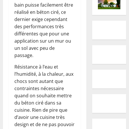
bain puisse facilement être
réalisé en béton ciré, ce
dernier exige cependant
des performances très
différentes que pour une
application sur un mur ou
un sol avec peu de
passage.
Résistance à l’eau et
l’humidité, à la chaleur, aux
chocs sont autant que
contraintes nécessaire
quand on souhaite mettre
du béton ciré dans sa
cuisine. Rien de pire que
d’avoir une cuisine très
design et de ne pas pouvoir