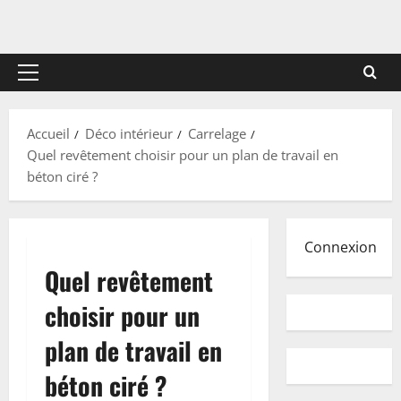
Menu
principal
Accueil
Déco intérieur
Carrelage
Quel revêtement choisir pour un plan de travail en
béton ciré ?
Connexion
Quel revêtement
choisir pour un
plan de travail en
béton ciré ?