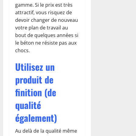
gamme. Si le prix est très
attractif, vous risquez de
devoir changer de nouveau
votre plan de travail au
bout de quelques années si
le béton ne résiste pas aux
chocs.
Utilisez un
produit de
finition (de
qualité
également)
Au delà de la qualité même