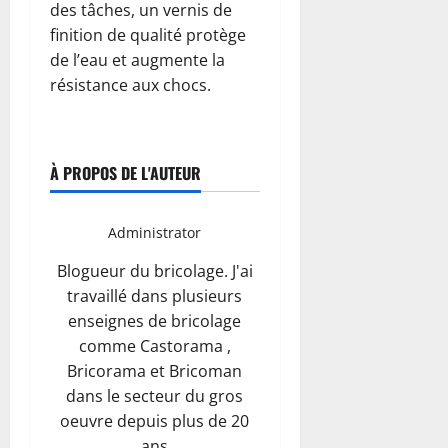
des tâches, un vernis de
finition de qualité protège
de l’eau et augmente la
résistance aux chocs.
À PROPOS DE L'AUTEUR
Administrator
Blogueur du bricolage. J'ai
travaillé dans plusieurs
enseignes de bricolage
comme Castorama ,
Bricorama et Bricoman
dans le secteur du gros
oeuvre depuis plus de 20
ans