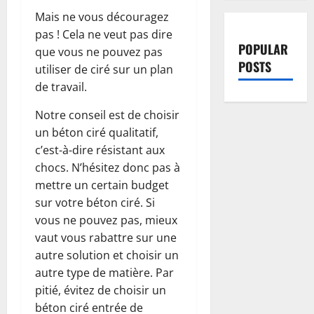
Mais ne vous découragez
pas ! Cela ne veut pas dire
POPULAR
que vous ne pouvez pas
POSTS
utiliser de ciré sur un plan
de travail.
Notre conseil est de choisir
un béton ciré qualitatif,
c’est-à-dire résistant aux
chocs. N’hésitez donc pas à
mettre un certain budget
sur votre béton ciré. Si
vous ne pouvez pas, mieux
vaut vous rabattre sur une
autre solution et choisir un
autre type de matière. Par
pitié, évitez de choisir un
béton ciré entrée de