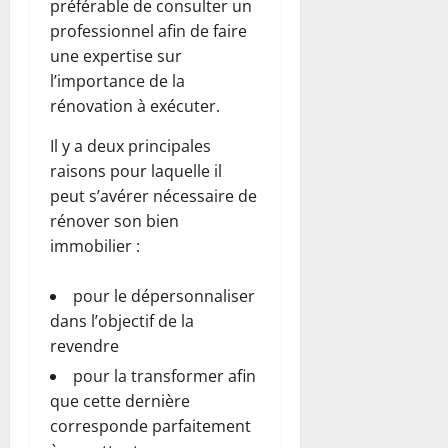
préférable de consulter un
professionnel afin de faire
une expertise sur
l’importance de la
rénovation à exécuter.
Il y a deux principales
raisons pour laquelle il
peut s’avérer nécessaire de
rénover son bien
immobilier :
pour le dépersonnaliser
dans l’objectif de la
revendre
pour la transformer afin
que cette dernière
corresponde parfaitement