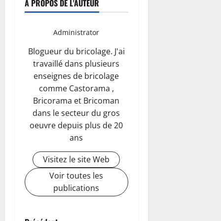
À PROPOS DE L'AUTEUR
Administrator
Blogueur du bricolage. J'ai
travaillé dans plusieurs
enseignes de bricolage
comme Castorama ,
Bricorama et Bricoman
dans le secteur du gros
oeuvre depuis plus de 20
ans
Visitez le site Web
Voir toutes les
publications