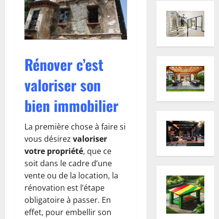
Rénover c’est
valoriser son
bien immobilier
La première chose à faire si
vous désirez
valoriser
votre propriété
, que ce
soit dans le cadre d’une
vente ou de la location, la
rénovation est l’étape
obligatoire à passer. En
effet, pour embellir son