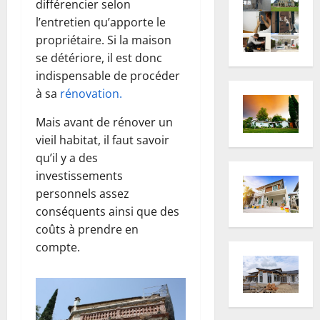
différencier selon
l’entretien qu’apporte le
propriétaire. Si la maison
se détériore, il est donc
indispensable de procéder
à sa
rénovation.
Mais avant de rénover un
vieil habitat, il faut savoir
qu’il y a des
investissements
personnels assez
conséquents ainsi que des
coûts à prendre en
compte.