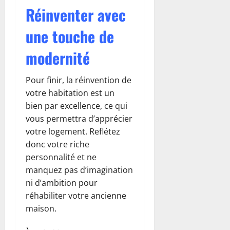
Réinventer avec
une touche de
modernité
Pour finir, la réinvention de
votre habitation est un
bien par excellence, ce qui
vous permettra d’apprécier
votre logement. Reflétez
donc votre riche
personnalité et ne
manquez pas d’imagination
ni d’ambition pour
réhabiliter votre ancienne
maison.