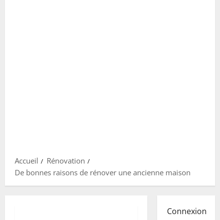
Accueil
Rénovation
De bonnes raisons de rénover une ancienne maison
Connexion