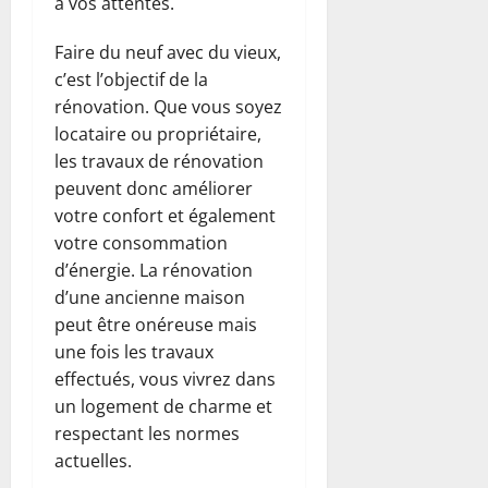
à vos attentes.
Faire du neuf avec du vieux,
c’est l’objectif de la
rénovation. Que vous soyez
locataire ou propriétaire,
les travaux de rénovation
peuvent donc améliorer
votre confort et également
votre consommation
d’énergie. La rénovation
d’une ancienne maison
peut être onéreuse mais
une fois les travaux
effectués, vous vivrez dans
un logement de charme et
respectant les normes
actuelles.