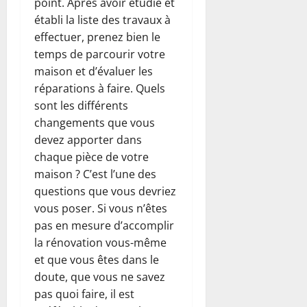
point. Après avoir étudié et
établi la liste des travaux à
effectuer, prenez bien le
temps de parcourir votre
maison et d’évaluer les
réparations à faire. Quels
sont les différents
changements que vous
devez apporter dans
chaque pièce de votre
maison ? C’est l’une des
questions que vous devriez
vous poser. Si vous n’êtes
pas en mesure d’accomplir
la rénovation vous-même
et que vous êtes dans le
doute, que vous ne savez
pas quoi faire, il est