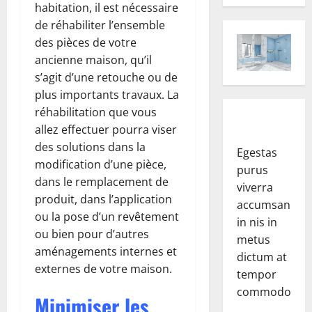
habitation, il est nécessaire
de réhabiliter l’ensemble
des pièces de votre
ancienne maison, qu’il
s’agit d’une retouche ou de
plus importants travaux. La
réhabilitation que vous
allez effectuer pourra viser
des solutions dans la
Egestas
modification d’une pièce,
purus
dans le remplacement de
viverra
produit, dans l’application
accumsan
ou la pose d’un revêtement
in nis in
ou bien pour d’autres
metus
aménagements internes et
dictum at
externes de votre maison.
tempor
commodo.
Minimiser les