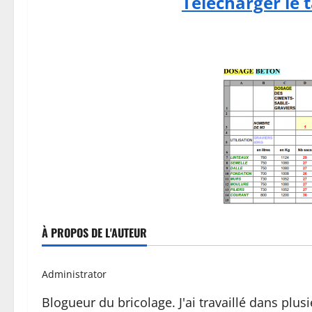
Télécharger le t
À PROPOS DE L'AUTEUR
Administrator
Blogueur du bricolage. J'ai travaillé dans pl