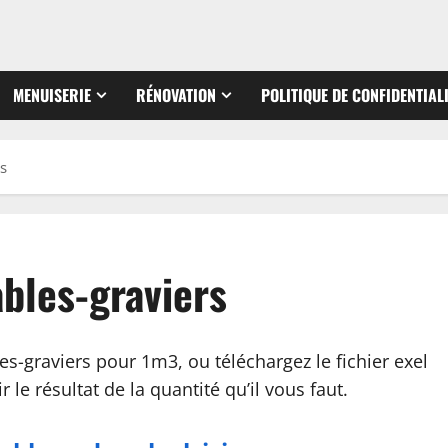
MENUISERIE
RÉNOVATION
POLITIQUE DE CONFIDENTIAL
s
bles-graviers
s-graviers pour 1m3, ou téléchargez le fichier exel
e résultat de la quantité qu’il vous faut.