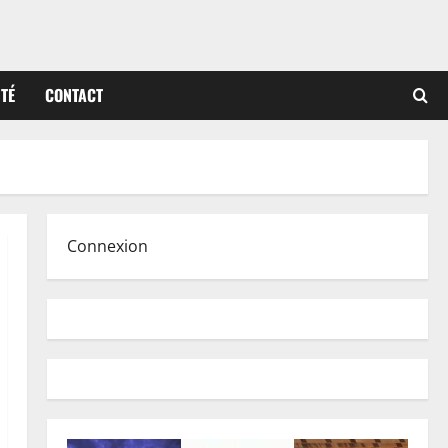
ITÉ
CONTACT
Connexion