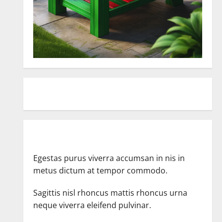
Egestas purus viverra accumsan in nis in
metus dictum at tempor commodo.
Sagittis nisl rhoncus mattis rhoncus urna
neque viverra eleifend pulvinar.