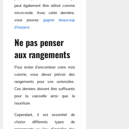
peut également être utilisé comme
micro-onde. Avec cette dernière,
vous pouvez
gagner beaucoup
d’espace
.
Ne pas penser
aux rangements
Pour éviter d’encombrer votre mini
cuisine, vous devez prévoir des
rangements pour vos ustensiles.
Ces derniers doivent être suffisants
pour la vaisselle ainsi que la
nourriture.
Cependant, il est essentiel de
choisir différents types de