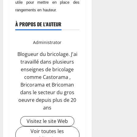
utile pour mettre en place des
rangements en hauteur.
À PROPOS DE L'AUTEUR
Administrator
Blogueur du bricolage. J'ai
travaillé dans plusieurs
enseignes de bricolage
comme Castorama ,
Bricorama et Bricoman
dans le secteur du gros
oeuvre depuis plus de 20
ans
Visitez le site Web
Voir toutes les