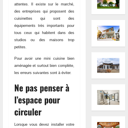
attentes. Il existe sur le marché,
des entreprises qui proposent des
cuisinettes qui sont des
équipements très importants pour
tous ceux qui habitent dans des
studios ou des maisons trop
petites.
Pour avoir une mini cuisine bien
aménagée et surtout bien complète,
les erreurs suivantes sont à éviter.
Ne pas penser à
l’espace pour
circuler
Lorsque vous devez installer votre