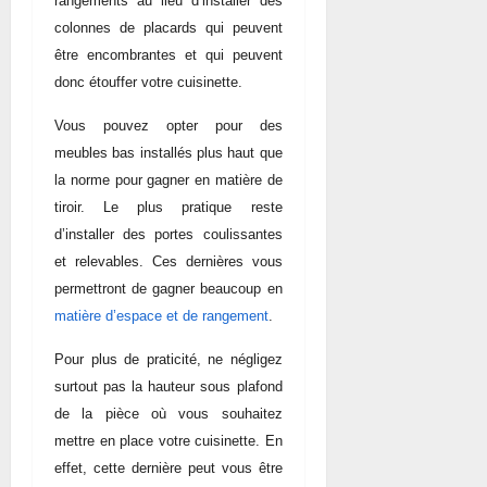
rangements au lieu d’installer des
colonnes de placards qui peuvent
être encombrantes et qui peuvent
donc étouffer votre cuisinette.
Vous pouvez opter pour des
meubles bas installés plus haut que
la norme pour gagner en matière de
tiroir. Le plus pratique reste
d’installer des portes coulissantes
et relevables. Ces dernières vous
permettront de gagner beaucoup en
matière d’espace et de rangement
.
Pour plus de praticité, ne négligez
surtout pas la hauteur sous plafond
de la pièce où vous souhaitez
mettre en place votre cuisinette. En
effet, cette dernière peut vous être