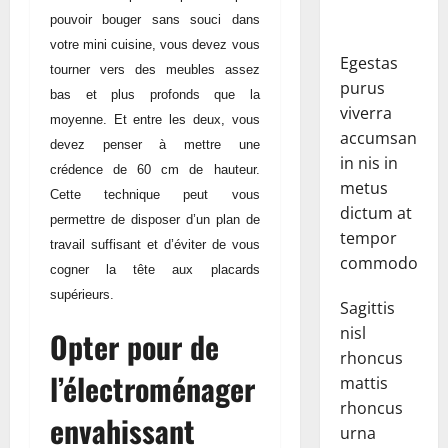
pouvoir bouger sans souci dans
votre mini cuisine, vous devez vous
Egestas
tourner vers des meubles assez
purus
bas et plus profonds que la
viverra
moyenne. Et entre les deux, vous
accumsan
devez penser à mettre une
in nis in
crédence de 60 cm de hauteur.
metus
Cette technique peut vous
dictum at
permettre de disposer d’un plan de
tempor
travail suffisant et d’éviter de vous
commodo.
cogner la tête aux placards
supérieurs.
Sagittis
nisl
Opter pour de
rhoncus
l’électroménager
mattis
rhoncus
envahissant
urna