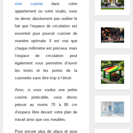
mini cuisine
dans votre
appartement ou votre studio, vous
ne devez absolument pas oublier le
fait que l’espace de circulation est
essentiel pour pouvoir cuisiner de
manière optimale. Il est vrai que
chaque millimètre est précieux mais
l’espace de circulation peut
également vous permettre d’ouvrir
les tiroirs et les portes de la
cuisinette sans être trop à l’étroit.
Ainsi, si vous voulez une petite
cuisine praticable, vous devez
prévoir au moins 70 à 80 cm
d’espace libre devant votre plan de
travail ainsi que vos meubles.
Pour encore plus de place et pour