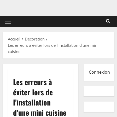
Menu
principal
Accueil
Décoration
Les erreurs à éviter lors de l’installation d’une mini
cuisine
Connexion
Les erreurs à
éviter lors de
l’installation
d’une mini cuisine