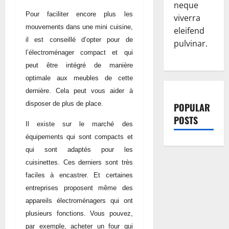
neque
Pour faciliter encore plus les
viverra
mouvements dans une mini cuisine,
eleifend
il est conseillé d’opter pour de
pulvinar.
l’électroménager compact et qui
peut être intégré de manière
optimale aux meubles de cette
dernière. Cela peut vous aider à
disposer de plus de place.
POPULAR
POSTS
Il existe sur le marché des
équipements qui sont compacts et
qui sont adaptés pour les
cuisinettes. Ces derniers sont très
faciles à encastrer. Et certaines
entreprises proposent même des
appareils électroménagers qui ont
plusieurs fonctions. Vous pouvez,
par exemple, acheter un four qui