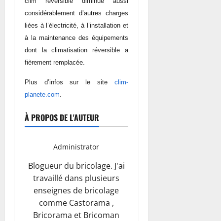
clim réversible diminue aussi
considérablement d’autres charges
liées à l’électricité, à l’installation et
à la maintenance des équipements
dont la climatisation réversible a
fièrement remplacée.
Plus d’infos sur le site
clim-
planete.com
.
À PROPOS DE L'AUTEUR
Administrator
Blogueur du bricolage. J'ai
travaillé dans plusieurs
enseignes de bricolage
comme Castorama ,
Bricorama et Bricoman