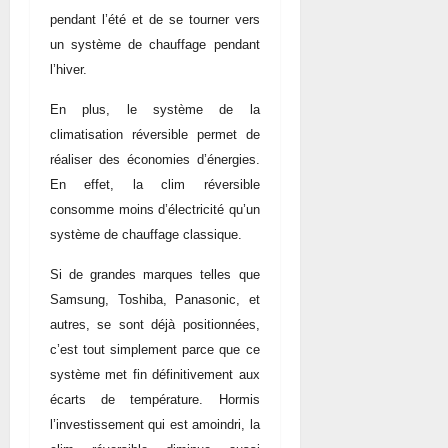
pendant l’été et de se tourner vers
un système de chauffage pendant
l’hiver.
En plus, le système de la
climatisation réversible permet de
réaliser des économies d’énergies.
En effet, la clim réversible
consomme moins d’électricité qu’un
système de chauffage classique.
Si de grandes marques telles que
Samsung, Toshiba, Panasonic, et
autres, se sont déjà positionnées,
c’est tout simplement parce que ce
système met fin définitivement aux
écarts de température. Hormis
l’investissement qui est amoindri, la