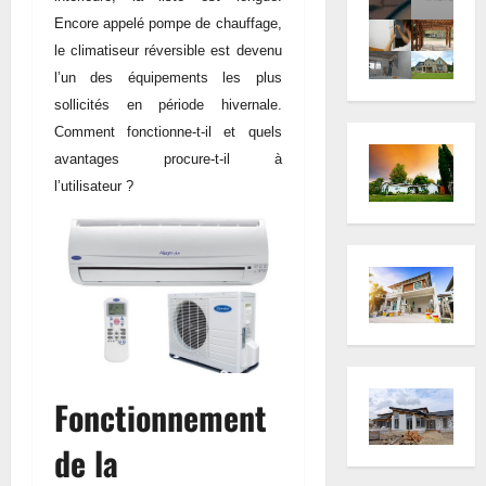
Encore appelé pompe de chauffage,
le climatiseur réversible est devenu
l’un des équipements les plus
sollicités en période hivernale.
Comment fonctionne-t-il et quels
avantages procure-t-il à
l’utilisateur ?
Fonctionnement
de la