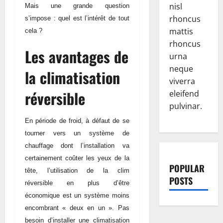
nisl
Mais une grande question
rhoncus
s’impose : quel est l’intérêt de tout
mattis
cela ?
rhoncus
Les avantages de
urna
neque
la climatisation
viverra
réversible
eleifend
pulvinar.
En période de froid, à défaut de se
tourner vers un système de
chauffage dont l’installation va
certainement coûter les yeux de la
POPULAR
tête, l’utilisation de la clim
POSTS
réversible en plus d’être
économique est un système moins
encombrant « deux en un ». Pas
besoin d’installer une climatisation