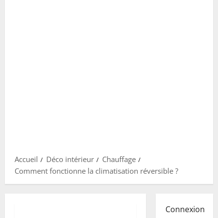
Accueil
Déco intérieur
Chauffage
Comment fonctionne la climatisation réversible ?
Connexion