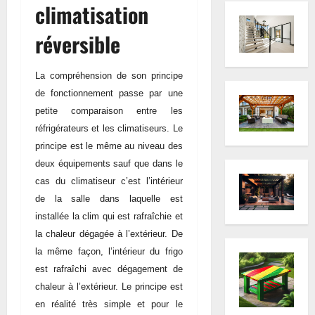
climatisation
réversible
La compréhension de son principe
de fonctionnement passe par une
petite comparaison entre les
réfrigérateurs et les climatiseurs. Le
principe est le même au niveau des
deux équipements sauf que dans le
cas du climatiseur c’est l’intérieur
de la salle dans laquelle est
installée la clim qui est rafraîchie et
la chaleur dégagée à l’extérieur. De
la même façon, l’intérieur du frigo
est rafraîchi avec dégagement de
chaleur à l’extérieur. Le principe est
en réalité très simple et pour le